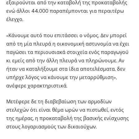
εξαιρούνται από την καταβολή της προκαταβολής
ενώ άλλοι 44.000 παραπέμπονται για περαιτέρω
έλεγχο.
«Κάνουμε αυτό που επιτάσσει ο νόμος. Δεν μπορεί
από τη μία πλευρά η οικονομική αστυνομία να έχει
παγώσει τα περιουσιακά στοιχεία ενός παραγωγού
κι εμείς από την άλλη πλευρά να πληρώνουμε. Αν
ήταν να καταλήξουμε στα ίδια αποτελέσματα, δεν
υπήρχε λόγος να κάνουμε την μεταρρύθμιση»,
ανέφερε χαρακτηριστικά.
Μετέφερε δε τη διαβεβαίωση των αρμοδίων
στελεχών ότι είναι θέμα ωρών να πιστωθεί, εντός
της ημέρας, η προκαταβολή της βασικής ενίσχυσης
στους λογαριασμούς των δικαιούχων.