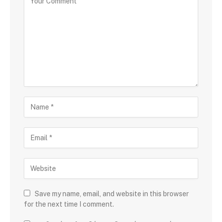
Save my name, email, and website in this browser
for the next time I comment.