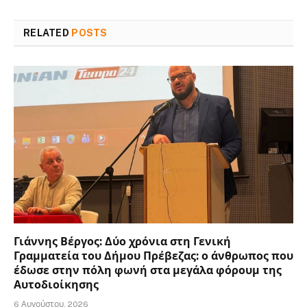
RELATED
POSTS
Γιάννης Βέργος: Δύο χρόνια στη Γενική
Γραμματεία του Δήμου Πρέβεζας: ο άνθρωπος που
έδωσε στην πόλη φωνή στα μεγάλα φόρουμ της
Αυτοδιοίκησης
6 Αυγούστου, 2026