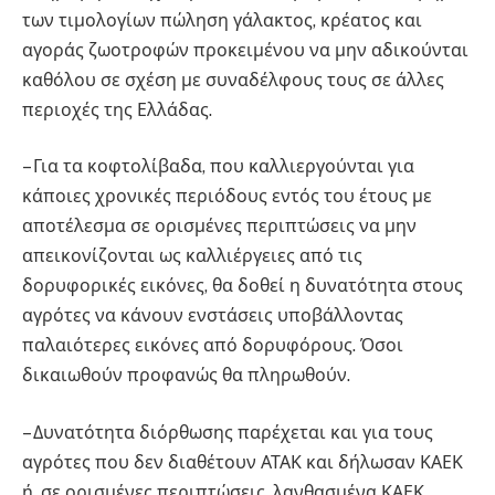
των τιμολογίων πώληση γάλακτος, κρέατος και
αγοράς ζωοτροφών προκειμένου να μην αδικούνται
καθόλου σε σχέση με συναδέλφους τους σε άλλες
περιοχές της Ελλάδας.
– Για τα κοφτολίβαδα, που καλλιεργούνται για
κάποιες χρονικές περιόδους εντός του έτους με
αποτέλεσμα σε ορισμένες περιπτώσεις να μην
απεικονίζονται ως καλλιέργειες από τις
δορυφορικές εικόνες, θα δοθεί η δυνατότητα στους
αγρότες να κάνουν ενστάσεις υποβάλλοντας
παλαιότερες εικόνες από δορυφόρους. Όσοι
δικαιωθούν προφανώς θα πληρωθούν.
– Δυνατότητα διόρθωσης παρέχεται και για τους
αγρότες που δεν διαθέτουν ΑΤΑΚ και δήλωσαν ΚΑΕΚ
ή, σε ορισμένες περιπτώσεις, λανθασμένα ΚΑΕΚ.