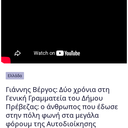
Ελλάδα
Γιάννης Βέργος: Δύο χρόνια στη
Γενική Γραμματεία του Δήμου
Πρέβεζας: ο άνθρωπος που έδωσε
στην πόλη φωνή στα μεγάλα
φόρουμ της Αυτοδιοίκησης