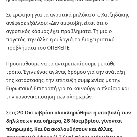
Σε ερώτηση για τα αγροτικά μπλόκα ο κ. Χατζηδάκης
ανέφερε εξάλλου: «Δεν αμφισβητείται ότι ο
αγροτικός κόσμος έχει προβλήματα. Τη μια ο
παγετός, την άλλη η ευλογιά, τα διαχειριστικά
προβλήματα του ΟΠΕΚΕΠΕ.
Προσπαθούμε να τα αντιμετωπίσουμε με κάθε
τρόπο. Έγινε ένας αγώνας δρόμου για την ανάταξη
της κατάστασης, την επίτευξη συμφωνίας με την
Ευρωπαϊκή Επιτροπή για το καινούργιο πλαίσιο και
την κανονικοποίηση των πληρωμών.
Στις 20 Οκτωβρίου ολοκληρώθηκε η υποβολή των
δηλώσεων και σήμερα, 28 Νοεμβρίου, γίνονται
πληρωμές. Και θα ακολουθήσουν και άλλες,