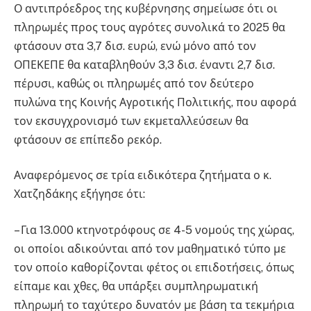
Ο αντιπρόεδρος της κυβέρνησης σημείωσε ότι οι
πληρωμές προς τους αγρότες συνολικά το 2025 θα
φτάσουν στα 3,7 δισ. ευρώ, ενώ μόνο από τον
ΟΠΕΚΕΠΕ θα καταβληθούν 3,3 δισ. έναντι 2,7 δισ.
πέρυσι, καθώς οι πληρωμές από τον δεύτερο
πυλώνα της Κοινής Αγροτικής Πολιτικής, που αφορά
τον εκσυγχρονισμό των εκμεταλλεύσεων θα
φτάσουν σε επίπεδο ρεκόρ.
Αναφερόμενος σε τρία ειδικότερα ζητήματα ο κ.
Χατζηδάκης εξήγησε ότι:
– Για 13.000 κτηνοτρόφους σε 4-5 νομούς της χώρας,
οι οποίοι αδικούνται από τον μαθηματικό τύπο με
τον οποίο καθορίζονται φέτος οι επιδοτήσεις, όπως
είπαμε και χθες, θα υπάρξει συμπληρωματική
πληρωμή το ταχύτερο δυνατόν με βάση τα τεκμήρια