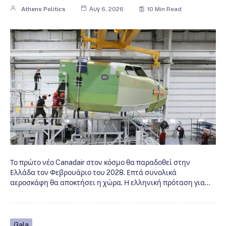
Athens Politics
Αυγ 6, 2026
10 Min Read
Το πρώτο νέο Canadair στον κόσμο θα παραδοθεί στην
Ελλάδα τον Φεβρουάριο του 2028. Επτά συνολικά
αεροσκάφη θα αποκτήσει η χώρα. Η ελληνική πρόταση για…
Gala