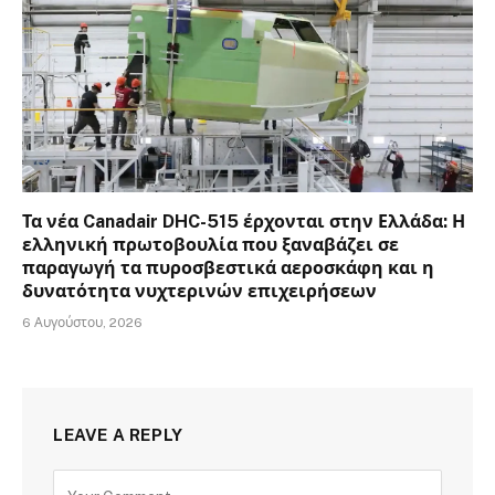
Τα νέα Canadair DHC-515 έρχονται στην Ελλάδα: Η
ελληνική πρωτοβουλία που ξαναβάζει σε
παραγωγή τα πυροσβεστικά αεροσκάφη και η
δυνατότητα νυχτερινών επιχειρήσεων
6 Αυγούστου, 2026
LEAVE A REPLY