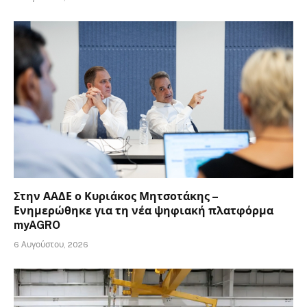
Στην ΑΑΔΕ ο Κυριάκος Μητσοτάκης –
Ενημερώθηκε για τη νέα ψηφιακή πλατφόρμα
myAGRO
6 Αυγούστου, 2026