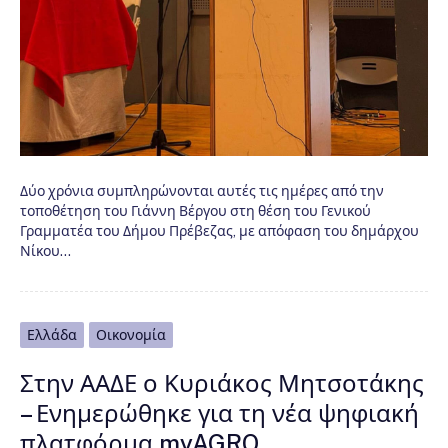
Δύο χρόνια συμπληρώνονται αυτές τις ημέρες από την
τοποθέτηση του Γιάννη Βέργου στη θέση του Γενικού
Γραμματέα του Δήμου Πρέβεζας, με απόφαση του δημάρχου
Νίκου…
Ελλάδα
Οικονομία
Στην ΑΑΔΕ ο Κυριάκος Μητσοτάκης
– Ενημερώθηκε για τη νέα ψηφιακή
πλατφόρμα myAGRO