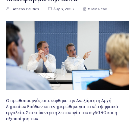
Athens Politics
Αυγ 6, 2026
5 Min Read
Ο πρωθυπουργός επισκέφθηκε την Ανεξάρτητη Αρχή
Δημοσίων Εσόδων και ενημερώθηκε για τα νέα ψηφιακά
εργαλεία. Στο επίκεντρο η λειτουργία του myAGRO και η
αξιοποίηση των…