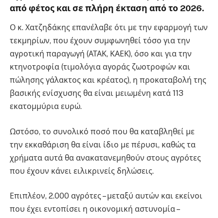
από φέτος και σε πλήρη έκταση από το 2026.
Ο κ. Χατζηδάκης επανέλαβε ότι με την εφαρμογή των
τεκμηρίων, που έχουν συμφωνηθεί τόσο για την
αγροτική παραγωγή (ΑΤΑΚ, ΚΑΕΚ), όσο και για την
κτηνοτροφία (τιμολόγια αγοράς ζωοτροφών και
πώλησης γάλακτος και κρέατος), η προκαταβολή της
βασικής ενίσχυσης θα είναι μειωμένη κατά 113
εκατομμύρια ευρώ.
Ωστόσο, το συνολικό ποσό που θα καταβληθεί με
την εκκαθάριση θα είναι ίδιο με πέρυσι, καθώς τα
χρήματα αυτά θα ανακατανεμηθούν στους αγρότες
που έχουν κάνει ειλικρινείς δηλώσεις.
Επιπλέον, 2.000 αγρότες – μεταξύ αυτών και εκείνοι
που έχει εντοπίσει η οικονομική αστυνομία –