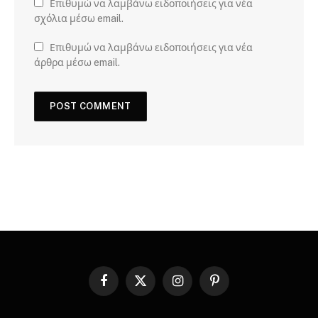
Επιθυμώ να λαμβάνω ειδοποιήσεις για νέα
σχόλια μέσω email.
Επιθυμώ να λαμβάνω ειδοποιήσεις για νέα
άρθρα μέσω email.
Facebook
X
Instagram
Pinterest
(Twitter)