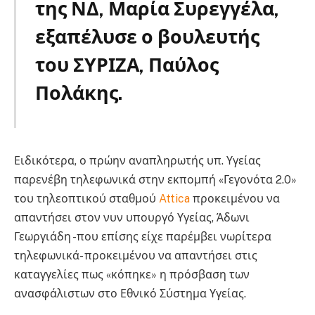
της ΝΔ, Μαρία Συρεγγέλα,
εξαπέλυσε ο βουλευτής
του ΣΥΡΙΖΑ, Παύλος
Πολάκης.
Συρεγγέλα
Ειδικότερα, ο πρώην αναπληρωτής υπ. Υγείας
παρενέβη τηλεφωνικά στην εκπομπή «Γεγονότα 2.0»
του τηλεοπτικού σταθμού
Attica
προκειμένου να
απαντήσει στον νυν υπουργό Υγείας, Άδωνι
Γεωργιάδη -που επίσης είχε παρέμβει νωρίτερα
τηλεφωνικά- προκειμένου να απαντήσει στις
καταγγελίες πως «κόπηκε» η πρόσβαση των
ανασφάλιστων στο Εθνικό Σύστημα Υγείας.