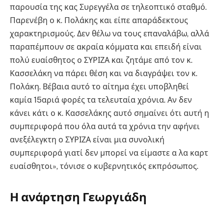
παρουσία της κας Συρεγγέλα σε τηλεοπτικό σταθμό.
Παρενέβη ο κ. Πολάκης και είπε απαράδεκτους
χαρακτηρισμούς. Δεν θέλω να τους επαναλάβω, αλλά
παραπέμπουν σε ακραία κόμματα και επειδή είναι
πολύ ευαίσθητος ο ΣΥΡΙΖΑ και ζητάμε από τον κ.
Κασσελάκη να πάρει θέση και να διαγράψει τον κ.
Πολάκη. Βέβαια αυτό το αίτημα έχει υποβληθεί
καμία 15αριά φορές τα τελευταία χρόνια. Αν δεν
κάνει κάτι ο κ. Κασσελάκης αυτό σημαίνει ότι αυτή η
συμπεριφορά που όλα αυτά τα χρόνια την αφήνει
ανεξέλεγκτη ο ΣΥΡΙΖΑ είναι μια συνολική
συμπεριφορά γιατί δεν μπορεί να είμαστε α λα καρτ
ευαίσθητοι», τόνισε ο κυβερνητικός εκπρόσωπος.
Η ανάρτηση Γεωργιάδη