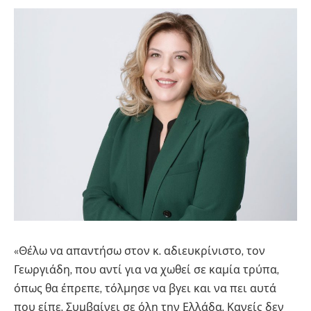
«Θέλω να απαντήσω στον κ. αδιευκρίνιστο, τον
Γεωργιάδη, που αντί για να χωθεί σε καμία τρύπα,
όπως θα έπρεπε, τόλμησε να βγει και να πει αυτά
που είπε. Συμβαίνει σε όλη την Ελλάδα. Κανείς δεν