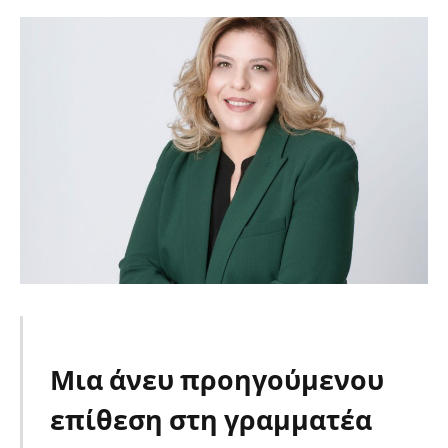
Μια άνευ προηγούμενου
επίθεση στη γραμματέα