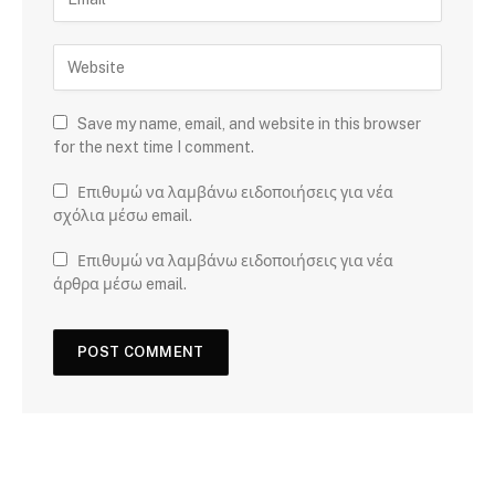
Save my name, email, and website in this browser
for the next time I comment.
Επιθυμώ να λαμβάνω ειδοποιήσεις για νέα
σχόλια μέσω email.
Επιθυμώ να λαμβάνω ειδοποιήσεις για νέα
άρθρα μέσω email.