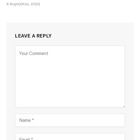
4 Αυγούστου, 2026
LEAVE A REPLY