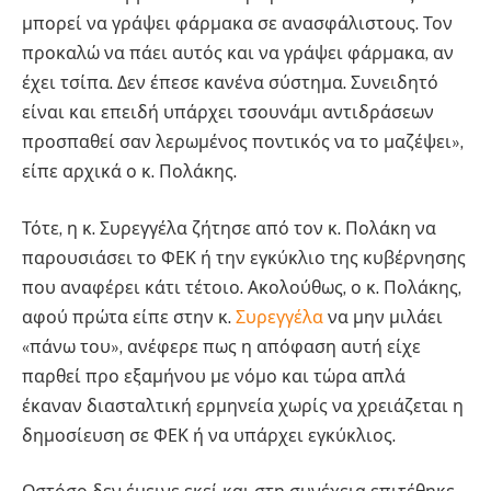
μπορεί να γράψει φάρμακα σε ανασφάλιστους. Τον
προκαλώ να πάει αυτός και να γράψει φάρμακα, αν
έχει τσίπα. Δεν έπεσε κανένα σύστημα. Συνειδητό
είναι και επειδή υπάρχει τσουνάμι αντιδράσεων
προσπαθεί σαν λερωμένος ποντικός να το μαζέψει»,
είπε αρχικά ο κ. Πολάκης.
Τότε, η κ. Συρεγγέλα ζήτησε από τον κ. Πολάκη να
παρουσιάσει το ΦΕΚ ή την εγκύκλιο της κυβέρνησης
που αναφέρει κάτι τέτοιο. Ακολούθως, ο κ. Πολάκης,
αφού πρώτα είπε στην κ.
Συρεγγέλα
να μην μιλάει
«πάνω του», ανέφερε πως η απόφαση αυτή είχε
παρθεί προ εξαμήνου με νόμο και τώρα απλά
έκαναν διασταλτική ερμηνεία χωρίς να χρειάζεται η
δημοσίευση σε ΦΕΚ ή να υπάρχει εγκύκλιος.