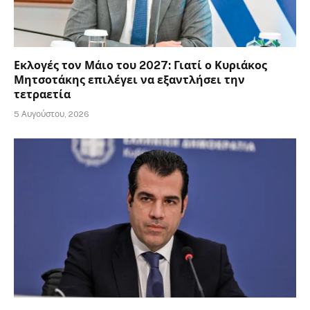
Εκλογές τον Μάιο του 2027: Γιατί ο Κυριάκος
Μητσοτάκης επιλέγει να εξαντλήσει την
τετραετία
5 Αυγούστου, 2026