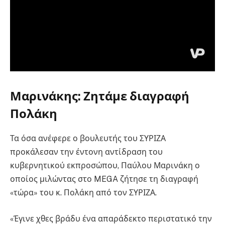
Μαρινάκης: Ζητάμε διαγραφή
Πολάκη
Τα όσα ανέφερε ο βουλευτής του ΣΥΡΙΖΑ
προκάλεσαν την έντονη αντίδραση του
κυβερνητικού εκπροσώπου, Παύλου Μαρινάκη ο
οποίος μιλώντας στο MEGA ζήτησε τη διαγραφή
«τώρα» του κ. Πολάκη από τον ΣΥΡΙΖΑ.
«Έγινε χθες βράδυ ένα απαράδεκτο περιστατικό την