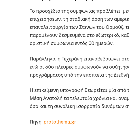
Το προσχέδιο της συμφωνίας προβλέπει, με
επιχειρήσεων, τη σταδιακή άρση των αμερι
επαναλειτουργία των Στενών του Ορμούζ, 
παραμένουν δεσμευμένα στο εξωτερικό, καθ
οριστική συμφωνία εντός 60 ημερών.
Παράλληλα, η Τεχεράνη επαναβεβαιώνει στο
ενώ οι δύο πλευρές συμφωνούν να συζητήσ
προγράμματος υπό την εποπτεία της Διεθνή
Η επικείμενη υπογραφή θεωρείται μία από τ
Μέση Ανατολή τα τελευταία χρόνια και αναμ
όσο και τη συνολική ισορροπία δυνάμεων σ
Πηγή:
protothema.gr