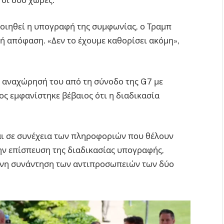
ιηθεί η υπογραφή της συμφωνίας, ο Τραμπ
κή απόφαση. «Δεν το έχουμε καθορίσει ακόμη»,
 αναχώρησή του από τη σύνοδο της G7 με
ς εμφανίστηκε βέβαιος ότι η διαδικασία
ι σε συνέχεια των πληροφοριών που θέλουν
ην επίσπευση της διαδικασίας υπογραφής,
ένη συνάντηση των αντιπροσωπειών των δύο