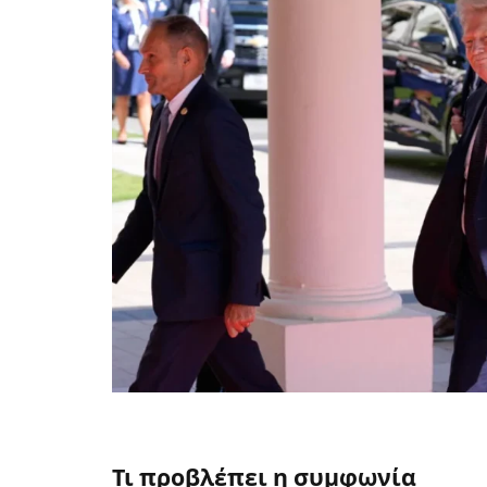
Τι προβλέπει η συμφωνία