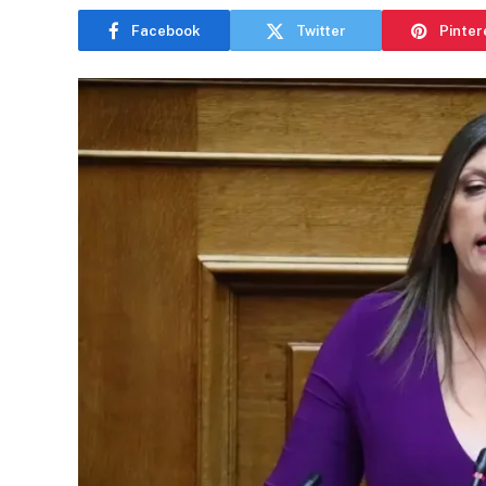
Facebook
Twitter
Pinter