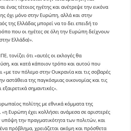
αι ένας τέτοιος ηγέτης και ανέτρεψε την εικόνα
της όχι μόνο στην Ευρώπη, αλλά και στην
αός της Ελλάδας μπορεί να το δει επειδή το
τρόπο που οι ηγέτες σε όλη την Ευρώπη δείχνουν
 στην Ελλάδα)».
Ε, τονίζει ότι «αυτές οι εκλογές θα
ύση, και κατά κάποιον τρόπο και αυτού που
 «με τον πόλεμο στην Ουκρανία και τις σοβαρές
ην αστάθεια της παγκόσμιας οικονομίας και τις
ι εξαιρετικά σημαντικές».
ευρωπαίος πολίτης με εθνικά κόμματα της
ι «η Ευρώπη έχει κολλήσει ανάμεσα σε αριστερές
ν υπόψη την πραγματικότητα των πολιτών, και
ανένα πρόβλημα, χρειάζεται ακόμη και πρόσθετα