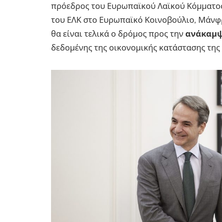
πρόεδρος του Ευρωπαϊκού Λαϊκού Κόμματος
του ΕΛΚ στο Ευρωπαϊκό Κοινοβούλιο, Μάνφρ
θα είναι τελικά ο δρόμος προς την
ανάκαμ
δεδομένης της οικονομικής κατάστασης της 