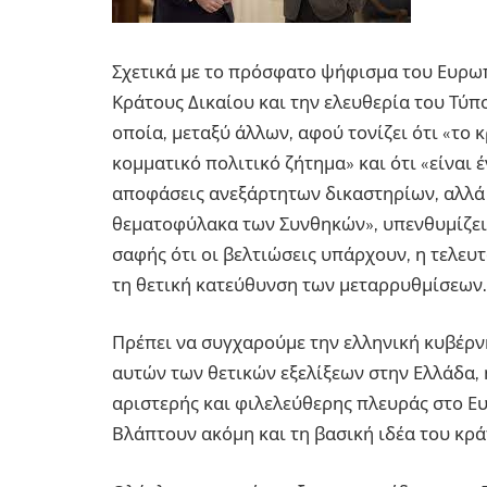
Σχετικά με το πρόσφατο ψήφισμα του Ευρω
Κράτους Δικαίου και την ελευθερία του Τύπ
οποία, μεταξύ άλλων, αφού τονίζει ότι «το 
κομματικό πολιτικό ζήτημα» και ότι «είναι 
αποφάσεις ανεξάρτητων δικαστηρίων, αλλά
θεματοφύλακα των Συνθηκών», υπενθυμίζει
σαφής ότι οι βελτιώσεις υπάρχουν, η τελευτ
τη θετική κατεύθυνση των μεταρρυθμίσεων.
Πρέπει να συγχαρούμε την ελληνική κυβέρνη
αυτών των θετικών εξελίξεων στην Ελλάδα,
αριστερής και φιλελεύθερης πλευράς στο Ε
Βλάπτουν ακόμη και τη βασική ιδέα του κράτ