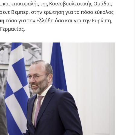
 και επικεφαλής της Κοινοβουλευτικής Ομάδας
εντ Βέμπερ, στην ερώτηση για το πόσο εύκολος
ψη
τόσο για την Ελλάδα όσο και για την Ευρώπη,
Γερμανίας.