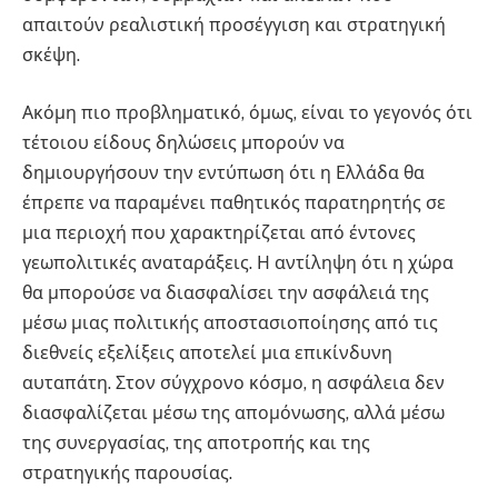
απαιτούν ρεαλιστική προσέγγιση και στρατηγική
σκέψη.
Ακόμη πιο προβληματικό, όμως, είναι το γεγονός ότι
τέτοιου είδους δηλώσεις μπορούν να
δημιουργήσουν την εντύπωση ότι η Ελλάδα θα
έπρεπε να παραμένει παθητικός παρατηρητής σε
μια περιοχή που χαρακτηρίζεται από έντονες
γεωπολιτικές αναταράξεις. Η αντίληψη ότι η χώρα
θα μπορούσε να διασφαλίσει την ασφάλειά της
μέσω μιας πολιτικής αποστασιοποίησης από τις
διεθνείς εξελίξεις αποτελεί μια επικίνδυνη
αυταπάτη. Στον σύγχρονο κόσμο, η ασφάλεια δεν
διασφαλίζεται μέσω της απομόνωσης, αλλά μέσω
της συνεργασίας, της αποτροπής και της
στρατηγικής παρουσίας.