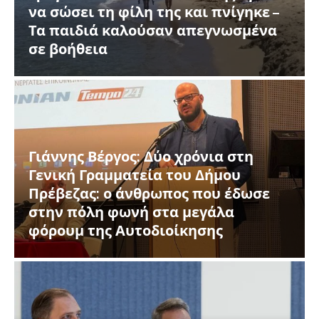
να σώσει τη φίλη της και πνίγηκε –
Τα παιδιά καλούσαν απεγνωσμένα
σε βοήθεια
Γιάννης Βέργος: Δύο χρόνια στη
Γενική Γραμματεία του Δήμου
Πρέβεζας: ο άνθρωπος που έδωσε
στην πόλη φωνή στα μεγάλα
φόρουμ της Αυτοδιοίκησης