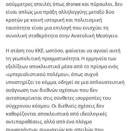
ασύμμετρες απειλές όπως drones και πύραυλοι, δεν
είναι απλώς μια πράξη αλληλεγγύης μεταξύ δύο
κρατών με κοινή ιστορική και πολιτισμική
ταυτότητα· είναι μια επιλογή που ενισχύει τη
συνολική σταθερότητα στην Ανατολική Μεσόγειο.
Η στάση του ΚΚΕ, ωστόσο, φαίνεται να αγνοεί αυτή
τη γεωπολιτική πραγματικότητα. Η ερμηνεία των
εξελίξεων αποκλειστικά μέσα από το πρίσμα ενός
«ιμπεριαλιστικού πολέμου», όπως συχνά
υποστηρίζει το κόμμα, οδηγεί σε μια απλουστευτική
ανάγνωση των διεθνών σχέσεων που δεν
ανταποκρίνεται στις σύνθετες ισορροπίες του
σύγχρονου κόσμου. Οι διεθνείς σχέσεις δεν
καθορίζονται αποκλειστικά από ιδεολογικές
αντιπαραθέσεις, αλλά από ένα πλέγμα
συμφερόντων, συμμαχιών και απειλών που