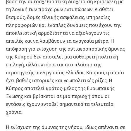
βάση την αυτοσχεδιαστική διαχείριση κρίσεων ή με
τη λογική των πρόχειρων εντυπώσεων. Διαθέτει
θεσμούς, δομές εθνικής ασφάλειας, υπηρεσίες
πληροφοριών και ένοπλες δυνάμεις που έχουν την
αποκλειστική αρμοδιότητα να αξιολογούν τις
απειλές και να λαμβάνουν τα αναγκαία μέτρα. Η
απόφαση για ενίσχυση της αντιαεροπορικής άμυνας
της Κύπρου δεν αποτελεί μια αυθαίρετη πολιτική
επιλογή, αλλά εντάσσεται στο πλαίσιο της
στρατηγικής συνεργασίας Ελλάδας-Κύπρου, η οποία
έχει βαθιές ιστορικές και γεωπολιτικές ρίζες. Η
Κύπρος αποτελεί κράτος-μέλος της Ευρωπαϊκής
Ένωσης και βρίσκεται σε μια περιοχή όπου οι
εντάσεις έχουν ενταθεί σημαντικά τα τελευταία
χρόνια.
Η ενίσχυση της άμυνας της νήσου, ιδίως απέναντι σε