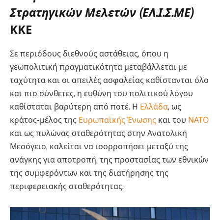
Στρατηγικών Μελετών (ΕΛ.Ι.Σ.ΜΕ)
ΚΚΕ
Σε περιόδους διεθνούς αστάθειας, όπου η
γεωπολιτική πραγματικότητα μεταβάλλεται με
ταχύτητα και οι απειλές ασφαλείας καθίστανται όλο
και πιο σύνθετες, η ευθύνη του πολιτικού λόγου
καθίσταται βαρύτερη από ποτέ. Η
Ελλάδα
, ως
κράτος-μέλος της
Ευρωπαϊκής Ένωσης
και του
ΝΑΤΟ
και ως πυλώνας σταθερότητας στην Ανατολική
Μεσόγειο, καλείται να ισορροπήσει μεταξύ της
ανάγκης για αποτροπή, της προστασίας των εθνικών
της συμφερόντων και της διατήρησης της
περιφερειακής σταθερότητας.