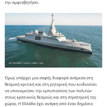
την αμφισβητήσει.
Όμως υπάρχει μια σαφής διαφορά ανάμεσα στη
θεσμική κριτική και στη ρητορική που κινδυνεύει
να υπονομεύσει την εμπιστοσύνη των πολιτών
στους κρατικούς θεσμούς και στη στρατηγική της
χώρας. Η Ελλάδα έχει ανάγκη από έναν δημόσιο