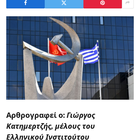
Αρθρογραφεί ο:
Γιώργος
Κατημερτζής, μέλους του
Ελληνικού Ινστιτούτου