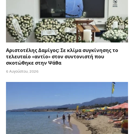
Αριστοτέλης Δαμίγος: Σε κλίμα συγκίνησης το
τελευταίο «αντίο» στον συντονιστή που
σκοτώθηκε στην Ψάθα
6 Αυγούστου, 2026