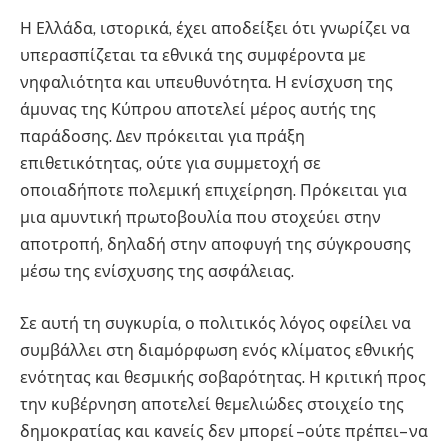
Η Ελλάδα, ιστορικά, έχει αποδείξει ότι γνωρίζει να
υπερασπίζεται τα εθνικά της συμφέροντα με
νηφαλιότητα και υπευθυνότητα. Η ενίσχυση της
άμυνας της Κύπρου αποτελεί μέρος αυτής της
παράδοσης. Δεν πρόκειται για πράξη
επιθετικότητας, ούτε για συμμετοχή σε
οποιαδήποτε πολεμική επιχείρηση. Πρόκειται για
μια αμυντική πρωτοβουλία που στοχεύει στην
αποτροπή, δηλαδή στην αποφυγή της σύγκρουσης
μέσω της ενίσχυσης της ασφάλειας.
Σε αυτή τη συγκυρία, ο πολιτικός λόγος οφείλει να
συμβάλλει στη διαμόρφωση ενός κλίματος εθνικής
ενότητας και θεσμικής σοβαρότητας. Η κριτική προς
την κυβέρνηση αποτελεί θεμελιώδες στοιχείο της
δημοκρατίας και κανείς δεν μπορεί –ούτε πρέπει– να