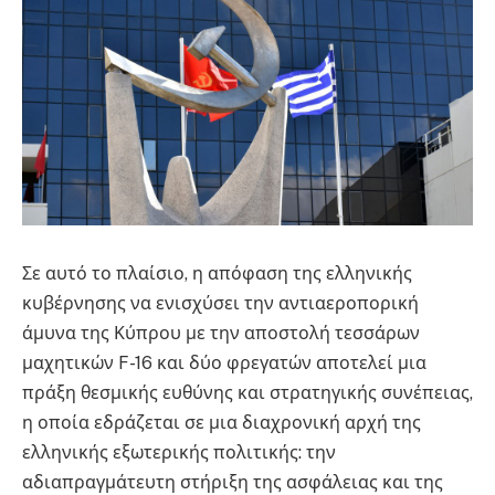
Σε αυτό το πλαίσιο, η απόφαση της ελληνικής
κυβέρνησης να ενισχύσει την αντιαεροπορική
άμυνα της Κύπρου με την αποστολή τεσσάρων
μαχητικών F-16 και δύο φρεγατών αποτελεί μια
πράξη θεσμικής ευθύνης και στρατηγικής συνέπειας,
η οποία εδράζεται σε μια διαχρονική αρχή της
ελληνικής εξωτερικής πολιτικής: την
αδιαπραγμάτευτη στήριξη της ασφάλειας και της