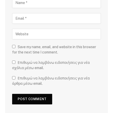
Save my name, email, and website in this browser
for the next time I comment.
Επιθυμώ να λαμβάνω ειδοποιήσεις για νέα
σχόλια μέσω email.
Επιθυμώ να λαμβάνω ειδοποιήσεις για νέα
άρθρα μέσω email.