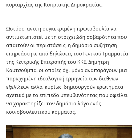
κυριαρχίας της Κυπριακής Δημοκρατίας.
ΚΚΕ ΚΚΕ
ΚΚΕ ΚΚΕ ΚΚΕ ΚΚΕ
Ωστόσο, αντί η συγκεκριμένη πρωτοβουλία να
αντιμετωπιστεί με τη στοιχειώδη σοβαρότητα που
απαιτούν οι περιστάσεις, η δημόσια συζήτηση
επηρεάστηκε από δηλώσεις του Γενικού Γραμματέα
της Κεντρικής Επιτροπής του ΚΚΕ, Δημήτρη
Κουτσούμπα, οι οποίες όχι μόνο αναπαράγουν μια
παρωχημένη ιδεολογική ερμηνεία των διεθνών
εξελίξεων αλλά, κυρίως, δημιουργούν ερωτήματα
σχετικά με το επίπεδο υπευθυνότητας που οφείλει
να χαρακτηρίζει τον δημόσιο λόγο ενός
κοινοβουλευτικού κόμματος.