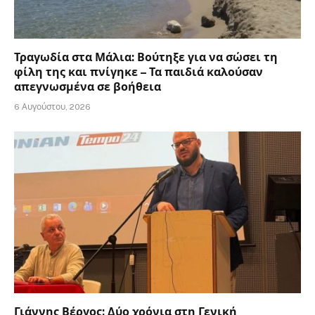
Τραγωδία στα Μάλια: Βούτηξε για να σώσει τη
φίλη της και πνίγηκε – Τα παιδιά καλούσαν
απεγνωσμένα σε βοήθεια
6 Αυγούστου, 2026
Γιάννης Βέργος: Δύο χρόνια στη Γενική