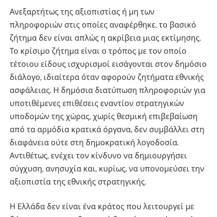
Ανεξαρτήτως της αξιοπιστίας ή μη των
πληροφοριών στις οποίες αναφέρθηκε, το βασικό
ζήτημα δεν είναι απλώς η ακρίβεια μιας εκτίμησης.
Το κρίσιμο ζήτημα είναι ο τρόπος με τον οποίο
τέτοιου είδους ισχυρισμοί εισάγονται στον δημόσιο
διάλογο, ιδιαίτερα όταν αφορούν ζητήματα εθνικής
ασφάλειας. Η δημόσια διατύπωση πληροφοριών για
υποτιθέμενες επιθέσεις εναντίον στρατηγικών
υποδομών της χώρας, χωρίς θεσμική επιβεβαίωση
από τα αρμόδια κρατικά όργανα, δεν συμβάλλει στη
διαφάνεια ούτε στη δημοκρατική λογοδοσία.
Αντιθέτως, ενέχει τον κίνδυνο να δημιουργήσει
σύγχυση, ανησυχία και, κυρίως, να υπονομεύσει την
αξιοπιστία της εθνικής στρατηγικής.
Η Ελλάδα δεν είναι ένα κράτος που λειτουργεί με