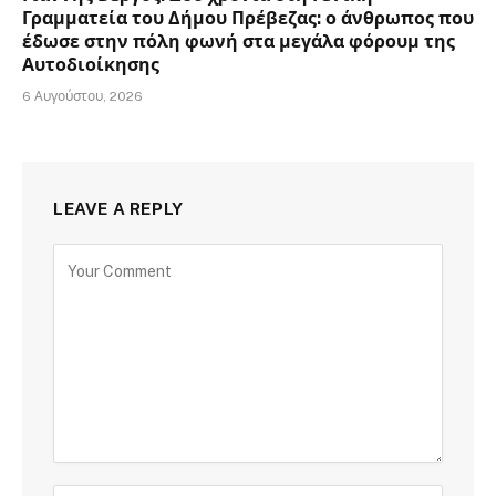
Γραμματεία του Δήμου Πρέβεζας: ο άνθρωπος που
έδωσε στην πόλη φωνή στα μεγάλα φόρουμ της
Αυτοδιοίκησης
6 Αυγούστου, 2026
LEAVE A REPLY