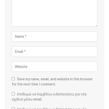
Save my name, email, and website in this browser
for the next time I comment.
Επιθυμώ να λαμβάνω ειδοποιήσεις για νέα
σχόλια μέσω email.