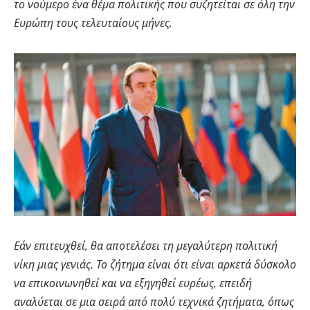
το νούμερο ένα θέμα πολιτικής που συζητείται σε όλη την
Ευρώπη τους τελευταίους μήνες.
Εάν επιτευχθεί, θα αποτελέσει τη μεγαλύτερη πολιτική
νίκη μιας γενιάς. Το ζήτημα είναι ότι είναι αρκετά δύσκολο
να επικοινωνηθεί και να εξηγηθεί ευρέως, επειδή
αναλύεται σε μια σειρά από πολύ τεχνικά ζητήματα, όπως