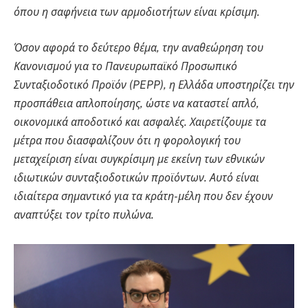
όπου η σαφήνεια των αρμοδιοτήτων είναι κρίσιμη.
Όσον αφορά το δεύτερο θέμα, την αναθεώρηση του
Κανονισμού για το Πανευρωπαϊκό Προσωπικό
Συνταξιοδοτικό Προϊόν (PEPP), η Ελλάδα υποστηρίζει την
προσπάθεια απλοποίησης, ώστε να καταστεί απλό,
οικονομικά αποδοτικό και ασφαλές. Χαιρετίζουμε τα
μέτρα που διασφαλίζουν ότι η φορολογική του
μεταχείριση είναι συγκρίσιμη με εκείνη των εθνικών
ιδιωτικών συνταξιοδοτικών προϊόντων. Αυτό είναι
ιδιαίτερα σημαντικό για τα κράτη-μέλη που δεν έχουν
αναπτύξει τον τρίτο πυλώνα.