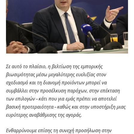
Σε αυτό το πλαίσιο, η βελτίωση της εμπορικής
βιωσιμότητας μέσω μεγαλύτερης ευελιξίας στον
σχεδιασμό και τη διανομή προϊόντων μπορεί να
συμβάλλει στην προσέλκυση παρόχων, στην επέκταση
των επιλογών – κάτι που για εμάς πρέπει να αποτελεί
βασική προτεραιότητα – καθώς και στην υποστήριξη μιας
ευρύτερης αναβάθμισης της αγοράς.
Ενθαρρύνουμε επίσης τη συνεχή προσήλωση στην