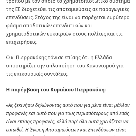
τρόπου με τον οποίο το χρηματοπιστωτικό σύστημα
της ΕΕ διοχετεύει τις αποταμιεύσεις σε παραγωγικές
επενδύσεις. Στόχος της είναι να παρέχεται ευρύτερο
φάσμα αποδοτικών επενδυτικών και
χρηματοδοτικών ευκαιριών στους πολίτες και τις
επιχειρήσεις.
Ο κ. Πιερρακάκης τόνισε επίσης ότι η Ελλάδα
υποστηρίζει την απλοποίηση του Κανονισμού για
τις επικουρικές συντάξεις.
Η παρέμβαση του Κυριάκου Πιερρακάκη:
«Ας ξεκινήσω δηλώνοντας αυτό που για μένα είναι μάλλον
προφανές και αυτό που για τους περισσότερους από εσάς
είναι επίσης προφανές, αλλά παρ’ όλα αυτά χρειάζεται να
ειπωθεί. Η Ένωση Αποταμιεύσεων και Επενδύσεων είναι