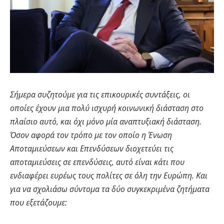
Σήμερα συζητούμε για τις επικουρικές συντάξεις, οι
οποίες έχουν μια πολύ ισχυρή κοινωνική διάσταση στο
πλαίσιο αυτό, και όχι μόνο μία αναπτυξιακή διάσταση.
Όσον αφορά τον τρόπο με τον οποίο η Ένωση
Αποταμιεύσεων και Επενδύσεων διοχετεύει τις
αποταμιεύσεις σε επενδύσεις, αυτό είναι κάτι που
ενδιαφέρει ευρέως τους πολίτες σε όλη την Ευρώπη. Και
για να σχολιάσω σύντομα τα δύο συγκεκριμένα ζητήματα
που εξετάζουμε: