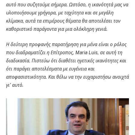
αυτό που συζητούμε σήμερα. Ωστόσο, η ικανότητά μας να
υλοποιήσουμε γρήγορα, με ταχύτητα και σε μεγάλη
κλίμακα, αυτά τα επιμέρους θέματα θα αποτελέσει τον
καθοριστικό παράγοντα για μια ολόκληρη γενιά.
Η δεύτερη προφανής παρατήρηση για μένα είναι ο ρόλος
που διαδραματίζει η Επίτροπος, Maria Luis, σε αυτή τη
διαδικασία. Πιστεύω ότι διαθέτει ηγετικές ικανότητες και
ότι παράγει αποτελέσματα με ευγένεια και
αποφασιστικότητα. Και θέλω να την ευχαριστήσω ανοιχτά
γι’ αυτό.