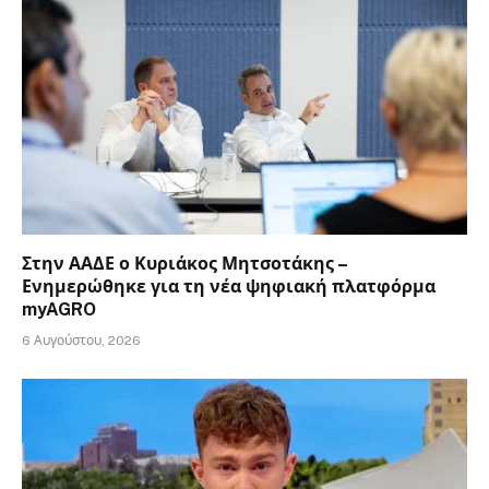
Στην ΑΑΔΕ ο Κυριάκος Μητσοτάκης –
Ενημερώθηκε για τη νέα ψηφιακή πλατφόρμα
myAGRO
6 Αυγούστου, 2026