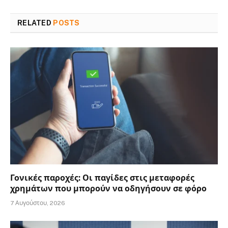
RELATED
POSTS
Γονικές παροχές: Οι παγίδες στις μεταφορές
χρημάτων που μπορούν να οδηγήσουν σε φόρο
7 Αυγούστου, 2026