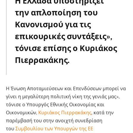
Η Ελλάδα υποστηρίζει
την απλοποίηση του
Κανονισμού για τις
επικουρικές συντάξεις»,
τόνισε επίσης ο Κυριάκος
Πιερρακάκης.
Ecofin
Η Ένωση Αποταμιεύσεων και Επενδύσεων μπορεί να
γίνει η μεγαλύτερη πολιτική νίκη της γενιάς μας»,
τόνισε ο Υπουργός Εθνικής Οικονομίας και
Οικονομικών,
Κυριάκος Πιερρακάκης
, κατά την
παρέμβασή του στην ανοιχτή συνεδρίαση
του
Συμβουλίου των Υπουργών της ΕΕ