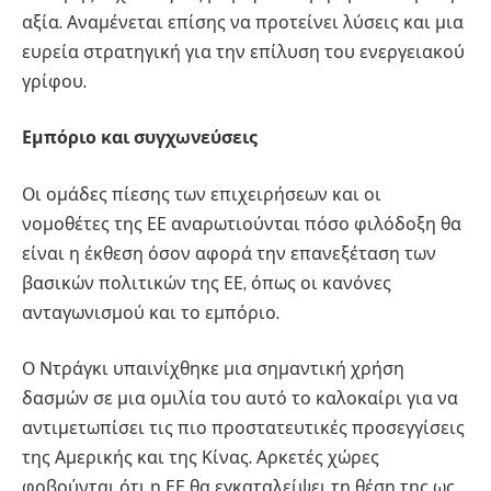
αξία. Αναμένεται επίσης να προτείνει λύσεις και μια
ευρεία στρατηγική για την επίλυση του ενεργειακού
γρίφου.
Εμπόριο και συγχωνεύσεις
Οι ομάδες πίεσης των επιχειρήσεων και οι
νομοθέτες της ΕΕ αναρωτιούνται πόσο φιλόδοξη θα
είναι η έκθεση όσον αφορά την επανεξέταση των
βασικών πολιτικών της ΕΕ, όπως οι κανόνες
ανταγωνισμού και το εμπόριο.
Ο Ντράγκι υπαινίχθηκε μια σημαντική χρήση
δασμών σε μια ομιλία του αυτό το καλοκαίρι για να
αντιμετωπίσει τις πιο προστατευτικές προσεγγίσεις
της Αμερικής και της Κίνας. Αρκετές χώρες
φοβούνται ότι η ΕΕ θα εγκαταλείψει τη θέση της ως