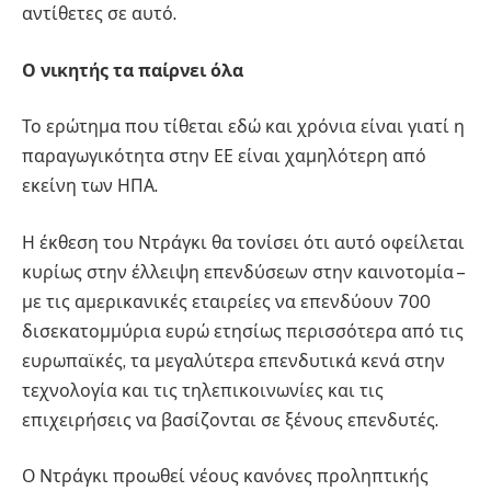
αντίθετες σε αυτό.
Ο νικητής τα παίρνει όλα
Το ερώτημα που τίθεται εδώ και χρόνια είναι γιατί η
παραγωγικότητα στην ΕΕ είναι χαμηλότερη από
εκείνη των ΗΠΑ.
Η έκθεση του Ντράγκι θα τονίσει ότι αυτό οφείλεται
κυρίως στην έλλειψη επενδύσεων στην καινοτομία –
με τις αμερικανικές εταιρείες να επενδύουν 700
δισεκατομμύρια ευρώ ετησίως περισσότερα από τις
ευρωπαϊκές, τα μεγαλύτερα επενδυτικά κενά στην
τεχνολογία και τις τηλεπικοινωνίες και τις
επιχειρήσεις να βασίζονται σε ξένους επενδυτές.
Ο Ντράγκι προωθεί νέους κανόνες προληπτικής