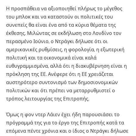
Η προσπάθεια να αξιοποιηθεί πλήρως το μέγεθος
του μπλοκ και να καταστούν οι πολιτικές του
συνεπείς θα είναι ένα από τα κύρια θέματα της
έκθεσης. Μιλώντας σε εκδήλωση στο Λονδίνο τον
περασμένο Ιούνιο, ο Ντράγκι δήλωσε ότι οι
αμερικανικές ρυθμίσεις, η φορολογία, η εξωτερική
πολιτική και τα οικονομικά είναι καλά
ευθυγραμμισμένα, αλλά ότι η διακυβέρνηση είναι η
πρόκληση της ΕΕ. Ανέφερε ότι η ΕΕ χρειάζεται
αυστηρότερο συντονισμό των δημοσιονομικών
πολιτικών και ότι πρέπει να μεταρρυθμιστεί ο
τρόπος λειτουργίας της Επιτροπής.
Όμως η φον ντερ Λάιεν έχει ήδη παρουσιάσει το
πρόγραμμά της για το έργο της Επιτροπής κατά τα
επόμενα πέντε χρόνια και ο ίδιος ο Ντράγκι δήλωσε