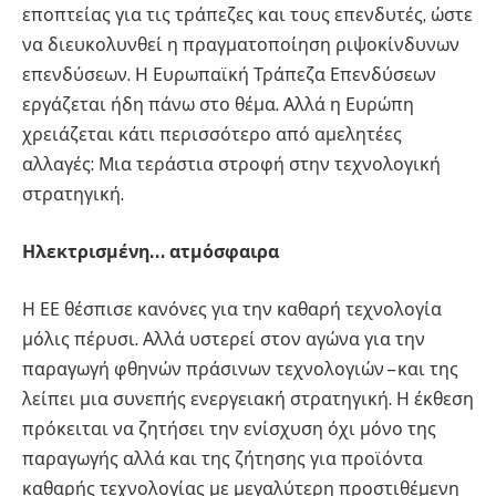
εποπτείας για τις τράπεζες και τους επενδυτές, ώστε
να διευκολυνθεί η πραγματοποίηση ριψοκίνδυνων
επενδύσεων. Η Ευρωπαϊκή Τράπεζα Επενδύσεων
εργάζεται ήδη πάνω στο θέμα. Αλλά η Ευρώπη
χρειάζεται κάτι περισσότερο από αμελητέες
αλλαγές: Μια τεράστια στροφή στην τεχνολογική
στρατηγική.
Ηλεκτρισμένη… ατμόσφαιρα
Η ΕΕ θέσπισε κανόνες για την καθαρή τεχνολογία
μόλις πέρυσι. Αλλά υστερεί στον αγώνα για την
παραγωγή φθηνών πράσινων τεχνολογιών – και της
λείπει μια συνεπής ενεργειακή στρατηγική. Η έκθεση
πρόκειται να ζητήσει την ενίσχυση όχι μόνο της
παραγωγής αλλά και της ζήτησης για προϊόντα
καθαρής τεχνολογίας με μεγαλύτερη προστιθέμενη