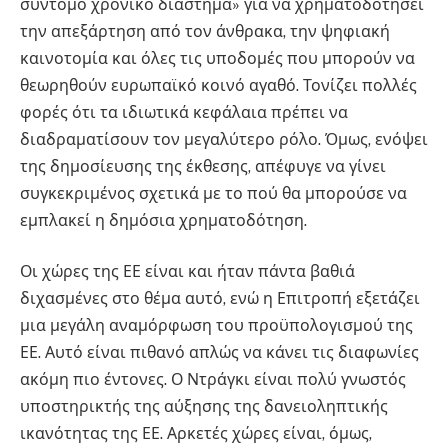
σύντομο χρονικό διάστημα» για να χρηματοδοτήσει
την απεξάρτηση από τον άνθρακα, την ψηφιακή
καινοτομία και όλες τις υποδομές που μπορούν να
θεωρηθούν ευρωπαϊκό κοινό αγαθό. Τονίζει πολλές
φορές ότι τα ιδιωτικά κεφάλαια πρέπει να
διαδραματίσουν τον μεγαλύτερο ρόλο. Όμως, ενόψει
της δημοσίευσης της έκθεσης, απέφυγε να γίνει
συγκεκριμένος σχετικά με το πού θα μπορούσε να
εμπλακεί η δημόσια χρηματοδότηση.
Οι χώρες της ΕΕ είναι και ήταν πάντα βαθιά
διχασμένες στο θέμα αυτό, ενώ η Επιτροπή εξετάζει
μια μεγάλη αναμόρφωση του προϋπολογισμού της
ΕΕ. Αυτό είναι πιθανό απλώς να κάνει τις διαφωνίες
ακόμη πιο έντονες. Ο Ντράγκι είναι πολύ γνωστός
υποστηρικτής της αύξησης της δανειοληπτικής
ικανότητας της ΕΕ. Αρκετές χώρες είναι, όμως,