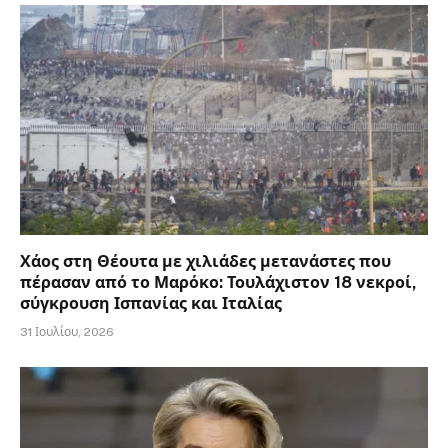
Χάος στη Θέουτα με χιλιάδες μετανάστες που
πέρασαν από το Μαρόκο: Τουλάχιστον 18 νεκροί,
σύγκρουση Ισπανίας και Ιταλίας
31 Ιουλίου, 2026