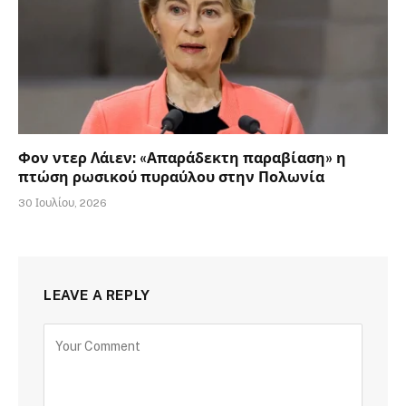
Φον ντερ Λάιεν: «Απαράδεκτη παραβίαση» η
πτώση ρωσικού πυραύλου στην Πολωνία
30 Ιουλίου, 2026
LEAVE A REPLY