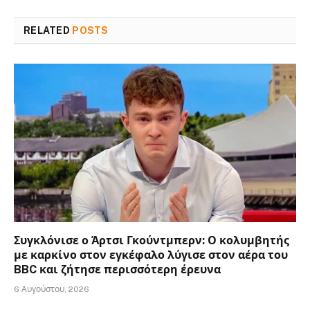
RELATED
POSTS
Συγκλόνισε ο Άρτσι Γκούντμπερν: Ο κολυμβητής
με καρκίνο στον εγκέφαλο λύγισε στον αέρα του
BBC και ζήτησε περισσότερη έρευνα
6 Αυγούστου, 2026