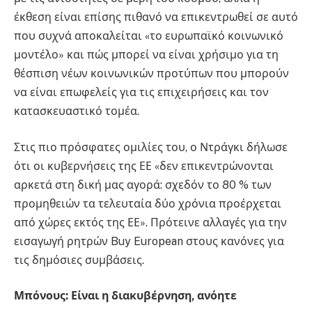
έκθεση είναι επίσης πιθανό να επικεντρωθεί σε αυτό
που συχνά αποκαλείται «το ευρωπαϊκό κοινωνικό
μοντέλο» και πώς μπορεί να είναι χρήσιμο για τη
θέσπιση νέων κοινωνικών προτύπων που μπορούν
να είναι επωφελείς για τις επιχειρήσεις και τον
κατασκευαστικό τομέα.
Στις πιο πρόσφατες ομιλίες του, ο Ντράγκι δήλωσε
ότι οι κυβερνήσεις της ΕΕ «δεν επικεντρώνονται
αρκετά στη δική μας αγορά: σχεδόν το 80 % των
προμηθειών τα τελευταία δύο χρόνια προέρχεται
από χώρες εκτός της ΕΕ». Πρότεινε αλλαγές για την
εισαγωγή ρητρών Buy European στους κανόνες για
τις δημόσιες συμβάσεις.
Μπόνους: Είναι η διακυβέρνηση, ανόητε