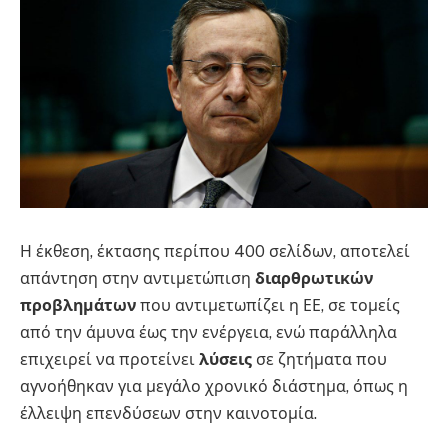
Η έκθεση, έκτασης περίπου 400 σελίδων, αποτελεί
απάντηση στην αντιμετώπιση
διαρθρωτικών
προβλημάτων
που αντιμετωπίζει η ΕΕ, σε τομείς
από την άμυνα έως την ενέργεια, ενώ παράλληλα
επιχειρεί να προτείνει
λύσεις
σε ζητήματα που
αγνοήθηκαν για μεγάλο χρονικό διάστημα, όπως η
έλλειψη επενδύσεων στην καινοτομία.