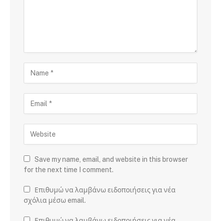
Save my name, email, and website in this browser
for the next time I comment.
Επιθυμώ να λαμβάνω ειδοποιήσεις για νέα
σχόλια μέσω email.
Επιθυμώ να λαμβάνω ειδοποιήσεις για νέα