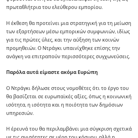
πρωταθλήτρια του ελεύθερου εμπορίου.
Η έκθεση θα προτείνει μια στρατηγική για τη μείωση
των εξαρτήσεων μέσω εμπορικών συμφωνιών, ιδίως
για τις πρώτες ύλες, και την αύξηση των κοινών
προμηθειών. Ο Ντράγκι υπαινίχθηκε επίσης την
ανάγκη να επιτραπούν περισσότερες συγχωνεύσεις.
Παρόλα αυτά είμαστε ακόμα Ευρώπη
Ο Ντράγκι δήλωσε στους νομοθέτες ότι το έργο του
θα βασίζεται σε ευρωπαϊκές αξίες, όπως η κοινωνική
ισότητα, η ισότητα και η ποιότητα των δημόσιων
υπηρεσιών.
Η έρευνά του θα περιλαμβάνει μια σύγκριση σχετικά
με τις ανισότητες σε μέρη του κόσμου, αλλά η