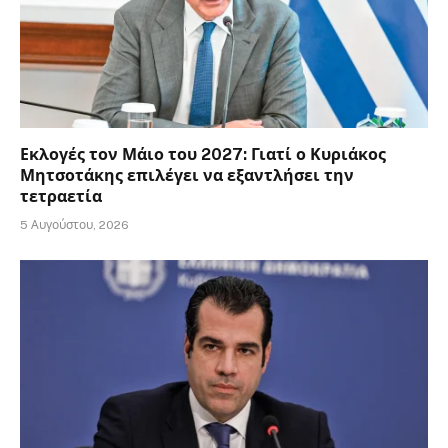
Εκλογές τον Μάιο του 2027: Γιατί ο Κυριάκος
Μητσοτάκης επιλέγει να εξαντλήσει την
τετραετία
5 Αυγούστου, 2026