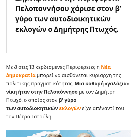
Πελοποννήσου χάρισε στον β’
γύρο των αυτοδιοικητικών
εκλογών ο Δημήτρης Πτωχός.
Αυτοδιοικητικές
Με 8 στις 13 κερδισμένες Περιφέρειες η
Νέα
Δημοκρατία
μπορεί να αισθάνεται κυρίαρχη της
πολιτικής πραγματικότητας.
Μια καθαρή «γαλάζια»
νίκη ήταν στην Πελοπόννησο
με τον Δημήτρη
Πτωχό, ο οποίος στον
β’ γύρο
των αυτοδιοκητικών
εκλογών
είχε απέναντί του
τον Πέτρο Τατούλη.