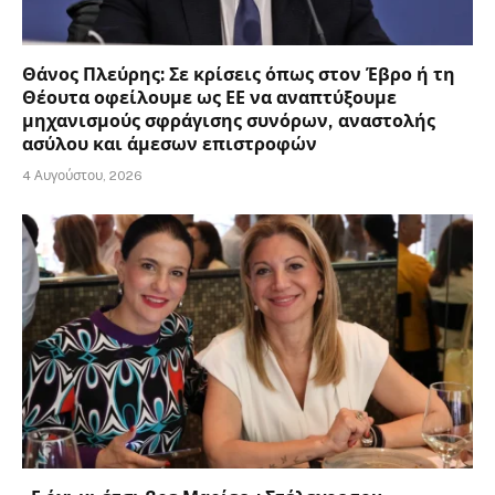
Θάνος Πλεύρης: Σε κρίσεις όπως στον Έβρο ή τη
Θέουτα οφείλουμε ως ΕΕ να αναπτύξουμε
μηχανισμούς σφράγισης συνόρων, αναστολής
ασύλου και άμεσων επιστροφών
4 Αυγούστου, 2026