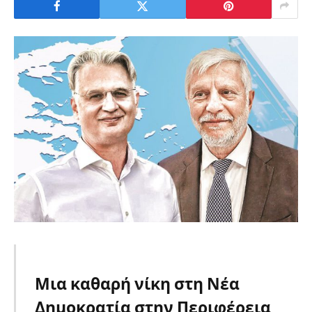
Μια καθαρή νίκη στη Νέα
Δημοκρατία στην Περιφέρεια