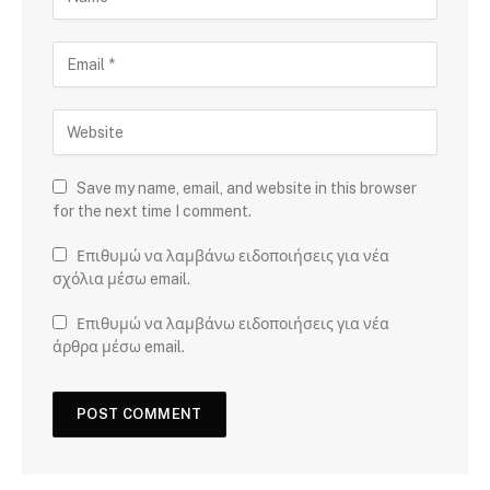
Save my name, email, and website in this browser
for the next time I comment.
Επιθυμώ να λαμβάνω ειδοποιήσεις για νέα
σχόλια μέσω email.
Επιθυμώ να λαμβάνω ειδοποιήσεις για νέα
άρθρα μέσω email.