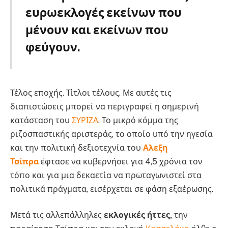
ευρωεκλογές εκείνων που
μένουν και εκείνων που
φεύγουν.
Τέλος εποχής. Τίτλοι τέλους. Με αυτές τις
διαπιστώσεις μπορεί να περιγραφεί η σημερινή
κατάσταση του
ΣΥΡΙΖΑ
. Το μικρό κόμμα της
ριζοσπαστικής αριστεράς, το οποίο υπό την ηγεσία
και την πολιτική δεξιοτεχνία του
Αλεξη
Τσίπρα
έφτασε να κυβερνήσει για 4,5 χρόνια τον
τόπο και για μια δεκαετία να πρωταγωνιστεί στα
πολιτικά πράγματα, εισέρχεται σε φάση εξαέρωσης.
Μετά τις αλλεπάλληλες
εκλογικές ήττες,
την