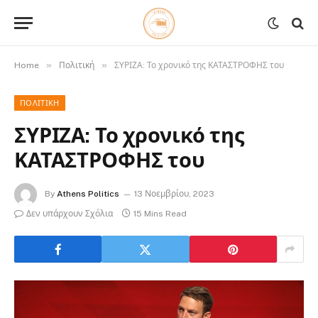
»
»
Home
Πολιτική
ΣΥΡΙΖΑ: Το χρονικό της ΚΑΤΑΣΤΡΟΦΗΣ του
ΠΟΛΙΤΙΚΉ
ΣΥΡΙΖΑ: Το χρονικό της
ΚΑΤΑΣΤΡΟΦΗΣ του
By
Athens Politics
13 Νοεμβρίου, 2023
Δεν υπάρχουν Σχόλια
15 Mins Read