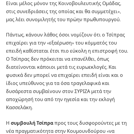
Είναι μέλος μόνον της Κοινοβουλευτικής Ομάδας,
στις συνεδριάσεις της οποίας και θα συμμετέχει»,
μας λέει συνομιλητής του πρώην πρωθυπουργού.
Πάντως, κάνουν λάθος όσοι νομίζουν ότι ο Τσίπρας
επιχαίρει για την «εξαέρωση» του κόμματός του
επειδή καθίσταται έτσι πιο εύκολη η επιστροφή του.
Ο Τσίπρας δεν πρόκειται να επανέλθει, όπως
διατείνονται κάποιοι μετά τις ευρωεκλογές. Και
φυσικά δεν μπορεί να επιχαίρει επειδή είναι και ο
ίδιος υπεύθυνος για τα όσα τραγελαφικά και
δυσάρεστα συμβαίνουν στον ΣΥΡΙΖΑ μετά την
αποχώρησή του από την ηγεσία και την εκλογή
Κασσελάκη.
Η
συμβουλή Τσίπρα
προς τους δυσφορούντες με τη
νέα πραγματικότητα στην Κουμουνδούρου «να