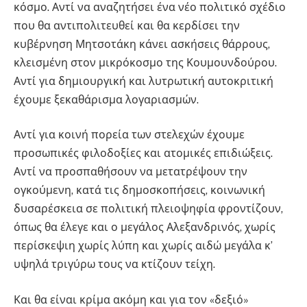
κόσμο. Αντί να αναζητήσει ένα νέο πολιτικό σχέδιο
που θα αντιπολιτευθεί και θα κερδίσει την
κυβέρνηση Μητσοτάκη κάνει ασκήσεις θάρρους,
κλεισμένη στον μικρόκοσμο της Κουμουνδούρου.
Αντί για δημιουργική και λυτρωτική αυτοκριτική
έχουμε ξεκαθάρισμα λογαριασμών.
Αντί για κοινή πορεία των στελεχών έχουμε
προσωπικές φιλοδοξίες και ατομικές επιδιώξεις.
Αντί να προσπαθήσουν να μετατρέψουν την
ογκούμενη, κατά τις δημοσκοπήσεις, κοινωνική
δυσαρέσκεια σε πολιτική πλειοψηφία φροντίζουν,
όπως θα έλεγε και ο μεγάλος Αλεξανδρινός, χωρίς
περίσκεψιη χωρίς λύπη και χωρίς αιδώ μεγάλα κ’
υψηλά τριγύρω τους να κτίζουν τείχη.
Και θα είναι κρίμα ακόμη και για τον «δεξιό»