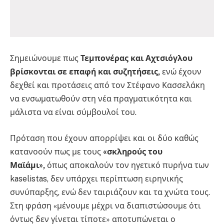
Σημειώνουμε πως
Τεμπονέρας και Αχτσιόγλου
βρίσκονται σε επαφή και συζητήσεις,
ενώ έχουν
δεχθεί και προτάσεις από τον Στέφανο Κασσελάκη
να ενσωματωθούν στη νέα πραγματικότητα και
μάλιστα να είναι σύμβουλοί του.
Πρόταση που έχουν απορρίψει και οι δύο καθώς
κατανοούν πως με τους
«σκληρούς του
Μαϊάμι»,
όπως αποκαλούν τον ηγετικό πυρήνα των
kaselistas, δεν υπάρχει περίπτωση ειρηνικής
συνύπαρξης, ενώ δεν ταιριάζουν και τα χνώτα τους.
Στη φράση «μένουμε μέχρι να διαπιστώσουμε ότι
όντως δεν γίνεται τίποτε» αποτυπώνεται ο