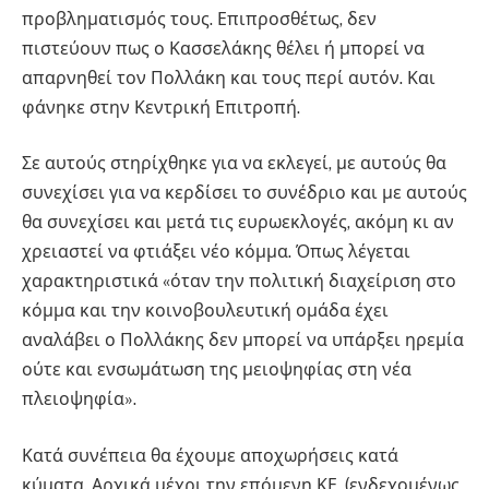
προβληματισμός τους. Επιπροσθέτως, δεν
πιστεύουν πως ο Κασσελάκης θέλει ή μπορεί να
απαρνηθεί τον Πολλάκη και τους περί αυτόν. Και
φάνηκε στην Κεντρική Επιτροπή.
Σε αυτούς στηρίχθηκε για να εκλεγεί, με αυτούς θα
συνεχίσει για να κερδίσει το συνέδριο και με αυτούς
θα συνεχίσει και μετά τις ευρωεκλογές, ακόμη κι αν
χρειαστεί να φτιάξει νέο κόμμα. Όπως λέγεται
χαρακτηριστικά «όταν την πολιτική διαχείριση στο
κόμμα και την κοινοβουλευτική ομάδα έχει
αναλάβει ο Πολλάκης δεν μπορεί να υπάρξει ηρεμία
ούτε και ενσωμάτωση της μειοψηφίας στη νέα
πλειοψηφία».
Κατά συνέπεια θα έχουμε αποχωρήσεις κατά
κύματα. Αρχικά μέχρι την επόμενη ΚΕ, (ενδεχομένως