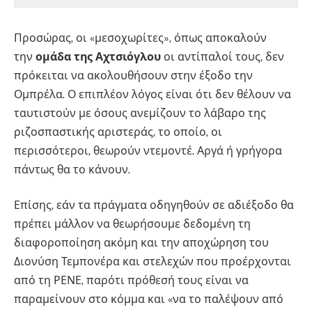
Προσώρας, οι «μεσοχωρίτες», όπως αποκαλούν
την
ομάδα της Αχτσιόγλου
οι αντίπαλοί τους, δεν
πρόκειται να ακολουθήσουν στην έξοδο την
Ομπρέλα. Ο επιπλέον λόγος είναι ότι δεν θέλουν να
ταυτιστούν με όσους ανεμίζουν το λάβαρο της
ριζοσπαστικής αριστεράς, το οποίο, οι
περισσότεροι, θεωρούν ντεμοντέ. Αργά ή γρήγορα
πάντως θα το κάνουν.
Επίσης, εάν τα πράγματα οδηγηθούν σε αδιέξοδο θα
πρέπει μάλλον να θεωρήσουμε δεδομένη τη
διαφοροποίηση ακόμη και την αποχώρηση του
Διονύση Τεμπονέρα και στελεχών που προέρχονται
από τη ΡΕΝΕ, παρότι πρόθεσή τους είναι να
παραμείνουν στο κόμμα και «να το παλέψουν από