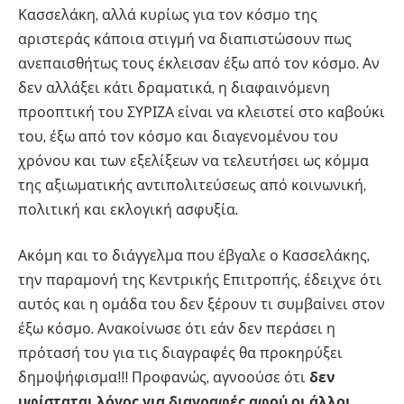
Κασσελάκη, αλλά κυρίως για τον κόσμο της
αριστεράς κάποια στιγμή να διαπιστώσουν πως
ανεπαισθήτως τους έκλεισαν έξω από τον κόσμο. Αν
δεν αλλάξει κάτι δραματικά, η διαφαινόμενη
προοπτική του ΣΥΡΙΖΑ είναι να κλειστεί στο καβούκι
του, έξω από τον κόσμο και διαγενομένου του
χρόνου και των εξελίξεων να τελευτήσει ως κόμμα
της αξιωματικής αντιπολιτεύσεως από κοινωνική,
πολιτική και εκλογική ασφυξία.
Ακόμη και το διάγγελμα που έβγαλε ο Κασσελάκης,
την παραμονή της Κεντρικής Επιτροπής, έδειχνε ότι
αυτός και η ομάδα του δεν ξέρουν τι συμβαίνει στον
έξω κόσμο. Ανακοίνωσε ότι εάν δεν περάσει η
πρότασή του για τις διαγραφές θα προκηρύξει
δημοψήφισμα!!! Προφανώς, αγνοούσε ότι
δεν
υφίσταται λόγος για διαγραφές αφού οι άλλοι