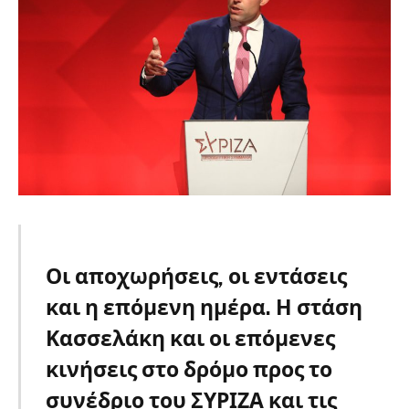
Οι αποχωρήσεις, οι εντάσεις
και η επόμενη ημέρα. Η στάση
Κασσελάκη και οι επόμενες
κινήσεις στο δρόμο προς το
συνέδριο του ΣΥΡΙΖΑ και τις