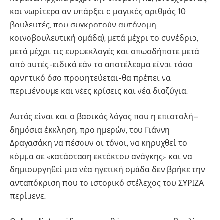
και νωρίτερα αν υπάρξει ο μαγικός αριθμός 10
βουλευτές, που συγκροτούν αυτόνομη
κοινοβουλευτική ομάδα), μετά μέχρι το συνέδριο,
μετά μέχρι τις ευρωεκλογές και οπωσδήποτε μετά
από αυτές -ειδικά εάν το αποτέλεσμα είναι τόσο
αρνητικό όσο προφητεύεται- θα πρέπει να
περιμένουμε και νέες κρίσεις και νέα διαζύγια.
Αυτός είναι και ο βασικός λόγος που η επιστολή –
δημόσια έκκληση, προ ημερών, του Γιάννη
Δραγασάκη να πέσουν οι τόνοι, να κηρυχθεί το
κόμμα σε «κατάσταση εκτάκτου ανάγκης» και να
δημιουργηθεί μια νέα ηγετική ομάδα δεν βρήκε την
ανταπόκριση που το ιστορικό στέλεχος του ΣΥΡΙΖΑ
περίμενε.