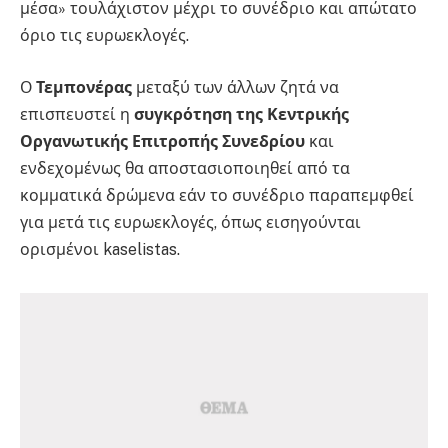
μέσα» τουλάχιστον μέχρι το συνέδριο και απώτατο
όριο τις ευρωεκλογές.
Ο
Τεμπονέρας
μεταξύ των άλλων ζητά να
επισπευστεί η
συγκρότηση της Κεντρικής
Οργανωτικής Επιτροπής Συνεδρίου
και
ενδεχομένως θα αποστασιοποιηθεί από τα
κομματικά δρώμενα εάν το συνέδριο παραπεμφθεί
για μετά τις ευρωεκλογές, όπως εισηγούνται
ορισμένοι kaselistas.