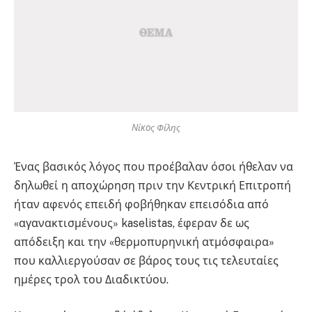
Νίκος Φίλης
Ένας βασικός λόγος που προέβαλαν όσοι ήθελαν να
δηλωθεί η αποχώρηση πριν την Κεντρική Επιτροπή
ήταν αφενός επειδή φοβήθηκαν επεισόδια από
«αγανακτισμένους» kaselistas, έφεραν δε ως
απόδειξη και την «θερμοπυρηνική ατμόσφαιρα»
που καλλιεργούσαν σε βάρος τους τις τελευταίες
ημέρες τρολ του Διαδικτύου.