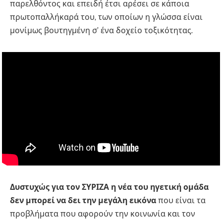
παρελθόντος και επειδή έτσι αρέσει σε κάποια
πρωτοπαλλήκαρά του, των οποίων η γλώσσα είναι
μονίμως βουτηγμένη σ’ ένα δοχείο τοξικότητας.
Δυστυχώς για τον ΣΥΡΙΖΑ η νέα του ηγετική ομάδα
δεν μπορεί να δει την μεγάλη εικόνα
που είναι τα
προβλήματα που αφορούν την κοινωνία και τον