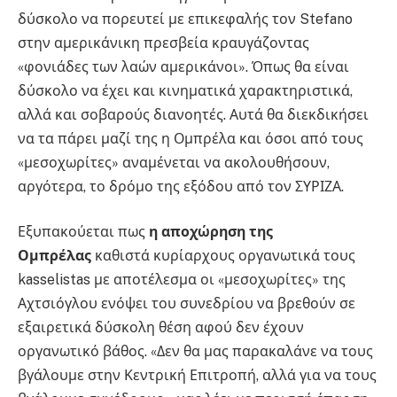
δύσκολο να πορευτεί με επικεφαλής τον Stefano
στην αμερικάνικη πρεσβεία κραυγάζοντας
«φονιάδες των λαών αμερικάνοι». Όπως θα είναι
δύσκολο να έχει και κινηματικά χαρακτηριστικά,
αλλά και σοβαρούς διανοητές. Αυτά θα διεκδικήσει
να τα πάρει μαζί της η Ομπρέλα και όσοι από τους
«μεσοχωρίτες» αναμένεται να ακολουθήσουν,
αργότερα, το δρόμο της εξόδου από τον ΣΥΡΙΖΑ.
Εξυπακούεται πως
η αποχώρηση της
Ομπρέλας
καθιστά κυρίαρχους οργανωτικά τους
kasselistas με αποτέλεσμα οι «μεσοχωρίτες» της
Αχτσιόγλου ενόψει του συνεδρίου να βρεθούν σε
εξαιρετικά δύσκολη θέση αφού δεν έχουν
οργανωτικό βάθος. «Δεν θα μας παρακαλάνε να τους
βγάλουμε στην Κεντρική Επιτροπή, αλλά για να τους