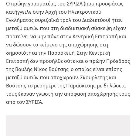
Ο πρώην γραμματέας του ΣΥΡΙΖΑ (που προσφάτως
κατήγγειλε στην Αρχή του Ηλεκτρονικού
Εγκλήματος συριζαϊκά τρολ του Διαδικτύου) ήταν
μεταξύ αυτών που στη διαδικτυακή σύσκεψη είχαν
προτείνει να μην πάνε στην Κεντρική Επιτροπή και
να δώσουν το κείμενο της αποχώρησης στη
δημοσιότητα την Παρασκευή. Στην Κεντρική
Επιτροπή δεν προσήλθε ούτε και ο πρώην Πρόεδρος
της Βουλής Νίκος Βούτσης, ο οποίος είναι επίσης
μεταξύ αυτών που αποχωρούν. Σκουρλέτης και
Βούτσης το μεσημέρι της Παρασκευής με δηλώσεις
τους έκαναν γνωστή την απόφαση αποχώρησής τους
από τον ΣΥΡΙΖΑ.