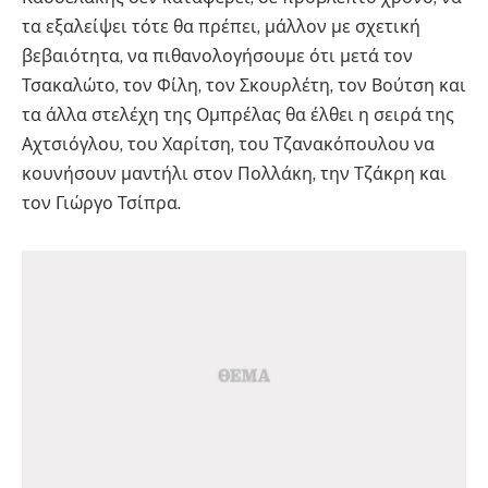
τα εξαλείψει τότε θα πρέπει, μάλλον με σχετική
βεβαιότητα, να πιθανολογήσουμε ότι μετά τον
Τσακαλώτο, τον Φίλη, τον Σκουρλέτη, τον Βούτση και
τα άλλα στελέχη της Ομπρέλας θα έλθει η σειρά της
Αχτσιόγλου, του Χαρίτση, του Τζανακόπουλου να
κουνήσουν μαντήλι στον Πολλάκη, την Τζάκρη και
τον Γιώργο Τσίπρα.