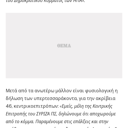
του Δημοκρατικού Κόμματος των ΗΠΑ».
Μετά από τα ανωτέρω μάλλον είναι φυσιολογική η
δήλωση των υπερτεσσαράκοντα, για την ακρίβεια
46, κεντρικοεπιτρόπων:
«Εμείς, μέλη της Κεντρικής
Επιτροπής του ΣΥΡΙΖΑ ΠΣ, δηλώνουμε ότι αποχωρούμε
από το κόμμα. Παραμένουμε στις επάλξεις και στην