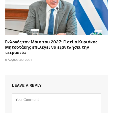
Εκλογές τον Μάιο του 2027: Γιατί ο Κυριάκος
Μητσοτάκης επιλέγει να εξαντλήσει την
τετραετία
5 Αυγούστου, 2026
LEAVE A REPLY