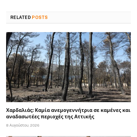
RELATED
POSTS
Χαρδαλιάς: Καμία ανεμογεννήτρια σε καμένες και
αναδασωτέες περιοχές της Αττικής
8 Αυγούστου, 2026