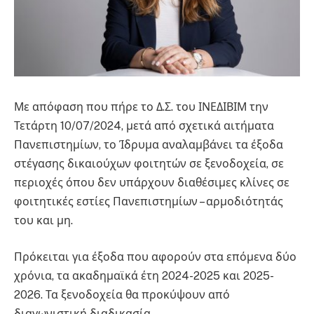
Με απόφαση που πήρε το Δ.Σ. του ΙΝΕΔΙΒΙΜ την
Τετάρτη 10/07/2024, μετά από σχετικά αιτήματα
Πανεπιστημίων, το Ίδρυμα αναλαμβάνει τα έξοδα
στέγασης δικαιούχων φοιτητών σε ξενοδοχεία, σε
περιοχές όπου δεν υπάρχουν διαθέσιμες κλίνες σε
φοιτητικές εστίες Πανεπιστημίων – αρμοδιότητάς
του και μη.
Πρόκειται για έξοδα που αφορούν στα επόμενα δύο
χρόνια, τα ακαδημαϊκά έτη 2024-2025 και 2025-
2026. Τα ξενοδοχεία θα προκύψουν από
διαγωνιστική διαδικασία.