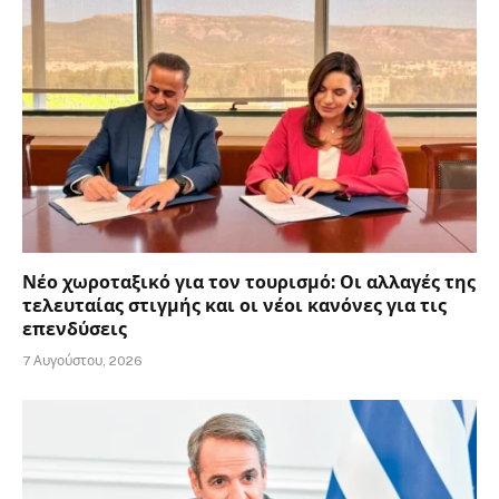
Νέο χωροταξικό για τον τουρισμό: Οι αλλαγές της
τελευταίας στιγμής και οι νέοι κανόνες για τις
επενδύσεις
7 Αυγούστου, 2026