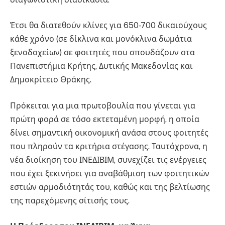
Έτσι θα διατεθούν κλίνες για 650-700 δικαιούχους
κάθε χρόνο (σε δίκλινα και μονόκλινα δωμάτια
ξενοδοχείων) σε φοιτητές που σπουδάζουν στα
Πανεπιστήμια Κρήτης, Δυτικής Μακεδονίας και
Δημοκρίτειο Θράκης.
Πρόκειται για μια πρωτοβουλία που γίνεται για
πρώτη φορά σε τόσο εκτεταμένη μορφή, η οποία
δίνει σημαντική οικονομική ανάσα στους φοιτητές
που πληρούν τα κριτήρια στέγασης. Ταυτόχρονα, η
νέα διοίκηση του ΙΝΕΔΙΒΙΜ, συνεχίζει τις ενέργειες
που έχει ξεκινήσει για αναβάθμιση των φοιτητικών
εστιών αρμοδιότητάς του, καθώς και της βελτίωσης
της παρεχόμενης σίτισής τους.