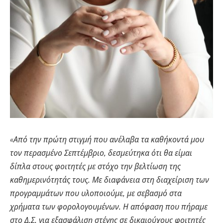
«Από την πρώτη στιγμή που ανέλαβα τα καθήκοντά μου
τον περασμένο Σεπτέμβριο, δεσμεύτηκα ότι θα είμαι
δίπλα στους φοιτητές με στόχο την βελτίωση της
καθημερινότητάς τους. Με διαφάνεια στη διαχείριση των
προγραμμάτων που υλοποιούμε, με σεβασμό στα
χρήματα των φορολογουμένων. Η απόφαση που πήραμε
στο Δ.Σ. για εξασφάλιση στέγης σε δικαιούχους φοιτητές