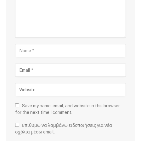
Save my name, email, and website in this browser
for the next time I comment.
Επιθυμώ να λαμβάνω ειδοποιήσεις για νέα
σχόλια μέσω email.