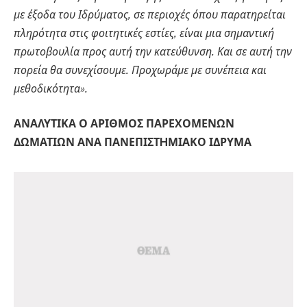
με έξοδα του Ιδρύματος, σε περιοχές όπου παρατηρείται
πληρότητα στις φοιτητικές εστίες, είναι μια σημαντική
πρωτοβουλία προς αυτή την κατεύθυνση. Και σε αυτή την
πορεία θα συνεχίσουμε. Προχωράμε με συνέπεια και
μεθοδικότητα».
ΑΝΑΛΥΤΙΚΑ Ο ΑΡΙΘΜΟΣ ΠΑΡΕΧΟΜΕΝΩΝ
ΔΩΜΑΤΙΩΝ ΑΝΑ ΠΑΝΕΠΙΣΤHΜΙΑΚΟ ΙΔΡΥΜΑ