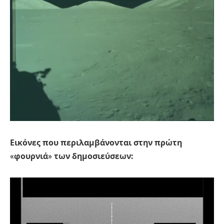
Εικόνες που περιλαμβάνονται στην πρώτη
«φουρνιά» των δημοσιεύσεων: