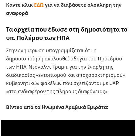
Κάντε κλικ
ΕΔΩ
για να διαβάσετε ολόκληρη την
αναφορά
Τα αρχεία που έδωσε στη δημοσιότητα το
υπ. Πολέμου των ΗΠΑ
Στην ενημέρωση υπογραμμίζεται ότι η
δημοσιοποίηση ακολουθεί οδηγία του Προέδρου
των ΗΠΑ, Ντόναλντ Τραμπ, για την έναρξη της
διαδικασίας «εντοπισμού και αποχαρακτηρισμού»
κυβερνητικών φακέλων που σχετίζονται με UAP
«στο ενδιαφέρον της πλήρους διαφάνειας».
Βίντεο από τα Ηνωμένα Αραβικά Εμιράτα: