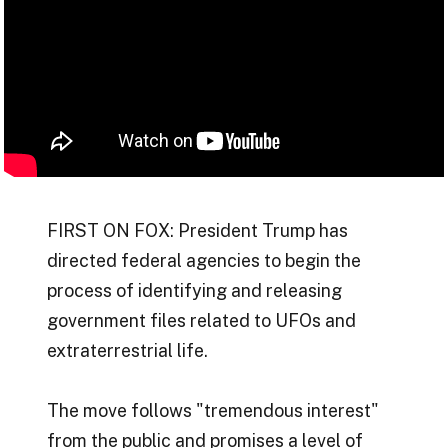
FIRST ON FOX: President Trump has
directed federal agencies to begin the
process of identifying and releasing
government files related to UFOs and
extraterrestrial life.
The move follows "tremendous interest"
from the public and promises a level of