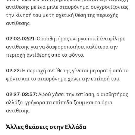
αντίθεσης με ένα μπλε σταυρόνημα, συγχρονίζοντας
την κίνησή του με τη σχετική θέση της περιοχής
αντίθεσης.
02:02-02:21:
Ο αισθητήρας ενεργοποιεί ένα φίλτρο
αντίθεσης για να διαφοροποιήσει καλύτερα την
περιοχή αντίθεσης από το φόντο.
02:22:
Η περιοχή αντίθεσης γίνεται μη ορατή από το
φόντο και το σταυρόνημα χάνει την εστίασή του.
02:27-02:57:
Αφού χάσει την εστίαση, ο αισθητήρας
αλλάζει γρήγορα τα επίπεδα ζουμ και τα όρια
αντίθεσης.
Άλλες θεάσεις στην Ελλάδα