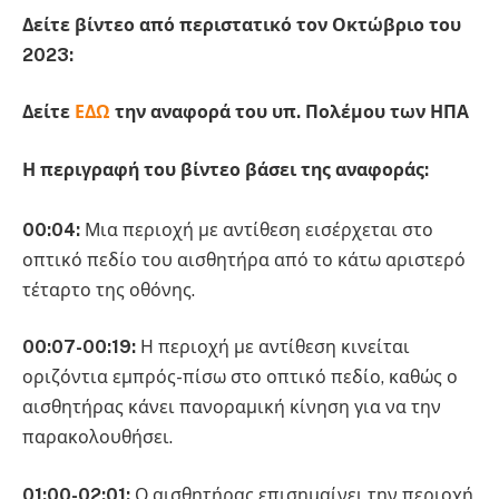
Δείτε βίντεο από περιστατικό τον Οκτώβριο του
2023:
Δείτε
ΕΔΩ
την αναφορά του υπ. Πολέμου των ΗΠΑ
Η περιγραφή του βίντεο βάσει της αναφοράς:
00:04:
Μια περιοχή με αντίθεση εισέρχεται στο
οπτικό πεδίο του αισθητήρα από το κάτω αριστερό
τέταρτο της οθόνης.
00:07-00:19:
Η περιοχή με αντίθεση κινείται
οριζόντια εμπρός-πίσω στο οπτικό πεδίο, καθώς ο
αισθητήρας κάνει πανοραμική κίνηση για να την
παρακολουθήσει.
01:00-02:01:
Ο αισθητήρας επισημαίνει την περιοχή