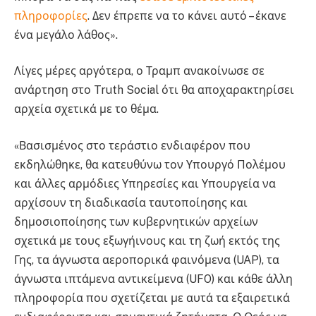
πληροφορίες
. Δεν έπρεπε να το κάνει αυτό – έκανε
ένα μεγάλο λάθος».
Λίγες μέρες αργότερα, ο Τραμπ ανακοίνωσε σε
ανάρτηση στο Truth Social ότι θα αποχαρακτηρίσει
αρχεία σχετικά με το θέμα.
«Βασισμένος στο τεράστιο ενδιαφέρον που
εκδηλώθηκε, θα κατευθύνω τον Υπουργό Πολέμου
και άλλες αρμόδιες Υπηρεσίες και Υπουργεία να
αρχίσουν τη διαδικασία ταυτοποίησης και
δημοσιοποίησης των κυβερνητικών αρχείων
σχετικά με τους εξωγήινους και τη ζωή εκτός της
Γης, τα άγνωστα αεροπορικά φαινόμενα (UAP), τα
άγνωστα ιπτάμενα αντικείμενα (UFO) και κάθε άλλη
πληροφορία που σχετίζεται με αυτά τα εξαιρετικά