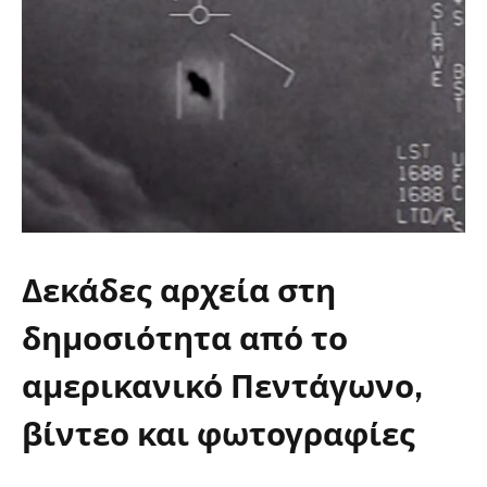
Δεκάδες αρχεία στη
δημοσιότητα από το
UFO
αμερικανικό Πεντάγωνο,
βίντεο και φωτογραφίες