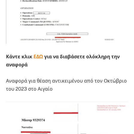
Κάντε κλικ
ΕΔΩ
για να διαβάσετε ολόκληρη την
αναφορά
Αναφορά για θέαση αντικειμένου από τον Οκτώβριο
του 2023 στο Αιγαίο