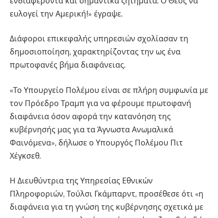
ενδιαφέροντα και σημαντικά ζητήματα. Ο Θεός να
ευλογεί την Αμερική!» έγραψε.
Διάφοροι επικεφαλής υπηρεσιών σχολίασαν τη
δημοσιοποίηση, χαρακτηρίζοντας την ως ένα
πρωτοφανές βήμα διαφάνειας.
«Το Υπουργείο Πολέμου είναι σε πλήρη συμφωνία με
τον Πρόεδρο Τραμπ για να φέρουμε πρωτοφανή
διαφάνεια όσον αφορά την κατανόηση της
κυβέρνησής μας για τα Άγνωστα Ανωμαλικά
Φαινόμενα», δήλωσε ο Υπουργός Πολέμου Πιτ
Χέγκσεθ.
Η Διευθύντρια της Υπηρεσίας Εθνικών
Πληροφοριών, Τούλσι Γκάμπαρντ, προσέθεσε ότι «η
διαφάνεια για τη γνώση της κυβέρνησης σχετικά με