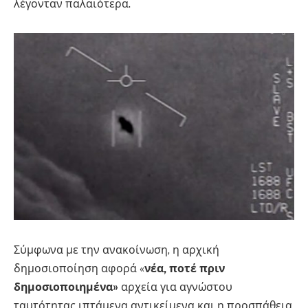
λέγονταν παλαιότερα.
Σύμφωνα με την ανακοίνωση, η αρχική
δημοσιοποίηση αφορά «
νέα, ποτέ πριν
δημοσιοποιημένα»
αρχεία για αγνώστου
ταυτότητας ιπτάμενα αντικείμενα και η προσπάθεια