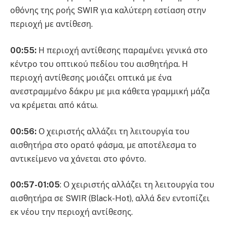
οθόνης της ροής SWIR για καλύτερη εστίαση στην
περιοχή με αντίθεση.
00:55:
Η περιοχή αντίθεσης παραμένει γενικά στο
κέντρο του οπτικού πεδίου του αισθητήρα. Η
περιοχή αντίθεσης μοιάζει οπτικά με ένα
ανεστραμμένο δάκρυ με μια κάθετα γραμμική μάζα
να κρέμεται από κάτω.
00:56:
Ο χειριστής αλλάζει τη λειτουργία του
αισθητήρα στο ορατό φάσμα, με αποτέλεσμα το
αντικείμενο να χάνεται στο φόντο.
00:57-01:05
: Ο χειριστής αλλάζει τη λειτουργία του
αισθητήρα σε SWIR (Black-Hot), αλλά δεν εντοπίζει
εκ νέου την περιοχή αντίθεσης.