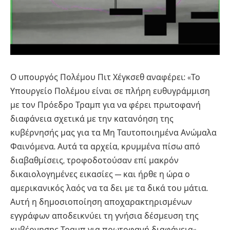
Ο υπουργός Πολέμου Πιτ Χέγκσεθ αναφέρει: «Το
Υπουργείο Πολέμου είναι σε πλήρη ευθυγράμμιση
με τον Πρόεδρο Τραμπ για να φέρει πρωτοφανή
διαφάνεια σχετικά με την κατανόηση της
κυβέρνησής μας για τα Μη Ταυτοποιημένα Ανώμαλα
Φαινόμενα. Αυτά τα αρχεία, κρυμμένα πίσω από
διαβαθμίσεις, τροφοδοτούσαν επί μακρόν
δικαιολογημένες εικασίες — και ήρθε η ώρα ο
αμερικανικός λαός να τα δει με τα δικά του μάτια.
Αυτή η δημοσιοποίηση αποχαρακτηρισμένων
εγγράφων αποδεικνύει τη γνήσια δέσμευση της
κυβέρνησης Τραμπ για πρωτοφανή διαφάνεια».