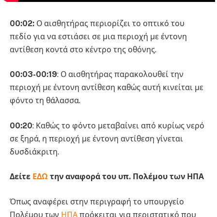
00:02:
Ο αισθητήρας περιορίζει το οπτικό του
πεδίο για να εστιάσει σε μια περιοχή με έντονη
αντίθεση κοντά στο κέντρο της οθόνης.
00:03-00:19
: Ο αισθητήρας παρακολουθεί την
περιοχή με έντονη αντίθεση καθώς αυτή κινείται με
φόντο τη θάλασσα.
00:20
: Καθώς το φόντο μεταβαίνει από κυρίως νερό
σε ξηρά, η περιοχή με έντονη αντίθεση γίνεται
δυσδιάκριτη.
Δείτε
ΕΔΩ
την αναφορά του υπ. Πολέμου των ΗΠΑ
Όπως αναφέρει στην περιγραφή το υπουργείο
Πολέμου των
ΗΠΑ
πρόκειται για περιστατικό που