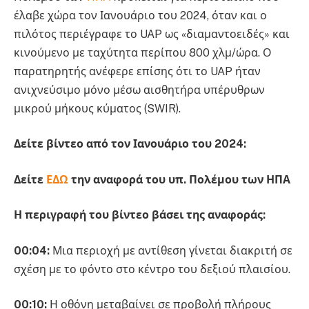
έλαβε χώρα τον Ιανουάριο του 2024, όταν και ο
πιλότος περιέγραφε το UAP ως «διαμαντοειδές» και
κινούμενο με ταχύτητα περίπου 800 χλμ/ώρα. Ο
παρατηρητής ανέφερε επίσης ότι το UAP ήταν
ανιχνεύσιμο μόνο μέσω αισθητήρα υπέρυθρων
μικρού μήκους κύματος (SWIR).
Δείτε βίντεο από τον Ιανουάριο του 2024:
Δείτε
ΕΔΩ
την αναφορά του υπ. Πολέμου των ΗΠΑ
Η περιγραφή του βίντεο βάσει της αναφοράς:
00:04:
Μια περιοχή με αντίθεση γίνεται διακριτή σε
σχέση με το φόντο στο κέντρο του δεξιού πλαισίου.
00:10:
Η οθόνη μεταβαίνει σε προβολή πλήρους