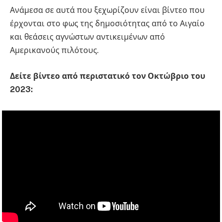
Ανάμεσα σε αυτά που ξεχωρίζουν είναι βίντεο που
έρχονται στο φως της δημοσιότητας από το Αιγαίο
και θεάσεις αγνώστων αντικειμένων από
Αμερικανούς πιλότους.
Δείτε βίντεο από περιστατικό τον Οκτώβριο του
2023: