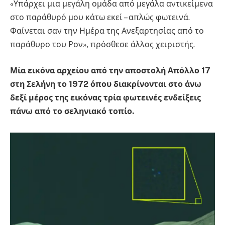
«Υπάρχει μια μεγάλη ομάδα από μεγάλα αντικείμενα
στο παράθυρό μου κάτω εκεί – απλώς φωτεινά.
Φαίνεται σαν την Ημέρα της Ανεξαρτησίας από το
παράθυρο του Ρον», πρόσθεσε άλλος χειριστής.
Μία εικόνα αρχείου από την αποστολή Απόλλο 17
στη Σελήνη το 1972 όπου διακρίνονται στο άνω
δεξί μέρος της εικόνας τρία φωτεινές ενδείξεις
πάνω από το σεληνιακό τοπίο.