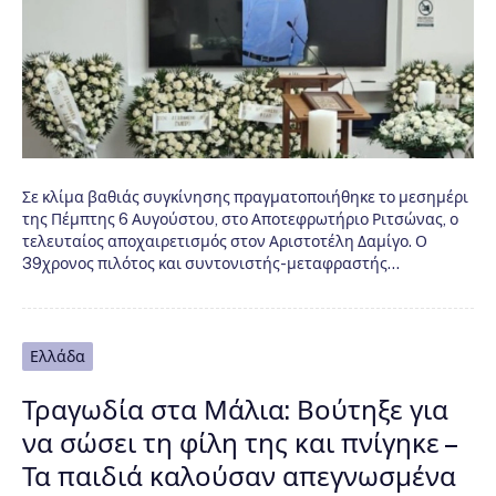
Σε κλίμα βαθιάς συγκίνησης πραγματοποιήθηκε το μεσημέρι
της Πέμπτης 6 Αυγούστου, στο Αποτεφρωτήριο Ριτσώνας, ο
τελευταίος αποχαιρετισμός στον Αριστοτέλη Δαμίγο. Ο
39χρονος πιλότος και συντονιστής-μεταφραστής…
Ελλάδα
Τραγωδία στα Μάλια: Βούτηξε για
να σώσει τη φίλη της και πνίγηκε –
Τα παιδιά καλούσαν απεγνωσμένα