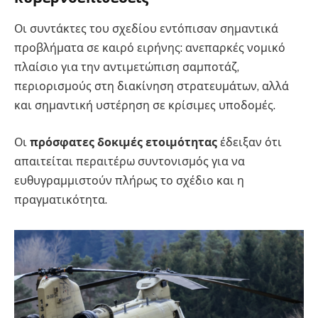
Οι συντάκτες του σχεδίου εντόπισαν σημαντικά
προβλήματα σε καιρό ειρήνης: ανεπαρκές νομικό
πλαίσιο για την αντιμετώπιση σαμποτάζ,
περιορισμούς στη διακίνηση στρατευμάτων, αλλά
και σημαντική υστέρηση σε κρίσιμες υποδομές.
Οι
πρόσφατες δοκιμές ετοιμότητας
έδειξαν ότι
απαιτείται περαιτέρω συντονισμός για να
ευθυγραμμιστούν πλήρως το σχέδιο και η
πραγματικότητα.