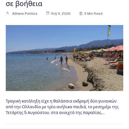
σε βοήθεια
Athens Politics
Αυγ 6, 2026
3 Min Read
Τραγική κατάληξη είχε η θαλάσσια εκδρομή δύο γυναικών
από την Ολλανδία με τρία ανήλικα παιδιά, το μεσημέρι της
Τετάρτης 5 Αυγούστου, στα ανοιχτά της παραλίας…