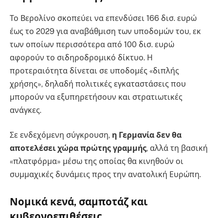
Το Βερολίνο σκοπεύει να επενδύσει 166 δισ. ευρώ
έως το 2029 για αναβάθμιση των υποδομών του, εκ
των οποίων περισσότερα από 100 δισ. ευρώ
αφορούν το σιδηροδρομικό δίκτυο. Η
προτεραιότητα δίνεται σε υποδομές «διπλής
χρήσης», δηλαδή πολιτικές εγκαταστάσεις που
μπορούν να εξυπηρετήσουν και στρατιωτικές
ανάγκες.
Σε ενδεχόμενη σύγκρουση,
η Γερμανία δεν θα
αποτελέσει χώρα πρώτης γραμμής
, αλλά τη βασική
«πλατφόρμα» μέσω της οποίας θα κινηθούν οι
συμμαχικές δυνάμεις προς την ανατολική Ευρώπη.
Νομικά κενά, σαμποτάζ και
κυβερνοεπιθέσεις