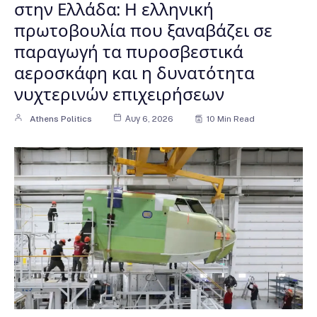
στην Ελλάδα: Η ελληνική
πρωτοβουλία που ξαναβάζει σε
παραγωγή τα πυροσβεστικά
αεροσκάφη και η δυνατότητα
νυχτερινών επιχειρήσεων
Athens Politics
Αυγ 6, 2026
10 Min Read