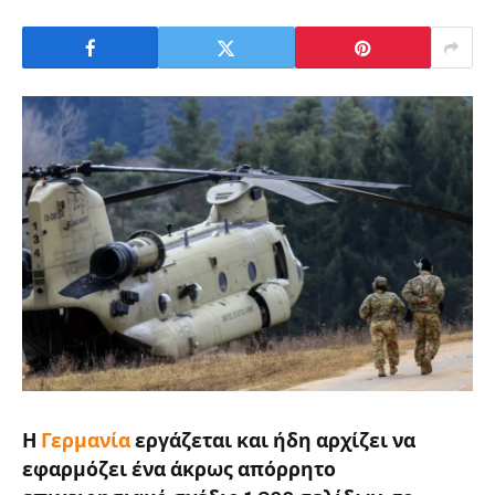
Η
Γερμανία
εργάζεται και ήδη αρχίζει να
εφαρμόζει ένα άκρως
απόρρητο