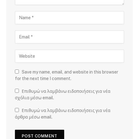
Save my name, email, and website in this browser
for the next time I comment.
Επιθυμώ να λαμβάνω ειδοποιήσεις για νέα
σχόλια μέσω email.
Επιθυμώ να λαμβάνω ειδοποιήσεις για νέα
άρθρα μέσω email.