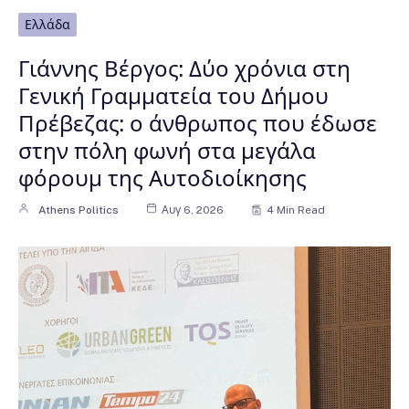
Ελλάδα
Γιάννης Βέργος: Δύο χρόνια στη
Γενική Γραμματεία του Δήμου
Πρέβεζας: ο άνθρωπος που έδωσε
στην πόλη φωνή στα μεγάλα
φόρουμ της Αυτοδιοίκησης
Athens Politics
Αυγ 6, 2026
4 Min Read