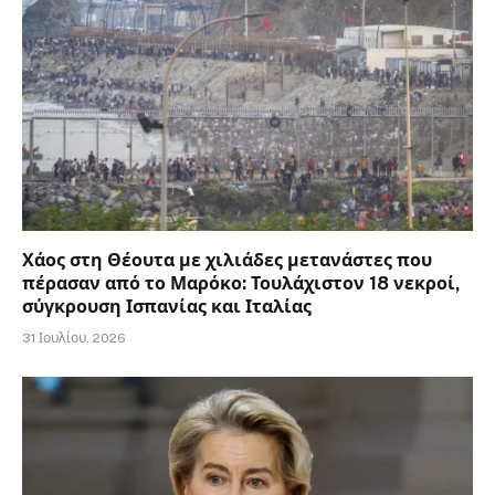
Χάος στη Θέουτα με χιλιάδες μετανάστες που
πέρασαν από το Μαρόκο: Τουλάχιστον 18 νεκροί,
σύγκρουση Ισπανίας και Ιταλίας
31 Ιουλίου, 2026