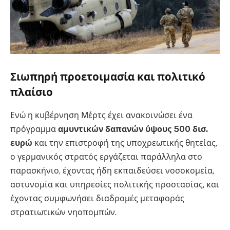
Σιωπηρή προετοιμασία και πολιτικό
πλαίσιο
Ενώ η κυβέρνηση Μέρτς έχει ανακοινώσει ένα
πρόγραμμα
αμυντικών δαπανών ύψους 500 δισ.
ευρώ
και την επιστροφή της υποχρεωτικής θητείας,
ο γερμανικός στρατός εργάζεται παράλληλα στο
παρασκήνιο, έχοντας ήδη εκπαιδεύσει νοσοκομεία,
αστυνομία και υπηρεσίες πολιτικής προστασίας, και
έχοντας συμφωνήσει διαδρομές μεταφοράς
στρατιωτικών νηοπομπών.