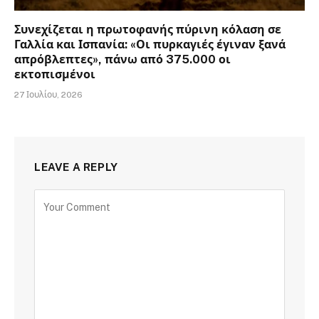
Συνεχίζεται η πρωτοφανής πύρινη κόλαση σε
Γαλλία και Ισπανία: «Οι πυρκαγιές έγιναν ξανά
απρόβλεπτες», πάνω από 375.000 οι
εκτοπισμένοι
27 Ιουλίου, 2026
LEAVE A REPLY