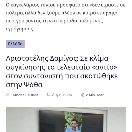
Ο καγκελάριος τόνισε πρόσφατα ότι «δεν είμαστε σε
πόλεμο, αλλά δεν ζούμε πλέον σε καιρό ειρήνης»,
περιγράφοντας τη νέα περίοδο αυξημένης
εγρήγορσης.
Ελλάδα
Αριστοτέλης Δαμίγος: Σε κλίμα
συγκίνησης το τελευταίο «αντίο»
στον συντονιστή που σκοτώθηκε
στην Ψάθα
Athens Politics
Αυγ 6, 2026
2 Min Read