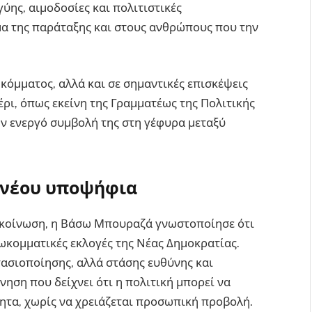
ύης, αιμοδοσίες και πολιτιστικές
μα της παράταξης και στους ανθρώπους που την
κόμματος, αλλά και σε σημαντικές επισκέψεις
ρι, όπως εκείνη της Γραμματέως της Πολιτικής
ην ενεργό συμβολή της στη γέφυρα μεταξύ
κ νέου υποψήφια
νακοίνωση, η Βάσω Μπουραζά γνωστοποίησε ότι
ωκομματικές εκλογές της Νέας Δημοκρατίας.
τασιοποίησης, αλλά στάσης ευθύνης και
νηση που δείχνει ότι η πολιτική μπορεί να
τητα, χωρίς να χρειάζεται προσωπική προβολή.