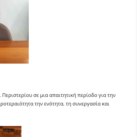
Περιστερίου σε μια απαιτητική περίοδο για την
ροτεραιότητα την ενότητα, τη συνεργασία και