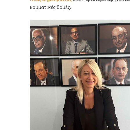
κομματικές δομές.