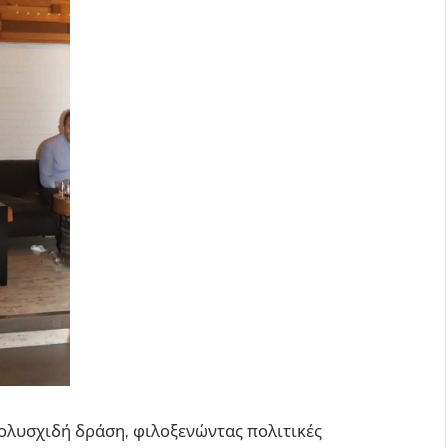
πολυσχιδή δράση, φιλοξενώντας πολιτικές