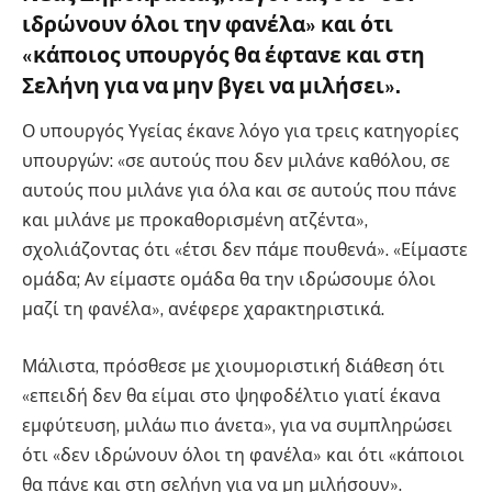
ιδρώνουν όλοι την φανέλα» και ότι
«κάποιος υπουργός θα έφτανε και στη
Σελήνη για να μην βγει να μιλήσει».
Ο υπουργός Υγείας έκανε λόγο για τρεις κατηγορίες
υπουργών: «σε αυτούς που δεν μιλάνε καθόλου, σε
αυτούς που μιλάνε για όλα και σε αυτούς που πάνε
και μιλάνε με προκαθορισμένη ατζέντα»,
σχολιάζοντας ότι «έτσι δεν πάμε πουθενά». «Είμαστε
ομάδα; Αν είμαστε ομάδα θα την ιδρώσουμε όλοι
μαζί τη φανέλα», ανέφερε χαρακτηριστικά.
Μάλιστα, πρόσθεσε με χιουμοριστική διάθεση ότι
«επειδή δεν θα είμαι στο ψηφοδέλτιο γιατί έκανα
εμφύτευση, μιλάω πιο άνετα», για να συμπληρώσει
ότι «δεν ιδρώνουν όλοι τη φανέλα» και ότι «κάποιοι
θα πάνε και στη σελήνη για να μη μιλήσουν».