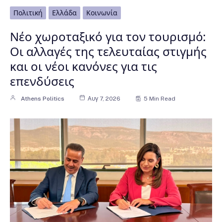
Πολιτική
Ελλάδα
Κοινωνία
Νέο χωροταξικό για τον τουρισμό:
Οι αλλαγές της τελευταίας στιγμής
και οι νέοι κανόνες για τις
επενδύσεις
Athens Politics
Αυγ 7, 2026
5 Min Read