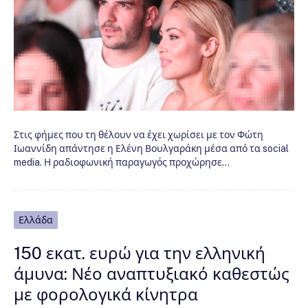
Στις φήμες που τη θέλουν να έχει χωρίσει με τον Φώτη
Ιωαννίδη απάντησε η Ελένη Βουλγαράκη μέσα από τα social
media. Η ραδιοφωνική παραγωγός προχώρησε…
Ελλάδα
150 εκατ. ευρώ για την ελληνική
άμυνα: Νέο αναπτυξιακό καθεστώς
με φορολογικά κίνητρα