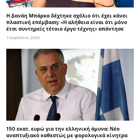
Η Δανάη Μπάρκα δέχτηκε σχόλιο ότι έχει κάνει
πλαστική επέμβαση: «Η αλήθεια είναι ότι μόνο
έτσι συντηρείς τέτοιο έργο τέχνης» απάντησε
7 Αυγούστου, 2026
150 εκατ. ευρώ για την ελληνική άμυνα: Νέο
αναπτυξιακό καθεστώς με φορολογικά κίνητρα