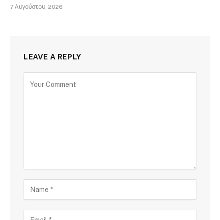
7 Αυγούστου, 2026
LEAVE A REPLY