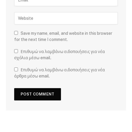
Save my name, email, and website in this browser
for the next time I comment.
Επιθυμώ να λαμβάνω ειδοποιήσεις για νέα
σχόλια μέσω email.
Επιθυμώ να λαμβάνω ειδοποιήσεις για νέα
άρθρα μέσω email.