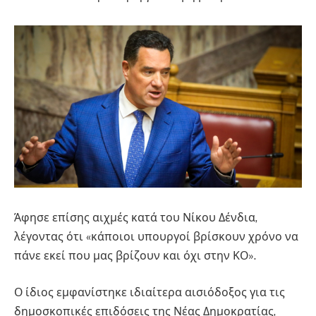
Άφησε επίσης αιχμές κατά του Νίκου Δένδια,
λέγοντας ότι «κάποιοι υπουργοί βρίσκουν χρόνο να
πάνε εκεί που μας βρίζουν και όχι στην ΚΟ».
Ο ίδιος εμφανίστηκε ιδιαίτερα αισιόδοξος για τις
δημοσκοπικές επιδόσεις της Νέας Δημοκρατίας,