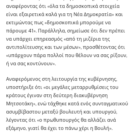
αναφέροντας ότι «όλα τα δημοσκοπικά στοιχεία
είναι εξαιρετικά καλά για τη Νέα Δημοκρατία» και
εκτιμώντας πως «δημοσκοπικά μπορούμε να
πάρουμε 41». Παράλληλα, σημείωσε ότι δεν πρέπει
να υπάρχει επηρεασμός «από τη μιζέρια της
αντιπολίτευσης και των μέσων», προσθέτοντας ότι
«υπάρχουν πάρα πολλοί που θέλουν να σας ρίξουν,
ή να σας κοντύνουν».
Αναφερόμενος στη λειτουργία της κυβέρνησης,
υποστήριξε ότι «οι μεγάλες μεταρρυθμίσεις του
κράτους έγιναν στη δεύτερη διακυβέρνηση
Μητσοτάκη», ενώ τάχθηκε κατά ενός συνταγματικού
ασυμβίβαστου μεταξύ βουλευτή και υπουργού,
λέγοντας ότι «ο πρωθυπουργός θα αλλάζει ανά
εξάμηνο, γιατί θα έχει το πάνω χέρι η Βουλή».