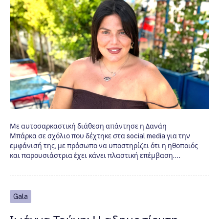
Με αυτοσαρκαστική διάθεση απάντησε η Δανάη
Μπάρκα σε σχόλιο που δέχτηκε στα social media για την
εμφάνισή της, με πρόσωπο να υποστηρίζει ότι η ηθοποιός
και παρουσιάστρια έχει κάνει πλαστική επέμβαση.…
Gala