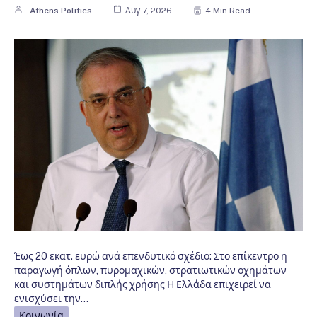
Athens Politics
Αυγ 7, 2026
4 Min Read
Έως 20 εκατ. ευρώ ανά επενδυτικό σχέδιο: Στο επίκεντρο η
παραγωγή όπλων, πυρομαχικών, στρατιωτικών οχημάτων
και συστημάτων διπλής χρήσης Η Ελλάδα επιχειρεί να
ενισχύσει την…
Κοινωνία