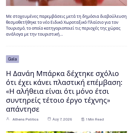
Με στοχευμένες παρεμβάσεις μετά τη δημόσια διαβούλευση
θεσμοθετήθηκε το νέο Ειδικό Χωροταξικό Πλαίσιο για τον
Τουρισμό, το οποίο κατηγοριοποιεί τις περιοχές της χώρας
ανάλογα με την τουριστική…
Gala
Η Δανάη Μπάρκα δέχτηκε σχόλιο
ότι έχει κάνει πλαστική επέμβαση:
«Η αλήθεια είναι ότι μόνο έτσι
συντηρείς τέτοιο έργο τέχνης»
απάντησε
Athens Politics
Αυγ 7, 2026
1 Min Read