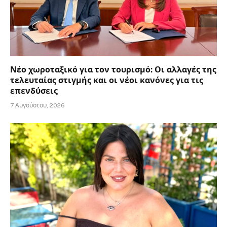
Νέο χωροταξικό για τον τουρισμό: Οι αλλαγές της
τελευταίας στιγμής και οι νέοι κανόνες για τις
επενδύσεις
7 Αυγούστου, 2026