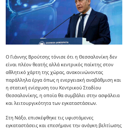
Ο Γιάννης Βρούτσης τόνισε ότι η Θεσσαλονίκη δεν
είναι πλέον θεατής αλλά κεντρικός παίκτης στον
αθλητικό χάρτη της χώρας, ανακοινώνοντας
παράλληλα έργα όπως η ενεργειακή αναβάθμιση και
η στατική ενίσχυση του Κεντρικού Σταδίου
Θεσσαλονίκης, η οποία θα συμβάλει στην ασφάλεια
και λειτουργικότητα των εγκαταστάσεων.
Στη Νάξο, επισκέφθηκε τις υφιστάμενες
εγκαταστάσεις και επεσήμανε την ανάγκη βελτίωσης