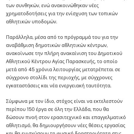
των συνθηκών, ενώ ανακοινώθηκαν νέες
χρηματοδοτήσεις για την ενίσχυση των τοπικών
αθλητικών υποδομών.
Παράλληλα, μέσα από το πρόγραμμά του για την
αναβάθμιση δημοτικών αθλητικών κέντρων,
ανακοίνωσε την πλήρη ανακαίνιση του Δημοτικού
Αθλητικού Κέντρου Αγίας Παρασκευής, το οποίο
μετά από 45 χρόνια λειτουργίας μετατρέπεται σε
σύγχρονο στολίδι της περιοχής, με σύγχρονες
εγκαταστάσεις και νέα ενεργειακή ταυτότητα.
Σύμφωνα με τον ίδιο, στόχος είναι να εκτελεστούν
περίπου 150 έργα σε όλη την Ελλάδα, που θα
δώσουν πνοή στον ερασιτεχνικό και επαγγελματικό
αθλητισμό, θα δημιουργήσουν νέες θέσεις εργασίας
και θα ενισχύσουν τη φυσική δραστηριότητα στις