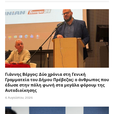
Γιάννης Βέργος: Δύο χρόνια στη Γενική
Γραμματεία του Δήμου Πρέβεζας: ο άνθρωπος που
έδωσε στην πόλη φωνή στα μεγάλα φόρουμ της
Αυτοδιοίκησης
6 Αυγούστου, 2026