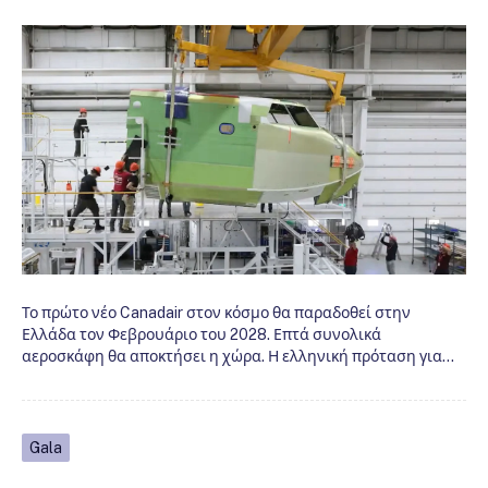
Το πρώτο νέο Canadair στον κόσμο θα παραδοθεί στην
Ελλάδα τον Φεβρουάριο του 2028. Επτά συνολικά
αεροσκάφη θα αποκτήσει η χώρα. Η ελληνική πρόταση για…
Gala