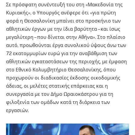
Σε πρόσφατη συνέντευξή του στη «Μακεδονία της
Κυριακής», ο Υπουργός ανέφερε ότι «για πρώτη
φορά η Θεσσαλονίκη μπαίνει στο προσκήνιο των
αθλητικών έργων με την ίδια βαρύτητα – και ίσως
μεγαλύτερη – που δίνεται στην Αθήνα». Στο πλαίσιο
αυτό, προωθούνται έργα συνολικού ύψους άνω των
72 εκατομμυρίων ευρώ για την αναβάθμιση των
αθλητικών εγκαταστάσεων της περιοχής, με έμφαση
στο Εθνικό Κολυμβητήριο Θεσσαλονίκης, όπου
προχωρούν οι διαδικασίες έκδοσης οικοδομικής
άδειας, οι μελέτες στατικής επάρκειας και η
συνεργασία με τον Δήμο Ωραιοκάστρου για τη
φιλοξενία των ομάδων κατά τη διάρκεια των
εργασιών.