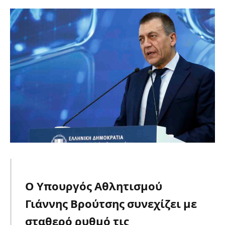
Ο Υπουργός Αθλητισμού
Γιάννης Βρούτσης συνεχίζει με
σταθερό ρυθμό τις