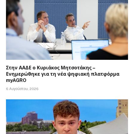
Στην ΑΑΔΕ ο Κυριάκος Μητσοτάκης –
Ενημερώθηκε για τη νέα ψηφιακή πλατφόρμα
myAGRO
6 Αυγούστου, 2026