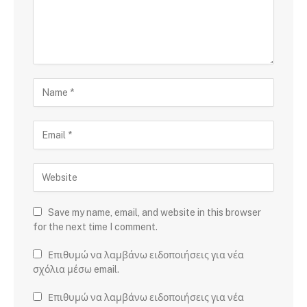
Save my name, email, and website in this browser
for the next time I comment.
Επιθυμώ να λαμβάνω ειδοποιήσεις για νέα
σχόλια μέσω email.
Επιθυμώ να λαμβάνω ειδοποιήσεις για νέα