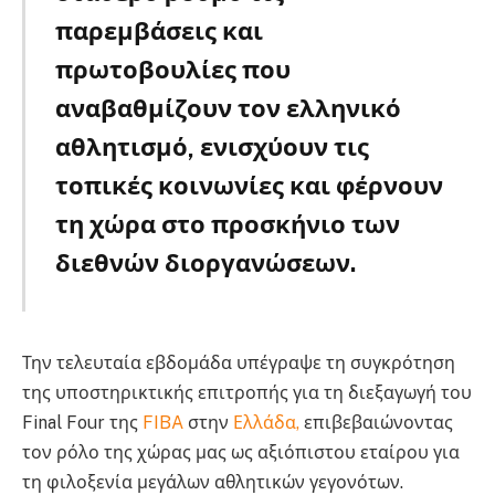
παρεμβάσεις και
πρωτοβουλίες που
αναβαθμίζουν τον ελληνικό
αθλητισμό, ενισχύουν τις
τοπικές κοινωνίες και φέρνουν
τη χώρα στο προσκήνιο των
διεθνών διοργανώσεων.
Την τελευταία εβδομάδα υπέγραψε τη συγκρότηση
της υποστηρικτικής επιτροπής για τη διεξαγωγή του
Final Four της
FIBA
στην
Ελλάδα,
επιβεβαιώνοντας
τον ρόλο της χώρας μας ως αξιόπιστου εταίρου για
τη φιλοξενία μεγάλων αθλητικών γεγονότων.