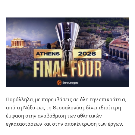
Βρούτσης Βρούτσης
Παράλληλα, με παρεμβάσεις σε όλη την επικράτεια,
από τη Νάξο έως τη Θεσσαλονίκη, δίνει ιδιαίτερη
έμφαση στην αναβάθμιση των αθλητικών
εγκαταστάσεων και στην αποκέντρωση των έργων.