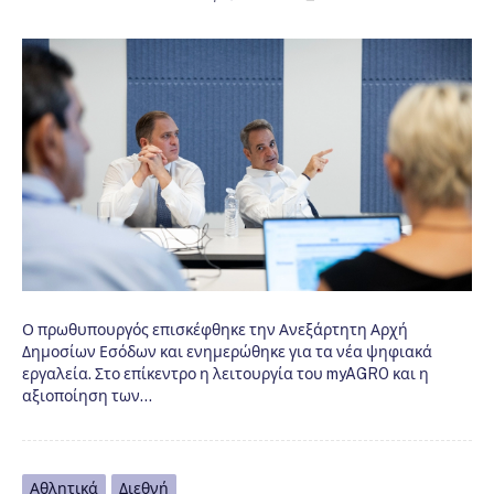
Ο πρωθυπουργός επισκέφθηκε την Ανεξάρτητη Αρχή
Δημοσίων Εσόδων και ενημερώθηκε για τα νέα ψηφιακά
εργαλεία. Στο επίκεντρο η λειτουργία του myAGRO και η
αξιοποίηση των…
Αθλητικά
Διεθνή