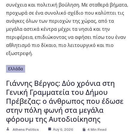
συνέχεια και πολιτική βούληση. Με σταθερά βήματα,
προχωρά σε ένα συνολικό σχέδιο που καλύπτει τις
ανάγκες όλων των περιοχών της χώρας, από τα
μεγάλα αστικά κέντρα μέχρι τα νησιά και την
περιφέρεια, επιδιώκοντας να αφήσει πίσω του έναν
αθλητισμό πιο δίκαιο, πιο λειτουργικό και πιο
εξωστρεφή.
Ελλάδα
Γιάννης Βέργος: Δύο χρόνια στη
Γενική Γραμματεία του Δήμου
Πρέβεζας: ο άνθρωπος που έδωσε
στην πόλη φωνή στα μεγάλα
φόρουμ της Αυτοδιοίκησης
Athens Politics
Αυγ 6, 2026
4 Min Read