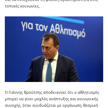
τοπικές κοινωνίες.
Ο Γιάννης Βρούτσης αποδεικνύει ότι ο αθλητισμός
μπορεί να γίνει μοχλός ανάπτυξης και κοινωνικής
συνοχής, όταν συνδυάζεται με οργάνωση, θεσμική