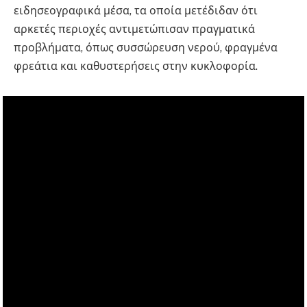
ειδησεογραφικά μέσα, τα οποία μετέδιδαν ότι
αρκετές περιοχές αντιμετώπισαν πραγματικά
προβλήματα, όπως συσσώρευση νερού, φραγμένα
φρεάτια και καθυστερήσεις στην κυκλοφορία.