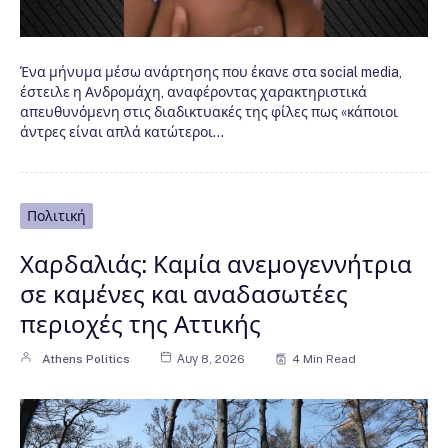
Ένα μήνυμα μέσω ανάρτησης που έκανε στα social media,
έστειλε η Ανδρομάχη, αναφέροντας χαρακτηριστικά
απευθυνόμενη στις διαδικτυακές της φίλες πως «κάποιοι
άντρες είναι απλά κατώτεροι…
Πολιτική
Χαρδαλιάς: Καμία ανεμογεννήτρια
σε καμένες και αναδασωτέες
περιοχές της Αττικής
Athens Politics
Αυγ 8, 2026
4 Min Read