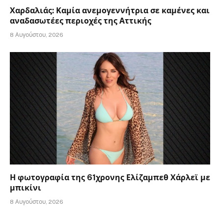
Χαρδαλιάς: Καμία ανεμογεννήτρια σε καμένες και
αναδασωτέες περιοχές της Αττικής
8 Αυγούστου, 2026
Η φωτογραφία της 61χρονης Ελίζαμπεθ Χάρλεϊ με
μπικίνι
8 Αυγούστου, 2026