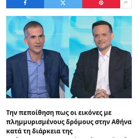
Την πεποίθηση πως οι εικόνες με
πλημμυρισμένους δρόμους στην Αθήνα
κατά τη διάρκεια της