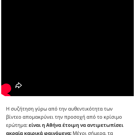
Η συζήτηση γύρω από την αυθεντικότητα των
βίντεο απομακρύνει την προσοχή από το κρίσιμο
ερώτημα:
είναι η Αθήνα έτοιμη να αντιμετωπίσει
ακραία καιρικά φαινόμενα;
Μέχρι σήμερα, τα