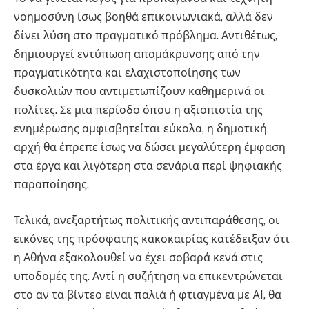
νοημοσύνη ίσως βοηθά επικοινωνιακά, αλλά δεν
δίνει λύση στο πραγματικό πρόβλημα. Αντιθέτως,
δημιουργεί εντύπωση απομάκρυνσης από την
πραγματικότητα και ελαχιστοποίησης των
δυσκολιών που αντιμετωπίζουν καθημερινά οι
πολίτες. Σε μια περίοδο όπου η αξιοπιστία της
ενημέρωσης αμφισβητείται εύκολα, η δημοτική
αρχή θα έπρεπε ίσως να δώσει μεγαλύτερη έμφαση
στα έργα και λιγότερη στα σενάρια περί ψηφιακής
παραποίησης.
Τελικά, ανεξαρτήτως πολιτικής αντιπαράθεσης, οι
εικόνες της πρόσφατης κακοκαιρίας κατέδειξαν ότι
η Αθήνα εξακολουθεί να έχει σοβαρά κενά στις
υποδομές της. Αντί η συζήτηση να επικεντρώνεται
στο αν τα βίντεο είναι παλιά ή φτιαγμένα με AI, θα