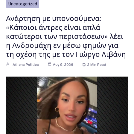
Uncategorized
Ανάρτηση με υπονοούμενα:
«Κάποιοι άντρες είναι απλά
κατώτεροι των περιστάσεων» λέει
η Ανδρομάχη εν μέσω φημών για
τη σχέση της με τον Γιώργο Λιβάνη
Athens Politics
Αυγ 9, 2026
2 Min Read