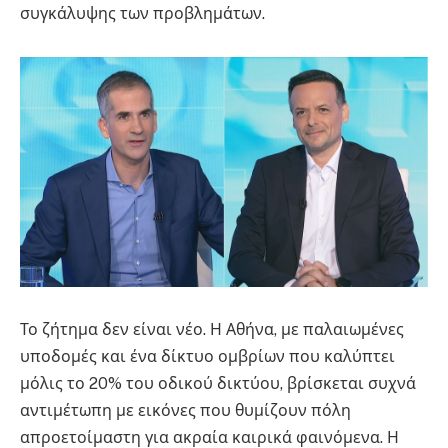
συγκάλυψης των προβλημάτων.
Το ζήτημα δεν είναι νέο. Η Αθήνα, με παλαιωμένες
υποδομές και ένα δίκτυο ομβρίων που καλύπτει
μόλις το 20% του οδικού δικτύου, βρίσκεται συχνά
αντιμέτωπη με εικόνες που θυμίζουν πόλη
απροετοίμαστη για ακραία καιρικά φαινόμενα. Η