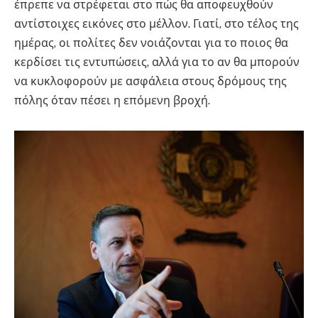
έπρεπε να στρέφεται στο πώς θα αποφευχθούν
αντίστοιχες εικόνες στο μέλλον. Γιατί, στο τέλος της
ημέρας, οι πολίτες δεν νοιάζονται για το ποιος θα
κερδίσει τις εντυπώσεις, αλλά για το αν θα μπορούν
να κυκλοφορούν με ασφάλεια στους δρόμους της
πόλης όταν πέσει η επόμενη βροχή.