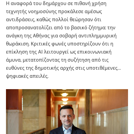
Η αναφορά του δημάρχου σε πιθανή χρήση
τεχνητής νοημοσύνης προκάλεσε αμέσως
αντιδράσεις, καθώς πολλοί θεώρησαν ότι
αποπροσανατολίζει από το βασικό ζήτημα: την
ανάγκη της Αθήνας για σοβαρή αντιπλημμυρική
θωράκιση. Κριτικές φωνές υποστηρίζουν ότι η
επίκληση της AI λειτουργεί ως επικοινωνιακή
άμυνα, μετατοπίζοντας τη συζήτηση από τις
ευθύνες της δημοτικής αρχής στις υποτιθέμενες…
ψηφιακές απειλές.