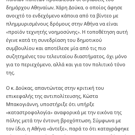
δημάρχου Αθηναίων, Χάρη Δούκα, ο οποίος άφησε
ανοιχτό το ενδεχόμενο κάποια από τα βίντεο με
πλημμυρισμένους δρόμους στην Αθήνα να είναι
«προϊόν τεχνητής νοημοσύνης». Η τοποθέτηση αυτή
έγινε κατά τη συνεδρίαση του δημοτικού
συμβουλίου και αποτέλεσε μία από τις πιο
συζητημένες του τελευταίου διαστήματος, όχι μόνο
για το περιεχόμενο, αλλά και για τον πολιτικό τόνο
της.
Ο κ. Δούκας, απαντώντας στην κριτική του
επικεφαλής της αντιπολίτευσης, Κώστα
Μπακογιάννη, υποστήριξε ότι υπήρξε
«καταστροφολογία» αναφορικά με την εικόνα της
πόλης μετά την έντονη βροχόπτωση. Σύμφωνα με
τον ίδιο, η Αθήνα «άντεξε», παρά το ότι καταγράφηκε