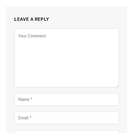
LEAVE A REPLY