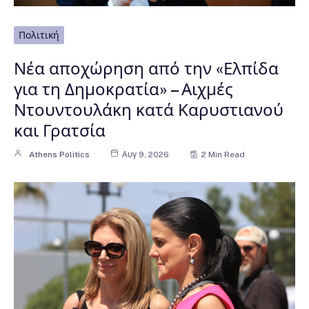
Πολιτική
Νέα αποχώρηση από την «Ελπίδα
για τη Δημοκρατία» – Αιχμές
Ντουντουλάκη κατά Καρυστιανού
και Γρατσία
Athens Politics
Αυγ 9, 2026
2 Min Read