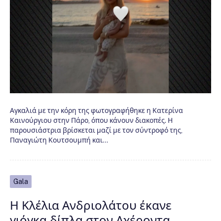
Αγκαλιά με την κόρη της φωτογραφήθηκε η Κατερίνα
Καινούργιου στην Πάρο, όπου κάνουν διακοπές. Η
παρουσιάστρια βρίσκεται μαζί με τον σύντροφό της,
Παναγιώτη Κουτσουμπή και…
Gala
Η Κλέλια Ανδριολάτου έκανε
γιόγκα δίπλα στον Αχέροντα