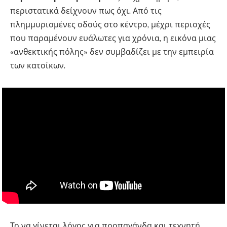
περιστατικά δείχνουν πως όχι. Από τις
πλημμυρισμένες οδούς στο κέντρο, μέχρι περιοχές
που παραμένουν ευάλωτες για χρόνια, η εικόνα μιας
«ανθεκτικής πόλης» δεν συμβαδίζει με την εμπειρία
των κατοίκων.
Το να γίνεται λόγος για προπαγάνδα και τεχνητή