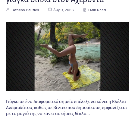
Athens Politics
Αυγ 9, 2026
1 Min Read
Γιόγκα σε ένα διαφορετικό σημείο επέλεξε να κάνει η Κλέλια
Ανδριολάτου, καθώς σε βίντεο που δημοσίευσε, εμφανίζεται
με το μαγιό της να κάνει ασκήσεις δίπλα…