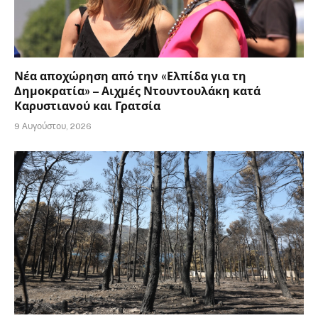
Νέα αποχώρηση από την «Ελπίδα για τη
Δημοκρατία» – Αιχμές Ντουντουλάκη κατά
Καρυστιανού και Γρατσία
9 Αυγούστου, 2026