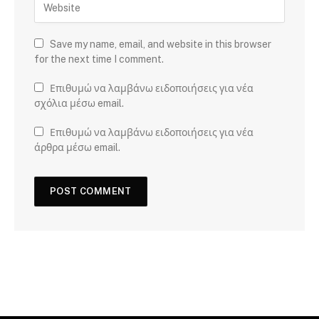
Save my name, email, and website in this browser
for the next time I comment.
Επιθυμώ να λαμβάνω ειδοποιήσεις για νέα
σχόλια μέσω email.
Επιθυμώ να λαμβάνω ειδοποιήσεις για νέα
άρθρα μέσω email.