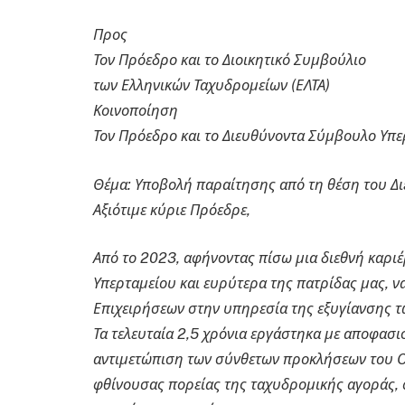
Προς
Τον Πρόεδρο και το Διοικητικό Συμβούλιο
των Ελληνικών Ταχυδρομείων (ΕΛΤΑ)
Κοινοποίηση
Τον Πρόεδρο και το Διευθύνοντα Σύμβουλο Υπε
Θέμα: Υποβολή παραίτησης από τη θέση του Δ
Αξιότιμε κύριε Πρόεδρε,
Από το 2023, αφήνοντας πίσω μια διεθνή καρι
Υπερταμείου και ευρύτερα της πατρίδας μας, ν
Επιχειρήσεων στην υπηρεσία της εξυγίανσης τ
Τα τελευταία 2,5 χρόνια εργάστηκα με αποφασι
αντιμετώπιση των σύνθετων προκλήσεων του Ο
φθίνουσας πορείας της ταχυδρομικής αγοράς, 