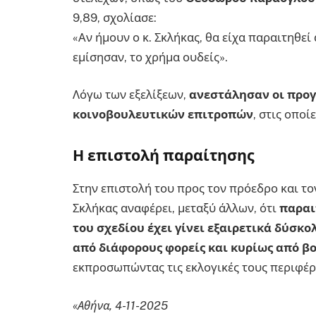
9,89, σχολίασε:
«Αν ήμουν ο κ. Σκλήκας, θα είχα παραιτηθεί
εμίσησαν, το χρήμα ουδείς».
Λόγω των εξελίξεων,
ανεστάλησαν οι προγ
κοινοβουλευτικών επιτροπών
, στις οποί
Η επιστολή παραίτησης
Στην επιστολή του προς τον πρόεδρο και τ
Σκλήκας αναφέρει, μεταξύ άλλων, ότι
παραι
του σχεδίου έχει γίνει εξαιρετικά δύσκο
από διάφορους φορείς και κυρίως από β
εκπροσωπώντας τις εκλογικές τους περιφέρ
«Αθήνα, 4-11-2025