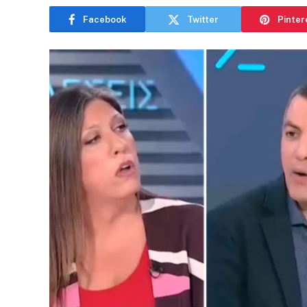
Facebook
Twitter
Pinter