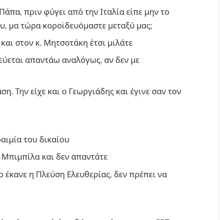
 Πάπα, πριν φύγει από την Ιταλία είπε μην το
υ, μα τώρα κοροϊδευόμαστε μεταξύ μας;
ι και στον κ. Μητσοτάκη έτσι μιλάτε
νεύεται απαντάω αναλόγως, αν δεν με
αση. Την είχε και ο Γεωργιάδης και έγινε σαν τον
ραιμία του δικαίου
. Μπιμπίλα και δεν απαντάτε
το έκανε η Πλεύση Ελευθερίας, δεν πρέπει να