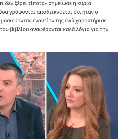
ι δεν ξέρει τίποτα» σημείωσε η κυρία
σα γράφονται αποδεικνύεται ότι ήταν ο
μοσιεύονταν εναντίον της ενώ χαρακτήρισε
 του βιβλίου αναφέρονται καλά λόγια για την