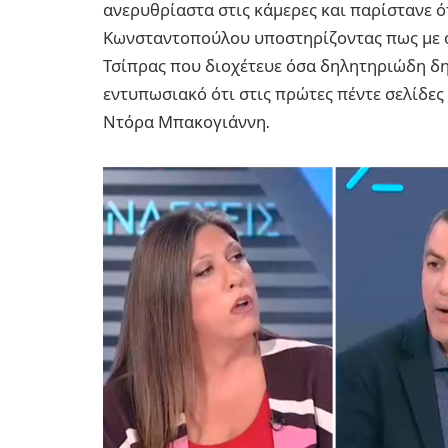
ανερυθρίαστα στις κάμερες και παρίστανε ότ
Κωνσταντοπούλου υποστηρίζοντας πως με ό
Τσίπρας που διοχέτευε όσα δηλητηριώδη δη
εντυπωσιακό ότι στις πρώτες πέντε σελίδες
Ντόρα Μπακογιάννη.