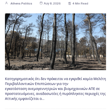
Athens Politics
Αυγ 8, 2026
4 Min Read
Κατηγορηματικός ότι δεν πρόκειται να εγκριθεί καμία Μελέτη
Περιβαλλοντικών Επιπτώσεων για την
εγκατάσταση ανεμογεννητριών και βιομηχανικών ΑΠΕ σε
προστατευόμενες, αναδασωτέες ή πυρόπληκτες περιοχές της
Αττικής εμφανίζεται ο…