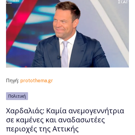
Πηγή:
protothema.gr
Πολιτική
Χαρδαλιάς: Καμία ανεμογεννήτρια
σε καμένες και αναδασωτέες
περιοχές της Αττικής