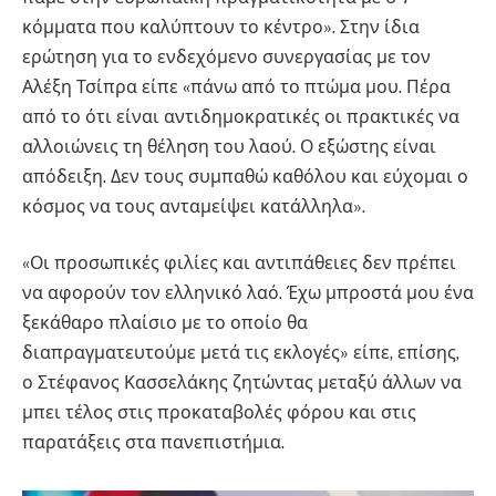
κόμματα που καλύπτουν το κέντρο». Στην ίδια
ερώτηση για το ενδεχόμενο συνεργασίας με τον
Αλέξη Τσίπρα είπε «πάνω από το πτώμα μου. Πέρα
από το ότι είναι αντιδημοκρατικές οι πρακτικές να
αλλοιώνεις τη θέληση του λαού. Ο εξώστης είναι
απόδειξη. Δεν τους συμπαθώ καθόλου και εύχομαι ο
κόσμος να τους ανταμείψει κατάλληλα».
«Οι προσωπικές φιλίες και αντιπάθειες δεν πρέπει
να αφορούν τον ελληνικό λαό. Έχω μπροστά μου ένα
ξεκάθαρο πλαίσιο με το οποίο θα
διαπραγματευτούμε μετά τις εκλογές» είπε, επίσης,
ο Στέφανος Κασσελάκης ζητώντας μεταξύ άλλων να
μπει τέλος στις προκαταβολές φόρου και στις
παρατάξεις στα πανεπιστήμια.