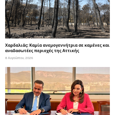
Χαρδαλιάς: Καμία ανεμογεννήτρια σε καμένες και
αναδασωτέες περιοχές της Αττικής
8 Αυγούστου, 2026