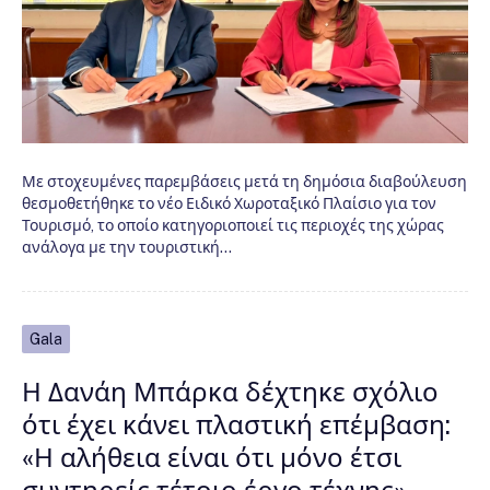
Με στοχευμένες παρεμβάσεις μετά τη δημόσια διαβούλευση
θεσμοθετήθηκε το νέο Ειδικό Χωροταξικό Πλαίσιο για τον
Τουρισμό, το οποίο κατηγοριοποιεί τις περιοχές της χώρας
ανάλογα με την τουριστική…
Gala
Η Δανάη Μπάρκα δέχτηκε σχόλιο
ότι έχει κάνει πλαστική επέμβαση:
«Η αλήθεια είναι ότι μόνο έτσι
συντηρείς τέτοιο έργο τέχνης»