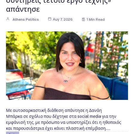
απάντησε
Athens Politics
Αυγ 7, 2026
1 Min Read
Με αυτοσαρκαστική διάθεση απάντησε η Δανάη
Μπάρκα σε σχόλιο που δέχτηκε στα social media για την
εμφάνισή της, με πρόσωπο να υποστηρίζει ότι η ηθοποιός
και παρουσιάστρια έχει κάνει πλαστική επέμβαση.…