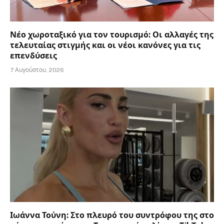
Νέο χωροταξικό για τον τουρισμό: Οι αλλαγές της
τελευταίας στιγμής και οι νέοι κανόνες για τις
επενδύσεις
7 Αυγούστου, 2026
Ιωάννα Τούνη: Στο πλευρό του συντρόφου της στο