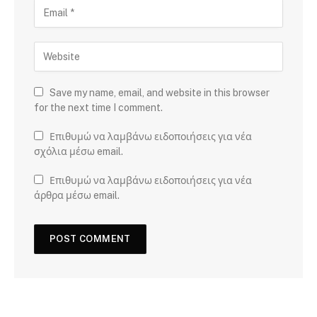
Save my name, email, and website in this browser
for the next time I comment.
Επιθυμώ να λαμβάνω ειδοποιήσεις για νέα
σχόλια μέσω email.
Επιθυμώ να λαμβάνω ειδοποιήσεις για νέα
άρθρα μέσω email.