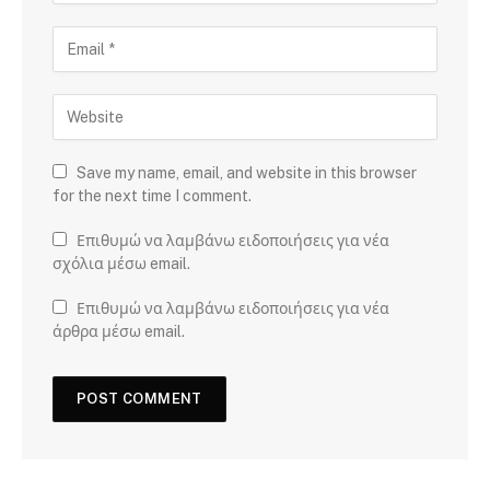
Save my name, email, and website in this browser
for the next time I comment.
Επιθυμώ να λαμβάνω ειδοποιήσεις για νέα
σχόλια μέσω email.
Επιθυμώ να λαμβάνω ειδοποιήσεις για νέα
άρθρα μέσω email.