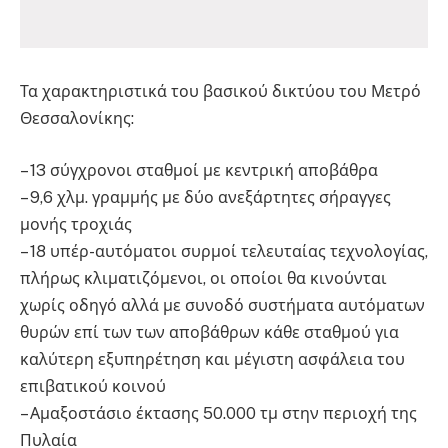
Τα χαρακτηριστικά του βασικού δικτύου του Μετρό
Θεσσαλονίκης:
– 13 σύγχρονοι σταθμοί με κεντρική αποβάθρα
– 9,6 χλμ. γραμμής με δύο ανεξάρτητες σήραγγες
μονής τροχιάς
– 18 υπέρ-αυτόματοι συρμοί τελευταίας τεχνολογίας,
πλήρως κλιματιζόμενοι, οι οποίοι θα κινούνται
χωρίς οδηγό αλλά με συνοδό συστήματα αυτόματων
θυρών επί των των αποβάθρων κάθε σταθμού για
καλύτερη εξυπηρέτηση και μέγιστη ασφάλεια του
επιβατικού κοινού
– Αμαξοστάσιο έκτασης 50.000 τμ στην περιοχή της
Πυλαία