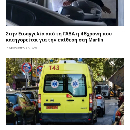
Στην Εισαγγελία από τη ΓΑΔΑ η 46χρονη που
κατηγορείται για την επίθεση στη Marfin
7 Αυγούστου, 2026