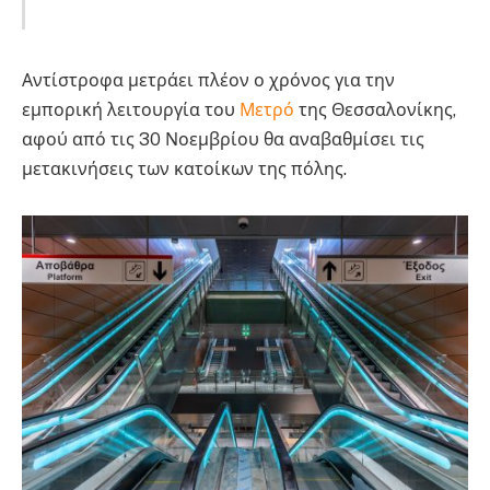
Αντίστροφα μετράει πλέον ο χρόνος για την
εμπορική λειτουργία του
Μετρό
της Θεσσαλονίκης,
αφού από τις 30 Νοεμβρίου θα αναβαθμίσει τις
μετακινήσεις των κατοίκων της πόλης.