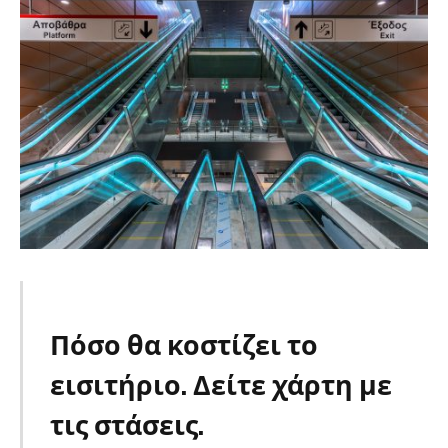
Πόσο θα κοστίζει το
εισιτήριο. Δείτε χάρτη με
τις στάσεις.
Μετρό