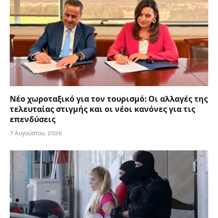
Νέο χωροταξικό για τον τουρισμό: Οι αλλαγές της
τελευταίας στιγμής και οι νέοι κανόνες για τις
επενδύσεις
7 Αυγούστου, 2026