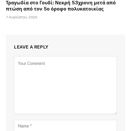
Τραγωδία στο Γουδί: Νεκρή 53χρονη μετά από
πτώση από τον 5ο όροφο πολυκατοικίας
7 Αυγούστου, 2026
LEAVE A REPLY