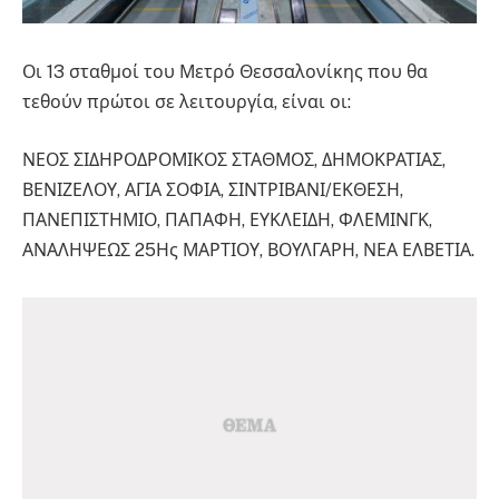
Οι 13 σταθμοί του Μετρό Θεσσαλονίκης που θα
τεθούν πρώτοι σε λειτουργία, είναι οι:
ΝΕΟΣ ΣΙΔΗΡΟΔΡΟΜΙΚΟΣ ΣΤΑΘΜΟΣ, ΔΗΜΟΚΡΑΤΙΑΣ,
ΒΕΝΙΖΕΛΟΥ, ΑΓΙΑ ΣΟΦΙΑ, ΣΙΝΤΡΙΒΑΝΙ/ΕΚΘΕΣΗ,
ΠΑΝΕΠΙΣΤΗΜΙΟ, ΠΑΠΑΦΗ, ΕΥΚΛΕΙΔΗ, ΦΛΕΜΙΝΓΚ,
ΑΝΑΛΗΨΕΩΣ 25Ης ΜΑΡΤΙΟΥ, ΒΟΥΛΓΑΡΗ, ΝΕΑ ΕΛΒΕΤΙΑ.