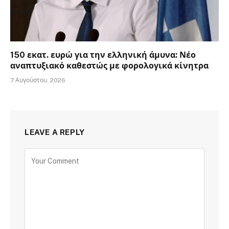
150 εκατ. ευρώ για την ελληνική άμυνα: Νέο
αναπτυξιακό καθεστώς με φορολογικά κίνητρα
7 Αυγούστου, 2026
LEAVE A REPLY