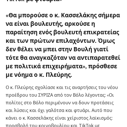
«Θα μπορούσε ο κ. Κασσελάκης σήμερα
να είναι βουλευτής, αρκούσε η
παραίτηση ενός βουλευτή επικρατείας
και των πρώτων επιλαχόντων. Όμως
δεν θέλει να μπει στην Βουλή γιατί
τότε θα αναγκαζόταν να αντιπαρατεθεί
με πολιτικά επιχειρήματα», πρόσθεσε
με νόημα ο κ.
Πλεύρης.
Ο κ. Πλεύρης σχολίασε και τις αναρτήσεις του νέου
προέδρου του ΣΥΡΙΖΑ από τον Βόλο λέγοντας: «Οι
πολίτες στο Βόλο περιμένουν να δουν προτάσεις
και λύσεις και όχι γαλότσα και φτυάρι. Αυτό που
κάνει ο κ. Κασσελάκης είναι χείριστος λαϊκισμός:
προσβολή του κοινοβουλίου και TikTok με