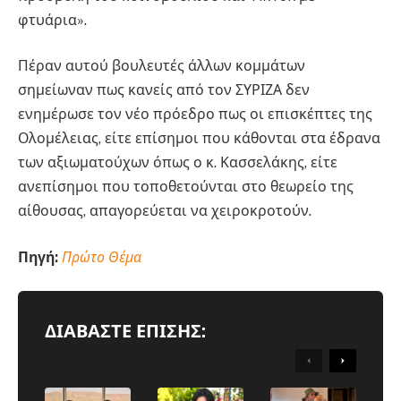
φτυάρια».
Πέραν αυτού βουλευτές άλλων κομμάτων
σημείωναν πως κανείς από τον ΣΥΡΙΖΑ δεν
ενημέρωσε τον νέο πρόεδρο πως οι επισκέπτες της
Ολομέλειας, είτε επίσημοι που κάθονται στα έδρανα
των αξιωματούχων όπως ο κ. Κασσελάκης, είτε
ανεπίσημοι που τοποθετούνται στο θεωρείο της
αίθουσας, απαγορεύεται να χειροκροτούν.
Πηγή:
Πρώτο Θέμα
ΔΙΑΒΑΣΤΕ ΕΠΙΣΗΣ:
ΠΟΛΙΤΙΚΉ
Previous
Next
ΕΛΛΆΔΑ