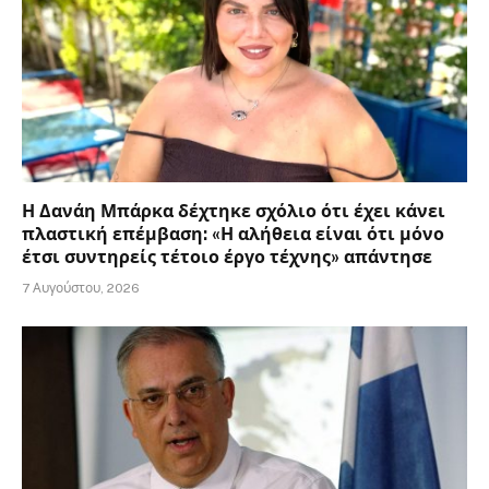
Η Δανάη Μπάρκα δέχτηκε σχόλιο ότι έχει κάνει
πλαστική επέμβαση: «Η αλήθεια είναι ότι μόνο
έτσι συντηρείς τέτοιο έργο τέχνης» απάντησε
7 Αυγούστου, 2026