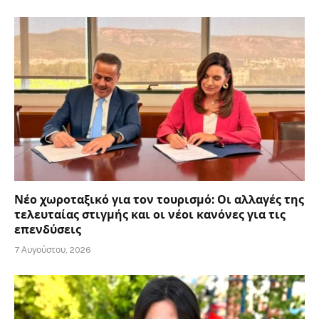
Νέο χωροταξικό για τον τουρισμό: Οι αλλαγές της
τελευταίας στιγμής και οι νέοι κανόνες για τις
επενδύσεις
7 Αυγούστου, 2026