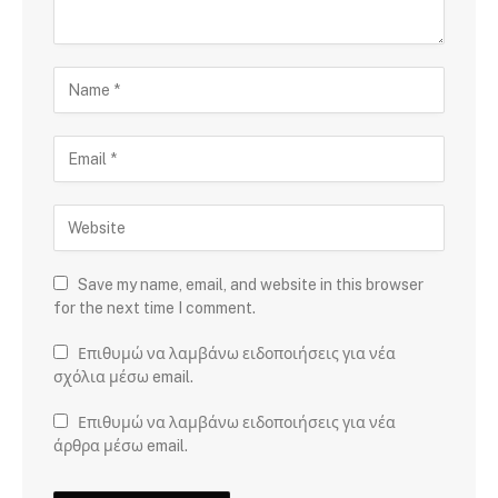
Save my name, email, and website in this browser
for the next time I comment.
Επιθυμώ να λαμβάνω ειδοποιήσεις για νέα
σχόλια μέσω email.
Επιθυμώ να λαμβάνω ειδοποιήσεις για νέα
άρθρα μέσω email.