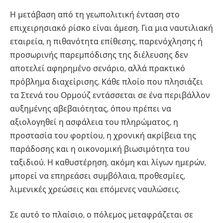
Η μετάβαση από τη γεωπολιτική ένταση στο
επιχειρησιακό ρίσκο είναι άμεση. Για μια ναυτιλιακή
εταιρεία, η πιθανότητα επίθεσης, παρενόχλησης ή
προσωρινής παρεμπόδισης της διέλευσης δεν
αποτελεί αφηρημένο σενάριο, αλλά πρακτικό
πρόβλημα διαχείρισης. Κάθε πλοίο που πλησιάζει
τα Στενά του Ορμούζ εντάσσεται σε ένα περιβάλλον
αυξημένης αβεβαιότητας, όπου πρέπει να
αξιολογηθεί η ασφάλεια του πληρώματος, η
προστασία του φορτίου, η χρονική ακρίβεια της
παράδοσης και η οικονομική βιωσιμότητα του
ταξιδιού. Η καθυστέρηση, ακόμη και λίγων ημερών,
μπορεί να επηρεάσει συμβόλαια, προθεσμίες,
λιμενικές χρεώσεις και επόμενες ναυλώσεις.
Σε αυτό το πλαίσιο, ο πόλεμος μεταφράζεται σε