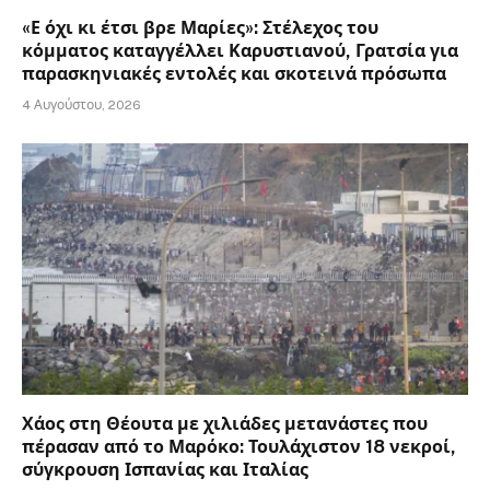
«Ε όχι κι έτσι βρε Μαρίες»: Στέλεχος του
κόμματος καταγγέλλει Καρυστιανού, Γρατσία για
παρασκηνιακές εντολές και σκοτεινά πρόσωπα
4 Αυγούστου, 2026
Χάος στη Θέουτα με χιλιάδες μετανάστες που
πέρασαν από το Μαρόκο: Τουλάχιστον 18 νεκροί,
σύγκρουση Ισπανίας και Ιταλίας