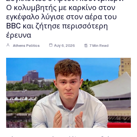
Ο κολυμβητής με καρκίνο στον
εγκέφαλο λύγισε στον αέρα του
BBC και ζήτησε περισσότερη
έρευνα
Athens Politics
Αυγ 6, 2026
7 Min Read