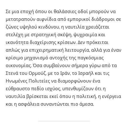
Σε μια εποχή όπου οι θαλάσσιες οδοί μπορούν να
μετατραπούν αιφνίδια από εμπορικοί διάδρομοι σε
ζώνες υψηλού κινδύνου, η ναυτιλία χρειάζεται
στελέχη με στρατηγική σκέψη, ψυχραιμία και
ικανότητα διαχείρισης κρίσεων. Δεν πρόκειται
απλώς για επιχειρηματική λειτουργία, αλλά για έναν
κρίσιμο μηχανισμό αντοχής της παγκόσμιας
οικονομίας. Όσα συμβαίνουν σήμερα γύρω από τα
Στενά του Ορμούζ, με το Ιράν, το Ισραήλ και τις
Ηνωμένες Πολιτείες να διαμορφώνουν ένα
εύθραυστο πεδίο ισχύος, υπενθυμίζουν ότι η
ναυτιλία βρίσκεται εκεί όπου η πολιτική, η ενέργεια
και η ασφάλεια συναντώνται πιο άμεσα.