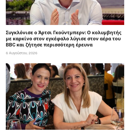
Συγκλόνισε ο Άρτσι Γκούντμπερν: Ο κολυμβητής
με καρκίνο στον εγκέφαλο λύγισε στον αέρα του
BBC και ζήτησε περισσότερη έρευνα
6 Αυγούστου, 2026