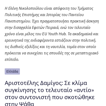
Η Ελένη Νικολοπούλου είναι απόφοιτη του Τμήματος
Πολιτικής Επιστήμης και Ιστορίας του Παντείου
Πανεπιστημίου. Έχει πραγματοποιήσει πρακτική άσκηση
στην Εισαγγελία Εφετών Πειραιά, ενώ τον τελευταίο
χρόνο είναι μέλος του EU Youth Hub. Τα ακαδημαϊκά και
ερευνητικά της ενδιαφέροντα εστιάζουν στην πολιτική,
τις διεθνείς εξελίξεις και τη ναυτιλία, τομέα στον οποίο
πρόκειται να συνεχίσει τις σπουδές της σε μεταπτυχιακό
επίπεδο.
Ελλάδα
Αριστοτέλης Δαμίγος: Σε κλίμα
συγκίνησης το τελευταίο «αντίο»
στον συντονιστή που σκοτώθηκε
στην Ψάθα