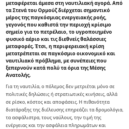
μεταφέρεται άμεσα στη ναυτιλιακή αγορά. Από
τα Στενά του Ορμούζ διέρχεται σημαντικό
μέρος της παγκόσμιας ενεργειακής ροής,
γεγονός που καθιστά την περιοχή κρίσιμο
σημείο για το πετρέλαιο, το υγροποιημένο
φυσικό αέριο και τις διεθνείς θαλάσσιες
μεταφορές. Έτσι, η περιφερειακή κρίση
μετατρέπεται σε παγκόσμιο οικονομικό και
ναυτιλιακό πρόβλημα, με συνέπειες που
ξεπερνούν κατά πολύ τα όρια της Μέσης
Ανατολής.
Για τη ναυτιλία, ο πόλεμος δεν μετριέται μόνο σε
πολιτικές δηλώσεις ή στρατιωτικές κινήσεις, αλλά
σε ρίσκο, κόστος και αποφάσεις. Η πιθανότητα
διατάραξης της διέλευσης επηρεάζει τα δρομολόγια,
τα ασφάλιστρα, τους ναύλους, την τιμή της
ενέργειας και την ασφάλεια πληρωμάτων και