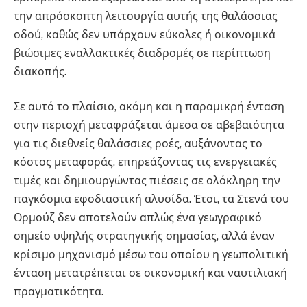
την απρόσκοπτη λειτουργία αυτής της θαλάσσιας
οδού, καθώς δεν υπάρχουν εύκολες ή οικονομικά
βιώσιμες εναλλακτικές διαδρομές σε περίπτωση
διακοπής.
Σε αυτό το πλαίσιο, ακόμη και η παραμικρή ένταση
στην περιοχή μεταφράζεται άμεσα σε αβεβαιότητα
για τις διεθνείς θαλάσσιες ροές, αυξάνοντας το
κόστος μεταφοράς, επηρεάζοντας τις ενεργειακές
τιμές και δημιουργώντας πιέσεις σε ολόκληρη την
παγκόσμια εφοδιαστική αλυσίδα. Έτσι, τα Στενά του
Ορμούζ δεν αποτελούν απλώς ένα γεωγραφικό
σημείο υψηλής στρατηγικής σημασίας, αλλά έναν
κρίσιμο μηχανισμό μέσω του οποίου η γεωπολιτική
ένταση μετατρέπεται σε οικονομική και ναυτιλιακή
πραγματικότητα.