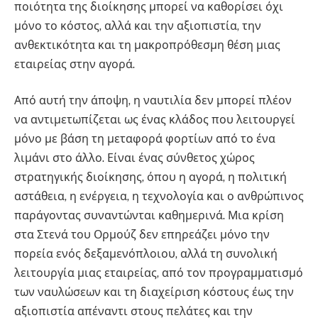
ποιότητα της διοίκησης μπορεί να καθορίσει όχι
μόνο το κόστος, αλλά και την αξιοπιστία, την
ανθεκτικότητα και τη μακροπρόθεσμη θέση μιας
εταιρείας στην αγορά.
Από αυτή την άποψη, η ναυτιλία δεν μπορεί πλέον
να αντιμετωπίζεται ως ένας κλάδος που λειτουργεί
μόνο με βάση τη μεταφορά φορτίων από το ένα
λιμάνι στο άλλο. Είναι ένας σύνθετος χώρος
στρατηγικής διοίκησης, όπου η αγορά, η πολιτική
αστάθεια, η ενέργεια, η τεχνολογία και ο ανθρώπινος
παράγοντας συναντώνται καθημερινά. Μια κρίση
στα Στενά του Ορμούζ δεν επηρεάζει μόνο την
πορεία ενός δεξαμενόπλοιου, αλλά τη συνολική
λειτουργία μιας εταιρείας, από τον προγραμματισμό
των ναυλώσεων και τη διαχείριση κόστους έως την
αξιοπιστία απέναντι στους πελάτες και την