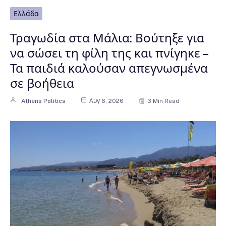
Ελλάδα
Τραγωδία στα Μάλια: Βούτηξε για
να σώσει τη φίλη της και πνίγηκε –
Τα παιδιά καλούσαν απεγνωσμένα
σε βοήθεια
Athens Politics
Αυγ 6, 2026
3 Min Read