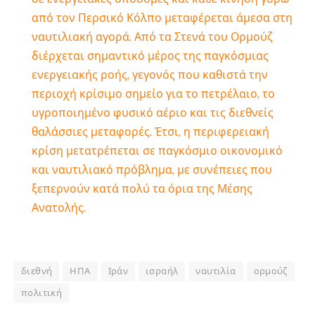
από τον Περσικό Κόλπο μεταφέρεται άμεσα στη
ναυτιλιακή αγορά. Από τα Στενά του Ορμούζ
διέρχεται σημαντικό μέρος της παγκόσμιας
ενεργειακής ροής, γεγονός που καθιστά την
περιοχή κρίσιμο σημείο για το πετρέλαιο, το
υγροποιημένο φυσικό αέριο και τις διεθνείς
θαλάσσιες μεταφορές. Έτσι, η περιφερειακή
κρίση μετατρέπεται σε παγκόσμιο οικονομικό
και ναυτιλιακό πρόβλημα, με συνέπειες που
ξεπερνούν κατά πολύ τα όρια της Μέσης
Ανατολής.
διεθνή
ΗΠΑ
Ιράν
ισραήλ
ναυτιλία
ορμούζ
πολιτική