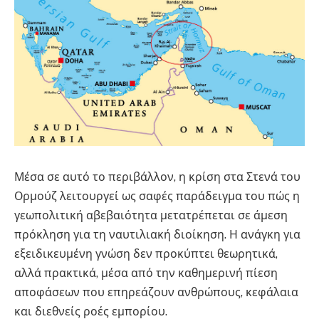
Μέσα σε αυτό το περιβάλλον, η κρίση στα Στενά του
Ορμούζ λειτουργεί ως σαφές παράδειγμα του πώς η
γεωπολιτική αβεβαιότητα μετατρέπεται σε άμεση
πρόκληση για τη ναυτιλιακή διοίκηση. Η ανάγκη για
εξειδικευμένη γνώση δεν προκύπτει θεωρητικά,
αλλά πρακτικά, μέσα από την καθημερινή πίεση
αποφάσεων που επηρεάζουν ανθρώπους, κεφάλαια
και διεθνείς ροές εμπορίου.