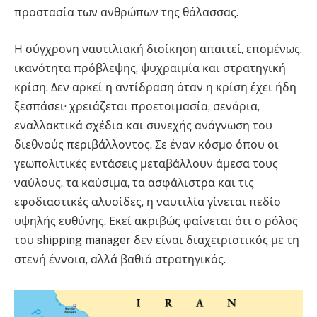
προστασία των ανθρώπων της θάλασσας.
Η σύγχρονη ναυτιλιακή διοίκηση απαιτεί, επομένως,
ικανότητα πρόβλεψης, ψυχραιμία και στρατηγική
κρίση. Δεν αρκεί η αντίδραση όταν η κρίση έχει ήδη
ξεσπάσει· χρειάζεται προετοιμασία, σενάρια,
εναλλακτικά σχέδια και συνεχής ανάγνωση του
διεθνούς περιβάλλοντος. Σε έναν κόσμο όπου οι
γεωπολιτικές εντάσεις μεταβάλλουν άμεσα τους
ναύλους, τα καύσιμα, τα ασφάλιστρα και τις
εφοδιαστικές αλυσίδες, η ναυτιλία γίνεται πεδίο
υψηλής ευθύνης. Εκεί ακριβώς φαίνεται ότι ο ρόλος
του shipping manager δεν είναι διαχειριστικός με τη
στενή έννοια, αλλά βαθιά στρατηγικός.