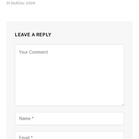
31 Ιουλίου, 2026
LEAVE A REPLY