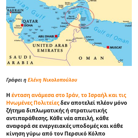
Γράφει η
Ελένη Νικολοπούλου
Η
ένταση ανάμεσα στο Ιράν, το Ισραήλ και τις
Ηνωμένες Πολιτείες
δεν αποτελεί πλέον μόνο
ζήτημα διπλωματικής ή στρατιωτικής
αντιπαράθεσης. Κάθε νέα απειλή, κάθε
αναφορά σε ενεργειακές υποδομές και κάθε
κίνηση γύρω από τον Περσικό Κόλπο