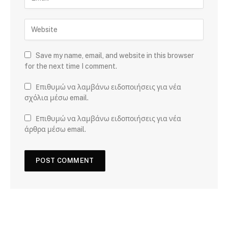
Save my name, email, and website in this browser
for the next time I comment.
Επιθυμώ να λαμβάνω ειδοποιήσεις για νέα
σχόλια μέσω email.
Επιθυμώ να λαμβάνω ειδοποιήσεις για νέα
άρθρα μέσω email.