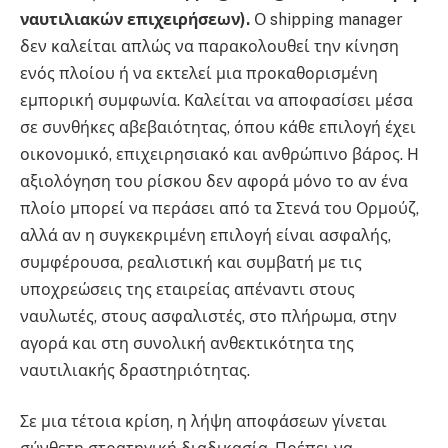
ναυτιλιακών επιχειρήσεων
).
Ο shipping manager
δεν καλείται απλώς να παρακολουθεί την κίνηση
ενός πλοίου ή να εκτελεί μια προκαθορισμένη
εμπορική συμφωνία. Καλείται να αποφασίσει μέσα
σε συνθήκες αβεβαιότητας, όπου κάθε επιλογή έχει
οικονομικό, επιχειρησιακό και ανθρώπινο βάρος. Η
αξιολόγηση του ρίσκου δεν αφορά μόνο το αν ένα
πλοίο μπορεί να περάσει από τα Στενά του Ορμούζ,
αλλά αν η συγκεκριμένη επιλογή είναι ασφαλής,
συμφέρουσα, ρεαλιστική και συμβατή με τις
υποχρεώσεις της εταιρείας απέναντι στους
ναυλωτές, στους ασφαλιστές, στο πλήρωμα, στην
αγορά και στη συνολική ανθεκτικότητα της
ναυτιλιακής δραστηριότητας.
Σε μια τέτοια κρίση, η λήψη αποφάσεων γίνεται