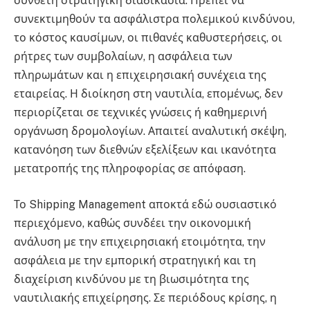
σύνθετη στρατηγική διαδικασία. Πρέπει να
συνεκτιμηθούν τα ασφάλιστρα πολεμικού κινδύνου,
το κόστος καυσίμων, οι πιθανές καθυστερήσεις, οι
ρήτρες των συμβολαίων, η ασφάλεια των
πληρωμάτων και η επιχειρησιακή συνέχεια της
εταιρείας. Η διοίκηση στη ναυτιλία, επομένως, δεν
περιορίζεται σε τεχνικές γνώσεις ή καθημερινή
οργάνωση δρομολογίων. Απαιτεί αναλυτική σκέψη,
κατανόηση των διεθνών εξελίξεων και ικανότητα
μετατροπής της πληροφορίας σε απόφαση.
Το Shipping Management αποκτά εδώ ουσιαστικό
περιεχόμενο, καθώς συνδέει την οικονομική
ανάλυση με την επιχειρησιακή ετοιμότητα, την
ασφάλεια με την εμπορική στρατηγική και τη
διαχείριση κινδύνου με τη βιωσιμότητα της
ναυτιλιακής επιχείρησης. Σε περιόδους κρίσης, η