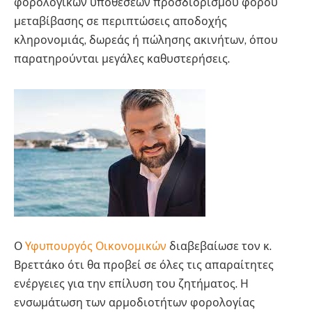
φορολογικών υποθέσεων προσδιορισμού φόρου
μεταβίβασης σε περιπτώσεις αποδοχής
κληρονομιάς, δωρεάς ή πώλησης ακινήτων, όπου
παρατηρούνται μεγάλες καθυστερήσεις.
Ο
Υφυπουργός Οικονομικών
διαβεβαίωσε τον κ.
Βρεττάκο ότι θα προβεί σε όλες τις απαραίτητες
ενέργειες για την επίλυση του ζητήματος. Η
ενσωμάτωση των αρμοδιοτήτων φορολογίας