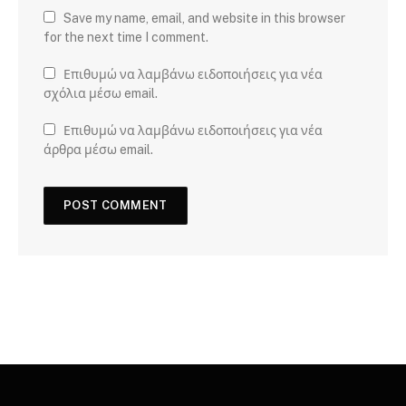
Save my name, email, and website in this browser
for the next time I comment.
Επιθυμώ να λαμβάνω ειδοποιήσεις για νέα
σχόλια μέσω email.
Επιθυμώ να λαμβάνω ειδοποιήσεις για νέα
άρθρα μέσω email.