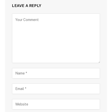
LEAVE A REPLY