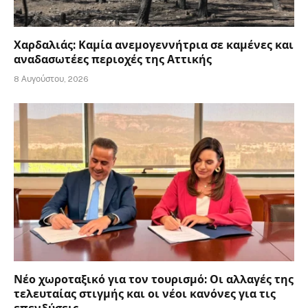
Χαρδαλιάς: Καμία ανεμογεννήτρια σε καμένες και
αναδασωτέες περιοχές της Αττικής
8 Αυγούστου, 2026
Νέο χωροταξικό για τον τουρισμό: Οι αλλαγές της
τελευταίας στιγμής και οι νέοι κανόνες για τις