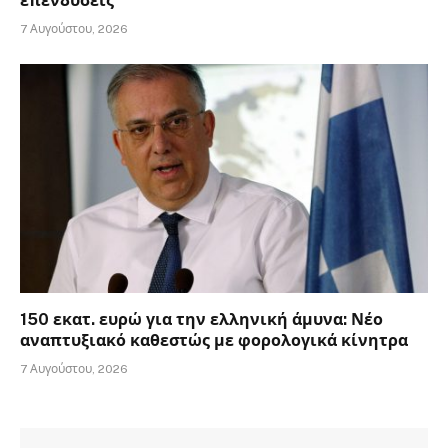
επενδύσεις
7 Αυγούστου, 2026
150 εκατ. ευρώ για την ελληνική άμυνα: Νέο
αναπτυξιακό καθεστώς με φορολογικά κίνητρα
7 Αυγούστου, 2026