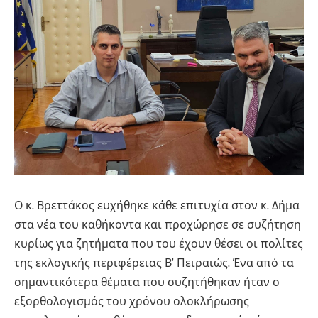
Ο κ. Βρεττάκος ευχήθηκε κάθε επιτυχία στον κ. Δήμα
στα νέα του καθήκοντα και προχώρησε σε συζήτηση
κυρίως για ζητήματα που του έχουν θέσει οι πολίτες
της εκλογικής περιφέρειας Β’ Πειραιώς. Ένα από τα
σημαντικότερα θέματα που συζητήθηκαν ήταν ο
εξορθολογισμός του χρόνου ολοκλήρωσης