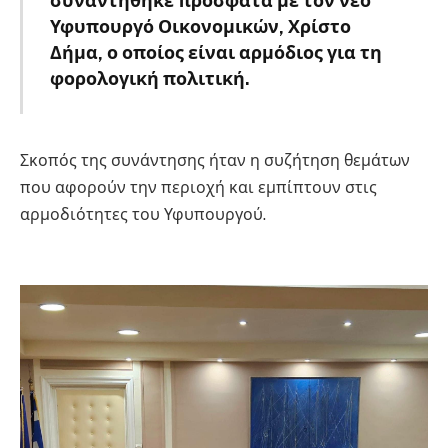
συναντήθηκε πρόσφατα με τον νέο
Υφυπουργό Οικονομικών, Χρίστο
Δήμα, ο οποίος είναι αρμόδιος για τη
φορολογική πολιτική.
Βρεττάκου
Σκοπός της συνάντησης ήταν η συζήτηση θεμάτων
που αφορούν την περιοχή και εμπίπτουν στις
αρμοδιότητες του Υφυπουργού.
Βρεττάκου
Βρεττάκου Βρεττάκου