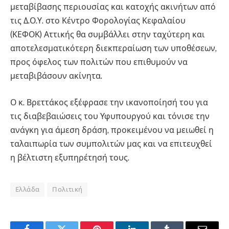
μεταβίβασης περιουσίας και κατοχής ακινήτων από
τις Δ.Ο.Υ. στο Κέντρο Φορολογίας Κεφαλαίου
(ΚΕΦΟΚ) Αττικής θα συμβάλλει στην ταχύτερη και
αποτελεσματικότερη διεκπεραίωση των υποθέσεων,
προς όφελος των πολιτών που επιθυμούν να
μεταβιβάσουν ακίνητα.
Ο κ. Βρεττάκος εξέφρασε την ικανοποίησή του για
τις διαβεβαιώσεις του Υφυπουργού και τόνισε την
ανάγκη για άμεση δράση, προκειμένου να μειωθεί η
ταλαιπωρία των συμπολιτών μας και να επιτευχθεί
η βέλτιστη εξυπηρέτησή τους.
Ελλάδα
Πολιτική