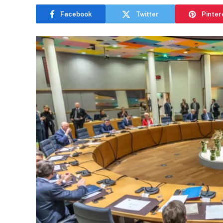
Facebook
Twitter
Pinter