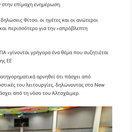
 στην επίμαχη ενημέρωση.
 δηλώσεις Φίτσο, οι ηγέτες και οι ανώτεροι
και περισσότερο για την «απρόβλεπτη
ΠΑ «γίνονται γρήγορα ένα θέμα που συζητιέται
ης ΕΕ
κατηγορηματικά αρνηθεί ότι πάσχει από
στικές του λειτουργίες, δηλώνοντας στο New
άσχει από τη νόσο του Αλτσχάιμερ.