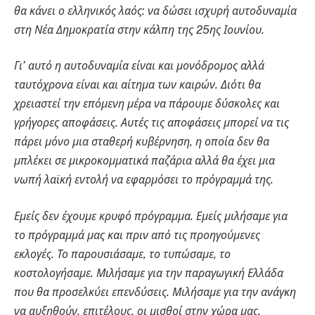
θα κάνει ο ελληνικός λαός: να δώσει ισχυρή αυτοδυναμία
στη Νέα Δημοκρατία στην κάλπη της 25ης Ιουνίου.
Γι’ αυτό η αυτοδυναμία είναι και μονόδρομος αλλά
ταυτόχρονα είναι και αίτημα των καιρών. Διότι θα
χρειαστεί την επόμενη μέρα να πάρουμε δύσκολες και
γρήγορες αποφάσεις. Αυτές τις αποφάσεις μπορεί να τις
πάρει μόνο μια σταθερή κυβέρνηση, η οποία δεν θα
μπλέκει σε μικροκομματικά παζάρια αλλά θα έχει μια
νωπή λαϊκή εντολή να εφαρμόσει το πρόγραμμά της.
Εμείς δεν έχουμε κρυφό πρόγραμμα. Εμείς μιλήσαμε για
το πρόγραμμά μας και πριν από τις προηγούμενες
εκλογές. Το παρουσιάσαμε, το τυπώσαμε, το
κοστολογήσαμε. Μιλήσαμε για την παραγωγική Ελλάδα
που θα προσελκύει επενδύσεις. Μιλήσαμε για την ανάγκη
να αυξηθούν, επιτέλους, οι μισθοί στην χώρα μας.