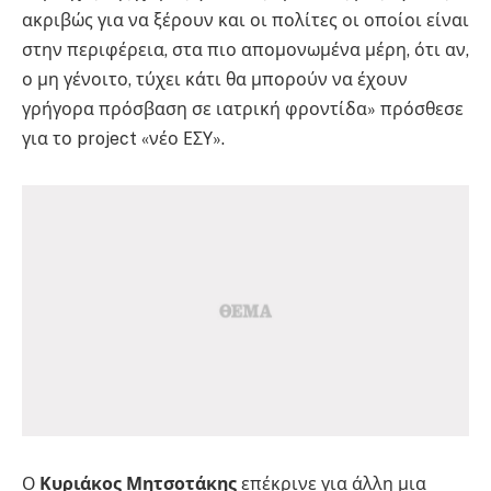
ακριβώς για να ξέρουν και οι πολίτες οι οποίοι είναι
στην περιφέρεια, στα πιο απομονωμένα μέρη, ότι αν,
ο μη γένοιτο, τύχει κάτι θα μπορούν να έχουν
γρήγορα πρόσβαση σε ιατρική φροντίδα» πρόσθεσε
για το project «νέο ΕΣΥ».
Ο
Κυριάκος Μητσοτάκης
επέκρινε για άλλη μια