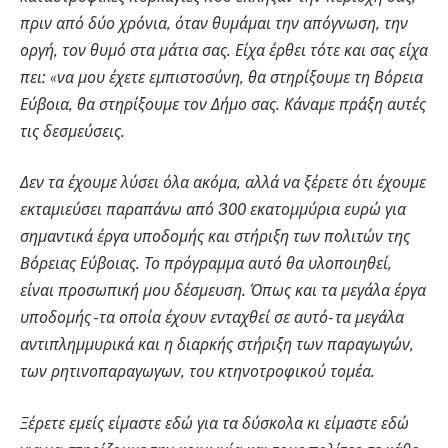
πριν από δύο χρόνια, όταν θυμάμαι την απόγνωση, την
οργή, τον θυμό στα μάτια σας. Είχα έρθει τότε και σας είχα
πει: «να μου έχετε εμπιστοσύνη, θα στηρίξουμε τη Βόρεια
Εύβοια, θα στηρίξουμε τον Δήμο σας. Κάναμε πράξη αυτές
τις δεσμεύσεις.
Δεν τα έχουμε λύσει όλα ακόμα, αλλά να ξέρετε ότι έχουμε
εκταμιεύσει παραπάνω από 300 εκατομμύρια ευρώ για
σημαντικά έργα υποδομής και στήριξη των πολιτών της
Βόρειας Εύβοιας. Το πρόγραμμα αυτό θα υλοποιηθεί,
είναι προσωπική μου δέσμευση. Όπως και τα μεγάλα έργα
υποδομής -τα οποία έχουν ενταχθεί σε αυτό- τα μεγάλα
αντιπλημμυρικά και η διαρκής στήριξη των παραγωγών,
των ρητινοπαραγωγων, του κτηνοτροφικού τομέα.
Ξέρετε εμείς είμαστε εδώ για τα δύσκολα κι είμαστε εδώ