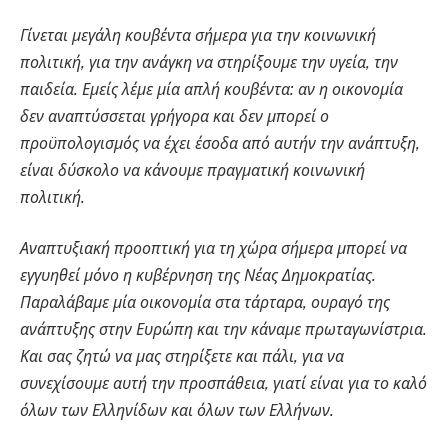
Γίνεται μεγάλη κουβέντα σήμερα για την κοινωνική
πολιτική, για την ανάγκη να στηρίξουμε την υγεία, την
παιδεία. Εμείς λέμε μία απλή κουβέντα: αν η οικονομία
δεν αναπτύσσεται γρήγορα και δεν μπορεί ο
προϋπολογισμός να έχει έσοδα από αυτήν την ανάπτυξη,
είναι δύσκολο να κάνουμε πραγματική κοινωνική
πολιτική.
Αναπτυξιακή προοπτική για τη χώρα σήμερα μπορεί να
εγγυηθεί μόνο η κυβέρνηση της Νέας Δημοκρατίας.
Παραλάβαμε μία οικονομία στα τάρταρα, ουραγό της
ανάπτυξης στην Ευρώπη και την κάναμε πρωταγωνίστρια.
Και σας ζητώ να μας στηρίξετε και πάλι, για να
συνεχίσουμε αυτή την προσπάθεια, γιατί είναι για το καλό
όλων των Ελληνίδων και όλων των Ελλήνων.