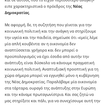
και σε αυτούς που το είχαν περισσότερο ανάγκη»
ειπε χαρακτηριστικά ο πρόεδρος της
Νέας
Δημοκρατίας
.
Με αφορμή, δε, τη συζητήση που γίνεται για την
κοινωνική πολιτική και την ανάγκη να στηρίξουμε
την υγεία και την παιδεία, σημείωσε ότι «εμείς λέμε
μία απλή κουβέντα: αν η οικονομία δεν
αναπτύσσεται γρήγορα και δεν μπορεί ο
προϋπολογισμός να έχει έσοδα από αυτήν την
ανάπτυξη, είναι δύσκολο να κάνουμε πραγματική
κοινωνική πολιτική. Αναπτυξιακή προοπτική για τη
χώρα σήμερα μπορεί να εγγυηθεί μόνο η κυβέρνηση
της Νέας Δημοκρατίας. Παραλάβαμε μία οικονομία
στα τάρταρα, ουραγό της ανάπτυξης στην Ευρώπη
και την κάναμε πρωταγωνίστρια. Και σας ζητώ να
μας στηρίξετε και πάλι, για να συνεχίσουμε αυτή την