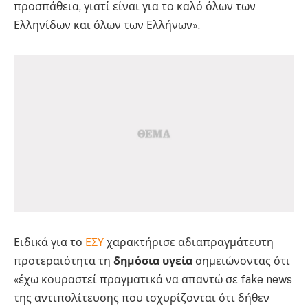
προσπάθεια, γιατί είναι για το καλό όλων των
Ελληνίδων και όλων των Ελλήνων».
Ειδικά για το
ΕΣΥ
χαρακτήρισε αδιαπραγμάτευτη
προτεραιότητα τη
δημόσια υγεία
σημειώνοντας ότι
«έχω κουραστεί πραγματικά να απαντώ σε fake news
της αντιπολίτευσης που ισχυρίζονται ότι δήθεν