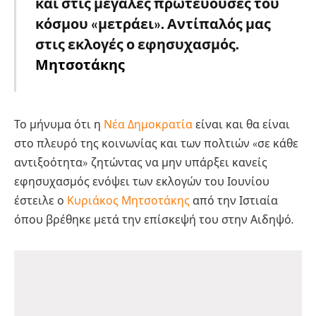
και στις μεγάλες πρωτεύουσες του
κόσμου «μετράει». Αντίπαλός μας
στις εκλογές ο εφησυχασμός.
Μητσοτάκης
Το μήνυμα ότι η
Νέα Δημοκρατία
είναι και θα είναι
στο πλευρό της κοινωνίας και των πολτιών «σε κάθε
αντιξοότητα» ζητώντας να μην υπάρξει κανείς
εφησυχασμός ενόψει των εκλογών του Ιουνίου
έστειλε ο
Κυριάκος Μητσοτάκης
από την Ιστιαία
όπου βρέθηκε μετά την επίσκεψή του στην Αιδηψό.