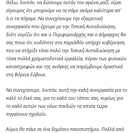
Θέλω, λοιπόν, να δώσουμε αυτόν τον αγώνα μαζί, είμαι
σίγουρος ότι μπορούμε να τα πάμε ακόμα καλύτερα απ’
ό,τι τα πήγαμε. Να συνεχίσουμε την εξαιρετική
συνεργασία που έχουμε με την Τοπική Αυτοδιοίκηση,
διότι νομίζω ότι και ο Περιφερειάρχης και ο Δήμαρχος θα
σας πουν ότι ουδέποτε στο παρελθόν υπήρχε κυβέρνηση
που να στήριξε τόσο πολύ την Τοπική Αυτοδιοίκηση με
τόσα πολλά χρηματοδοτικά εργαλεία, πέραν των φυσικών
καταστροφών και της ανάγκης να παρέμβουμε δραστικά
στη Βόρεια Εύβοια.
Να συνεχίσουμε, λοιπόν, αυτή την καλή συνεργασία για το
καλό το δικό σας, για το καλό του τόπου σας, κυρίως για
το καλό αυτών των νέων παιδιών τα οποία τώρα
πηγαίνουν σχολείο.
Αύριο θα πάνε σε ένα δημόσιο πανεπιστήμιο. Πολλά από