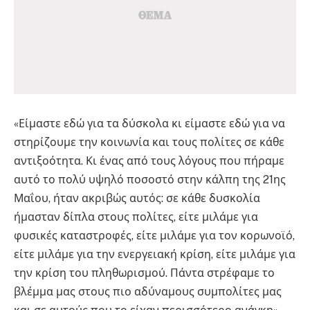
«Είμαστε εδώ για τα δύσκολα κι είμαστε εδώ για να
στηρίζουμε την κοινωνία και τους πολίτες σε κάθε
αντιξοότητα. Κι ένας από τους λόγους που πήραμε
αυτό το πολύ υψηλό ποσοστό στην κάλπη της 21ης
Μαΐου, ήταν ακριβώς αυτός: σε κάθε δυσκολία
ήμασταν δίπλα στους πολίτες, είτε μιλάμε για
φυσικές καταστροφές, είτε μιλάμε για τον κορωνοϊό,
είτε μιλάμε για την ενεργειακή κρίση, είτε μιλάμε για
την κρίση του πληθωρισμού. Πάντα στρέφαμε το
βλέμμα μας στους πιο αδύναμους συμπολίτες μας