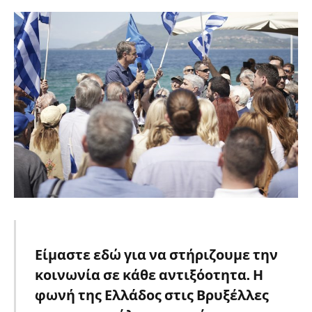
Είμαστε εδώ για να στήριζουμε την
κοινωνία σε κάθε αντιξόοτητα. Η
φωνή της Ελλάδος στις Βρυξέλλες