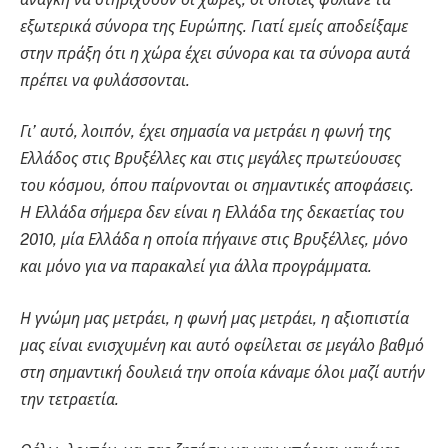
εξωτερικά σύνορα της Ευρώπης. Γιατί εμείς αποδείξαμε
στην πράξη ότι η χώρα έχει σύνορα και τα σύνορα αυτά
πρέπει να φυλάσσονται.
Γι’ αυτό, λοιπόν, έχει σημασία να μετράει η φωνή της
Ελλάδος στις Βρυξέλλες και στις μεγάλες πρωτεύουσες
του κόσμου, όπου παίρνονται οι σημαντικές αποφάσεις.
Η Ελλάδα σήμερα δεν είναι η Ελλάδα της δεκαετίας του
2010, μία Ελλάδα η οποία πήγαινε στις Βρυξέλλες, μόνο
και μόνο για να παρακαλεί για άλλα προγράμματα.
Η γνώμη μας μετράει, η φωνή μας μετράει, η αξιοπιστία
μας είναι ενισχυμένη και αυτό οφείλεται σε μεγάλο βαθμό
στη σημαντική δουλειά την οποία κάναμε όλοι μαζί αυτήν
την τετραετία.