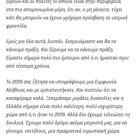
ξέρουν και οι πολίτες οι οποίοι είναι στην περιφέρεια,
στα πιο απομονωμένα μέρη, ότι αν, ο μη γένοιτο, τύχει
κάτι θα μπορούν να έχουν γρήγορα πρόσβαση σε ιατρική
φροντίδα.
Εμείς για όλα αυτά, λοιπόν, δεσμευόμαστε και θα τα
κάνουμε πράξη. Και ξέρουμε να τα κάνουμε πράξη.
Είμαστε σήμερα πολύ πιο έμπειροι από ό,τι ήμασταν πριν
από τέσσερα χρόνια.
Το 2019 σας ζήτησα να υπογράψουμε μια Συμφωνία
Αλήθειας και με εμπιστευτήκατε. Και πιστεύω ότι τα
καταφέραμε καλά. Ξεπεράσαμε μεγάλες δυσκολίες και η
Ελλάδα σήμερα είναι πολύ καλύτερη, πολύ ισχυρότερη
χώρα από ό,τι ήταν το 2019. Αλλά δεν έχουμε τελειώσει τη
δουλειά. Έχουμε πολύ δρόμο ακόμα μπροστά μας, για να
γίνουμε, επιτέλους, μια πραγματικά ευρωπαϊκή χώρα.