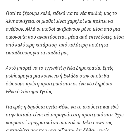
Γιατί το ξέρουμε καλά, ειδικά για τα νέα παιδιά, μας το
λένε συνέχεια, οι μισθοί είναι χαμηλοί και πρέπει να
ανέβουν. Αλλά οι μισθοί ανεβαίνουν μόνο μέσα από μια
οικονομία που αναπτύσσεται, μέσα από επενδύσεις, μέσα
από καλύτερη κατάρτιση, από καλύτερη ποιότητα
εκπαίδευσης για τα παιδιά μας.
Αυτό μπορεί να το εγγυηθεί η Νέα Δημοκρατία. Εμείς
μιλήσαμε για μια κοινωνική Ελλάδα στην οποία θα
δώσουμε πρώτη προτεραιότητα σε ένα νέο δημόσιο
Εθνικό Σύστημα Υγείας.
Για εμάς η δημόσια υγεία -θέλω να το ακούσετε και εδώ
στην Ιστιαία- είναι αδιαπραγμάτευτη προτεραιότητα. Έχω
κουραστεί πραγματικά να απαντώ σε fake news της
αντιπολίτευσης που ισχυρίζονται ότι δήθεν «εμείς