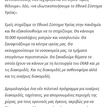
θέλουμε», λέει, «να ιδιωτικοποιήσουμε το Εθνικό Σύστημα
Υγείας».
Εμείς στηρίξαμε το Εθνικό Σύστημα Υγείας στην πανδημία
και θα εξακολουθούμε να το στηρίζουμε. Θα κάνουμε
10.000 προσλήψεις γιατρών και νοσηλευτών. Θα
ξαναφτιάξουμε τα κέντρα υγείας μας. Θα
εκσυγχρονίσουμε τα νοσοκομεία μας, τα τμήματα
επειγόντων περιστατικών. Θα ξαναδούμε θέματα τα
οποία έχουν να κάνουν με τη λειτουργία του ΕΚΑΒ και με
τις διακομιδές. Και τις διακομιδές με ασθενοφόρα αλλά
και τις εναέριες διακομιδές.
Δρομολογούμε ένα νέο πιλοτικό πρόγραμμα για εναέριες
διακομιδές, ταχύτατες, για απομονωμένες περιοχές της
χώρας, για τους ορεινούς μας όγκους, ακριβώς για να