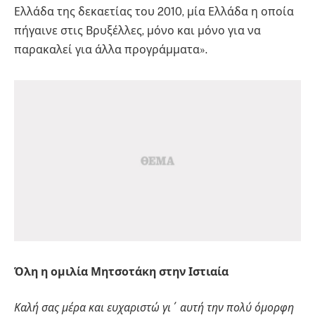
Ελλάδα της δεκαετίας του 2010, μία Ελλάδα η οποία
πήγαινε στις Βρυξέλλες, μόνο και μόνο για να
παρακαλεί για άλλα προγράμματα».
Όλη η ομιλία Μητσοτάκη στην Ιστιαία
Καλή σας μέρα και ευχαριστώ γι΄ αυτή την πολύ όμορφη