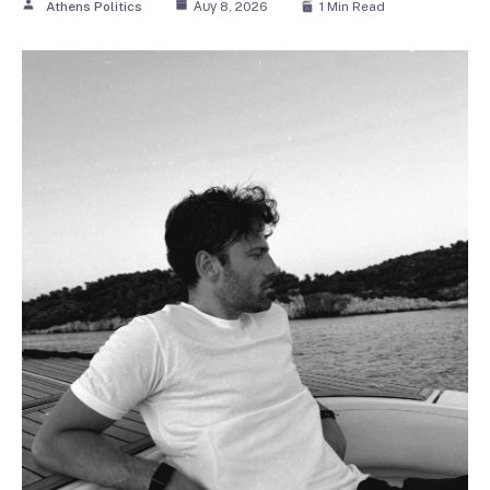
Athens Politics
Αυγ 8, 2026
1 Min Read