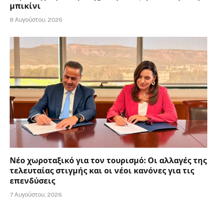
μπικίνι
8 Αυγούστου, 2026
Νέο χωροταξικό για τον τουρισμό: Οι αλλαγές της
τελευταίας στιγμής και οι νέοι κανόνες για τις
επενδύσεις
7 Αυγούστου, 2026