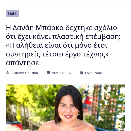
Gala
Η Δανάη Μπάρκα δέχτηκε σχόλιο
ότι έχει κάνει πλαστική επέμβαση:
«Η αλήθεια είναι ότι μόνο έτσι
συντηρείς τέτοιο έργο τέχνης»
απάντησε
Athens Politics
Αυγ 7, 2026
1 Min Read