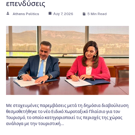
επενδύσεις
Athens Politics
Αυγ 7, 2026
5 Min Read
Με στοχευμένες παρεμβάσεις μετά τη δημόσια διαβούλευση
θεσμοθετήθηκε το νέο Ειδικό Χωροταξικό Πλαίσιο για τον
Τουρισμό, το οποίο κατηγοριοποιεί τις περιοχές της χώρας
ανάλογα με την τουριστική…