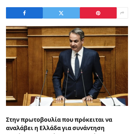
Στην πρωτοβουλία που πρόκειται να
αναλάβει η
Ελλάδα
για συνάντηση