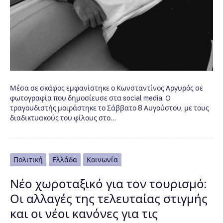
Μέσα σε σκάφος εμφανίστηκε ο Κωνσταντίνος Αργυρός σε
φωτογραφία που δημοσίευσε στα social media. Ο
τραγουδιστής μοιράστηκε το Σάββατο 8 Αυγούστου, με τους
διαδικτυακούς του φίλους στο…
Πολιτική
Ελλάδα
Κοινωνία
Νέο χωροταξικό για τον τουρισμό:
Οι αλλαγές της τελευταίας στιγμής
και οι νέοι κανόνες για τις