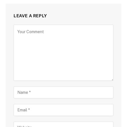
LEAVE A REPLY