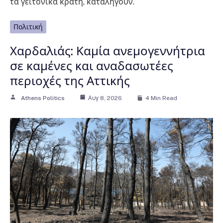
τα γειτονικά κράτη, καταλήγουν.
Πολιτική
Χαρδαλιάς: Καμία ανεμογεννήτρια
σε καμένες και αναδασωτέες
περιοχές της Αττικής
Athens Politics
Αυγ 8, 2026
4 Min Read