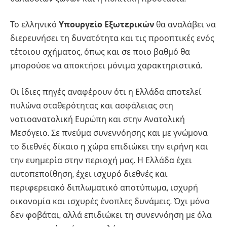
Το ελληνικό
Υπουργείο Εξωτερικών
θα αναλάβει να
διερευνήσει τη δυνατότητα και τις προοπτικές ενός
τέτοιου σχήματος, όπως και σε ποιο βαθμό θα
μπορούσε να αποκτήσει μόνιμα χαρακτηριστικά.
Οι ίδιες πηγές αναφέρουν ότι η Ελλάδα αποτελεί
πυλώνα σταθερότητας και ασφάλειας στη
νοτιοανατολική Ευρώπη και στην Ανατολική
Μεσόγειο. Σε πνεύμα συνεννόησης και με γνώμονα
το διεθνές δίκαιο η χώρα επιδιώκει την ειρήνη και
την ευημερία στην περιοχή μας. Η Ελλάδα έχει
αυτοπεποίθηση, έχει ισχυρό διεθνές και
περιφερειακό διπλωματικό αποτύπωμα, ισχυρή
οικονομία και ισχυρές ένοπλες δυνάμεις. Όχι μόνο
δεν φοβάται, αλλά επιδιώκει τη συνεννόηση με όλα