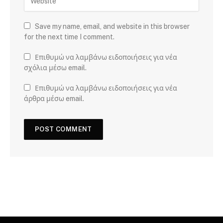
Save my name, email, and website in this browser
for the next time I comment.
Επιθυμώ να λαμβάνω ειδοποιήσεις για νέα
σχόλια μέσω email.
Επιθυμώ να λαμβάνω ειδοποιήσεις για νέα
άρθρα μέσω email.