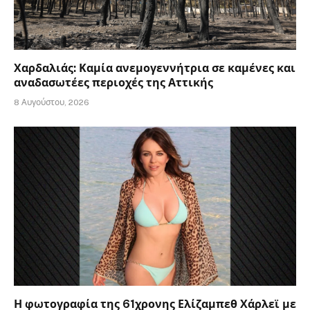
Χαρδαλιάς: Καμία ανεμογεννήτρια σε καμένες και
αναδασωτέες περιοχές της Αττικής
8 Αυγούστου, 2026
Η φωτογραφία της 61χρονης Ελίζαμπεθ Χάρλεϊ με