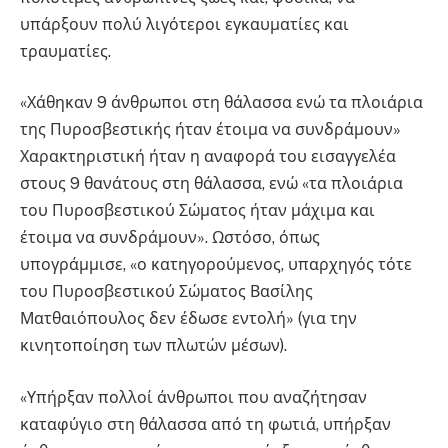
υπάρξουν πολύ λιγότεροι εγκαυματίες και
τραυματίες.
«Χάθηκαν 9 άνθρωποι στη θάλασσα ενώ τα πλοιάρια
της Πυροσβεστικής ήταν έτοιμα να συνδράμουν»
Χαρακτηριστική ήταν η αναφορά του εισαγγελέα
στους 9 θανάτους στη θάλασσα, ενώ «τα πλοιάρια
του Πυροσβεστικού Σώματος ήταν μάχιμα και
έτοιμα να συνδράμουν». Ωστόσο, όπως
υπογράμμισε, «ο κατηγορούμενος, υπαρχηγός τότε
του Πυροσβεστικού Σώματος Βασίλης
Ματθαιόπουλος δεν έδωσε εντολή» (για την
κινητοποίηση των πλωτών μέσων).
«Υπήρξαν πολλοί άνθρωποι που αναζήτησαν
καταφύγιο στη θάλασσα από τη φωτιά, υπήρξαν