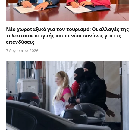
Νέο χωροταξικό για τον τουρισμό: Οι αλλαγές της
τελευταίας στιγμής και οι νέοι κανόνες για τις
επενδύσεις
7 Αυγούστου, 2026