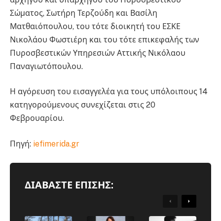
Σώματος, Σωτήρη Τερζούδη και Βασίλη
Ματθαιόπουλου, του τότε διοικητή του ΕΣΚΕ
Νικολάου Φωστιέρη και του τότε επικεφαλής των
Πυροσβεστικών Υπηρεσιών Αττικής Νικόλαου
Παναγιωτόπουλου.
Η αγόρευση του εισαγγελέα για τους υπόλοιπους 14
κατηγορούμενους συνεχίζεται στις 20
Φεβρουαρίου.
Πηγή:
iefimerida.gr
ΔΙΑΒΑΣΤΕ ΕΠΙΣΗΣ:
Previous
Next