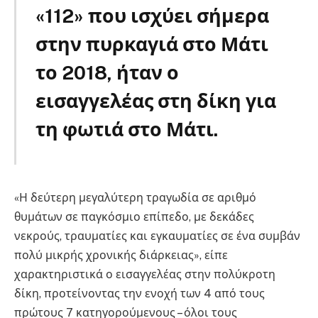
«112» που ισχύει σήμερα
στην πυρκαγιά στο Μάτι
το 2018, ήταν ο
εισαγγελέας στη δίκη για
τη φωτιά στο Μάτι.
«Η δεύτερη μεγαλύτερη τραγωδία σε αριθμό
θυμάτων σε παγκόσμιο επίπεδο, με δεκάδες
νεκρούς, τραυματίες και εγκαυματίες σε ένα συμβάν
πολύ μικρής χρονικής διάρκειας», είπε
χαρακτηριστικά ο εισαγγελέας στην πολύκροτη
δίκη, προτείνοντας την ενοχή των 4 από τους
πρώτους 7 κατηγορούμενους – όλοι τους