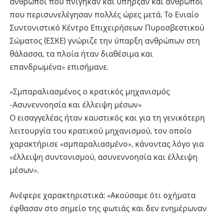
άνθρωποι που πνίγηκαν και υπήρξαν και άνθρωποι
που περισυνελέγησαν πολλές ώρες μετά. Το Ενιαίο
Συντονιστικό Κέντρο Επιχειρήσεων Πυροσβεστικού
Σώματος (ΕΣΚΕ) γνώριζε την ύπαρξη ανθρώπων στη
θάλασσα, τα πλοία ήταν διαθέσιμα και
επανδρωμένα» επισήμανε.
«Σμπαραλιασμένος ο κρατικός μηχανισμός
-Ασυνεννοησία και έλλειψη μέσων»
Ο εισαγγελέας ήταν καυστικός και για τη γενικότερη
λειτουργία του κρατικού μηχανισμού, τον οποίο
χαρακτήρισε «σμπαραλιασμένο», κάνοντας λόγο για
«έλλειψη συντονισμού, ασυνεννοησία και έλλειψη
μέσων».
Ανέφερε χαρακτηριστικά: «Ακούσαμε ότι οχήματα
έφθασαν στο σημείο της φωτιάς και δεν ενημέρωναν