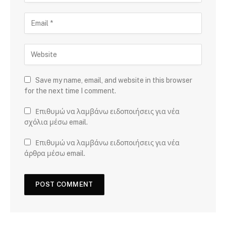
Save my name, email, and website in this browser
for the next time I comment.
Επιθυμώ να λαμβάνω ειδοποιήσεις για νέα
σχόλια μέσω email.
Επιθυμώ να λαμβάνω ειδοποιήσεις για νέα
άρθρα μέσω email.