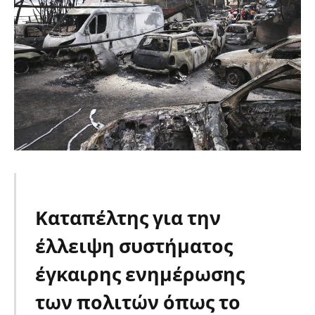
Καταπέλτης για την
έλλειψη συστήματος
έγκαιρης ενημέρωσης
των πολιτών όπως το