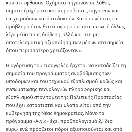
καν ότι έφθασαν. Οχήματα πήγαιναν σε λάθος
σημείο, ή οχήματα και πυροσβέστες πήγαιναν και
επιχειρούσαν κατά το δοκούν. Κατά συνέπεια, το
πρόβλημα ήταν διττό: αφορούσε στα ούτως ή άλλως
λίγα μέσα προς διάθεση, αλλά και στη μη
αποτελεσματική αξιοποίηση των μέσων στα σημεία
όπου περισσότερο χρειάζονταν».
Η αγόρευση του εισαγγελέα έρχεται να καταδείξει τη
σημασία του προγράμματος αναβάθμισης των
υποδομών και του τεχνικού εξοπλισμού, καθώς και
ενσωμάτωσης τεχνολογιών πληροφορικής και
εξοπλισμού στον τομέα της Πολιτικής Προστασίας,
που έχει καταρτιστεί και υλοποιείται από την
κυβέρνηση της Νέας Δημοκρατίας. Μόνο το
πρόγραμμα «Αιγίς» έχει προϋπολογισμό 2,1 δισ.
ευρώ, ενώ πρόσθετοι πόροι αξιοποιούνται και από