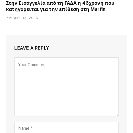
Στην Εισαγγελία από τη ΓΑΔΑ η 46χρονη που
κατηγορείται για την επίθεση στη Marfin
7 Αυγούστου, 2026
LEAVE A REPLY