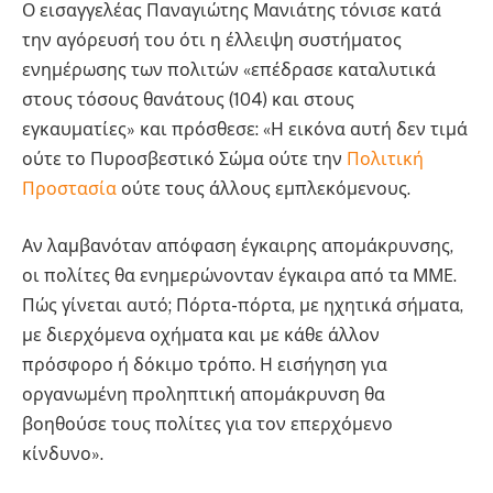
Ο εισαγγελέας Παναγιώτης Μανιάτης τόνισε κατά
την αγόρευσή του ότι η έλλειψη συστήματος
ενημέρωσης των πολιτών «επέδρασε καταλυτικά
στους τόσους θανάτους (104) και στους
εγκαυματίες» και πρόσθεσε: «Η εικόνα αυτή δεν τιμά
ούτε το Πυροσβεστικό Σώμα ούτε την
Πολιτική
Προστασία
ούτε τους άλλους εμπλεκόμενους.
Αν λαμβανόταν απόφαση έγκαιρης απομάκρυνσης,
οι πολίτες θα ενημερώνονταν έγκαιρα από τα ΜΜΕ.
Πώς γίνεται αυτό; Πόρτα-πόρτα, με ηχητικά σήματα,
με διερχόμενα οχήματα και με κάθε άλλον
πρόσφορο ή δόκιμο τρόπο. Η εισήγηση για
οργανωμένη προληπτική απομάκρυνση θα
βοηθούσε τους πολίτες για τον επερχόμενο
κίνδυνο».