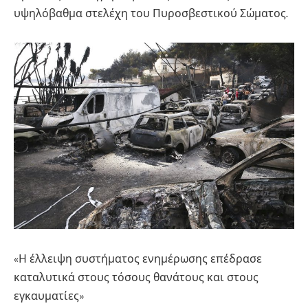
υψηλόβαθμα στελέχη του Πυροσβεστικού Σώματος.
«Η έλλειψη συστήματος ενημέρωσης επέδρασε
καταλυτικά στους τόσους θανάτους και στους
εγκαυματίες»