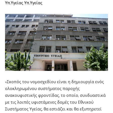
Υπ.Υγείας Υπ.Υγείας
«Σκοπός του νομοσχεδίου είναι η δημιουργία ενός
ολοκληρωμένου συστήματος παροχής
ανακουφιστικής φροντίδας, το οποίο, συνδυαστικά
με τις λοιπές υφιστάμενες δομές του Εθνικού
Συστήματος Υγείας, θα εστιάζει και θα εξυπηρετεί