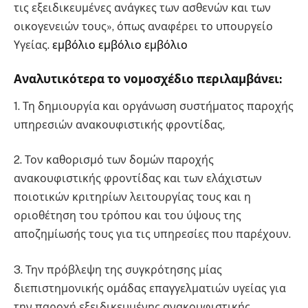
τις εξειδικευμένες ανάγκες των ασθενών και των
οικογενειών τους», όπως αναφέρει το υπουργείο
Υγείας.
εμβόλιο εμβόλιο εμβόλιο
Αναλυτικότερα
το νομοσχέδιο περιλαμβάνει
:
1. Τη δημιουργία και οργάνωση συστήματος παροχής
υπηρεσιών ανακουφιστικής φροντίδας,
2. Τον καθορισμό των δομών παροχής
ανακουφιστικής φροντίδας και των ελάχιστων
ποιοτικών κριτηρίων λειτουργίας τους και η
οριοθέτηση του τρόπου και του ύψους της
αποζημίωσής τους για τις υπηρεσίες που παρέχουν.
3. Την πρόβλεψη της συγκρότησης μίας
διεπιστημονικής ομάδας επαγγελματιών υγείας για
την παροχή εξειδικευμένης ανακουφιστικής