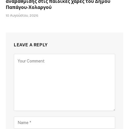
αναβάθμισης στις παιδικές χαρές του Δήμου
Παπάγου-Χολαργού
10 Αυγούστου, 2026
LEAVE A REPLY