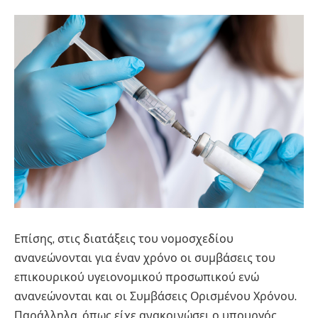
Επίσης, στις διατάξεις του νομοσχεδίου
ανανεώνονται για έναν χρόνο οι συμβάσεις του
επικουρικού υγειονομικού προσωπικού ενώ
ανανεώνονται και οι Συμβάσεις Ορισμένου Χρόνου.
Παράλληλα, όπως είχε ανακοινώσει ο υπουργός