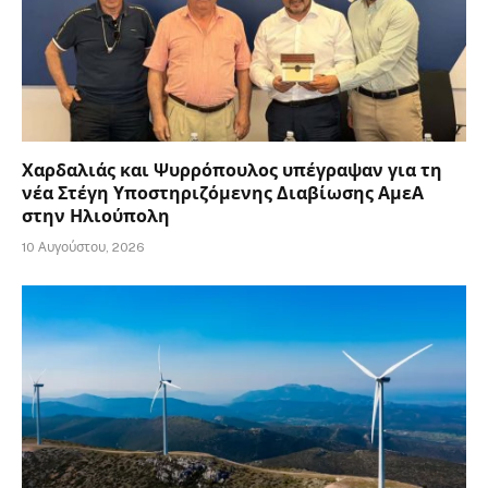
Χαρδαλιάς και Ψυρρόπουλος υπέγραψαν για τη
νέα Στέγη Υποστηριζόμενης Διαβίωσης ΑμεΑ
στην Ηλιούπολη
10 Αυγούστου, 2026