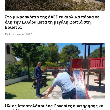
Στο μικροσκόπιο της ΔΑΕΕ τα αιολικά πάρκα σε
όλη την Ελλάδα μετά τη μεγάλη φωτιά στη
Βοιωτία
10 Αυγούστου, 2026
Ηλίας Αποστολόπουλος: Εργασίες συντήρησης και