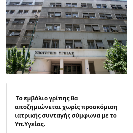
Το εμβόλιο γρίπης θα
αποζημιώνεται χωρίς προσκόμιση
ιατρικής συνταγής σύμφωνα με το
Υπ.Υγείας.