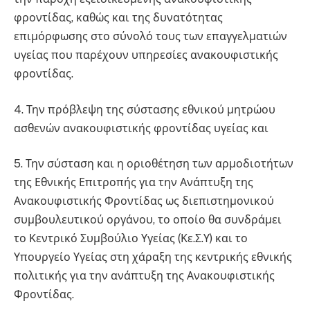
φροντίδας, καθώς και της δυνατότητας
επιμόρφωσης στο σύνολό τους των επαγγελματιών
υγείας που παρέχουν υπηρεσίες ανακουφιστικής
φροντίδας.
4. Την πρόβλεψη της σύστασης εθνικού μητρώου
ασθενών ανακουφιστικής φροντίδας υγείας και
5. Την σύσταση και η οριοθέτηση των αρμοδιοτήτων
της Εθνικής Επιτροπής για την Ανάπτυξη της
Ανακουφιστικής Φροντίδας ως διεπιστημονικού
συμβουλευτικού οργάνου, το οποίο θα συνδράμει
το Κεντρικό Συμβούλιο Υγείας (Κε.Σ.Υ) και το
Υπουργείο Υγείας στη χάραξη της κεντρικής εθνικής
πολιτικής για την ανάπτυξη της Ανακουφιστικής
Φροντίδας.