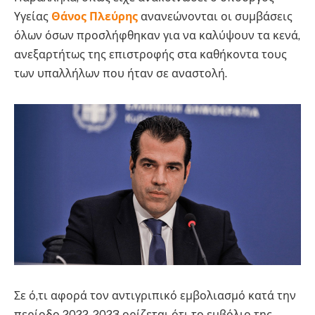
Υγείας
Θάνος Πλεύρης
ανανεώνονται οι συμβάσεις
όλων όσων προσλήφθηκαν για να καλύψουν τα κενά,
ανεξαρτήτως της επιστροφής στα καθήκοντα τους
των υπαλλήλων που ήταν σε αναστολή.
Σε ό,τι αφορά τον αντιγριπικό εμβολιασμό κατά την
περίοδο 2022-2023 ορίζεται ότι το εμβόλιο της