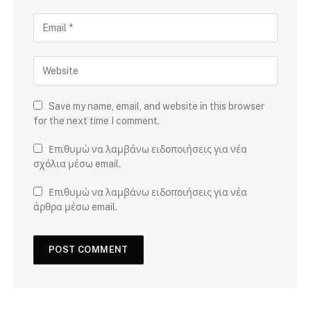
Save my name, email, and website in this browser
for the next time I comment.
Επιθυμώ να λαμβάνω ειδοποιήσεις για νέα
σχόλια μέσω email.
Επιθυμώ να λαμβάνω ειδοποιήσεις για νέα
άρθρα μέσω email.