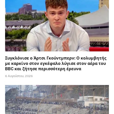
Συγκλόνισε ο Άρτσι Γκούντμπερν: Ο κολυμβητής
με καρκίνο στον εγκέφαλο λύγισε στον αέρα του
BBC και ζήτησε περισσότερη έρευνα
6 Αυγούστου, 2026