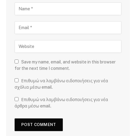
Save my name, email, and website in this browser
for the next time I comment.
Επιθυμώ να λαμβάνω ειδοποιήσεις για νέα
σχόλια μέσω email.
Επιθυμώ να λαμβάνω ειδοποιήσεις για νέα
άρθρα μέσω email.