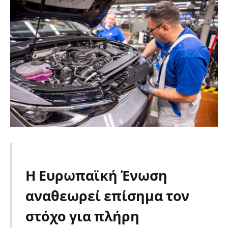
Η Ευρωπαϊκή Ένωση
αναθεωρεί επίσημα τον
στόχο για πλήρη