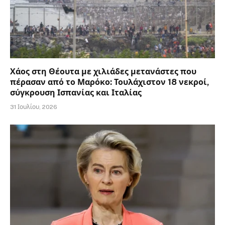
Χάος στη Θέουτα με χιλιάδες μετανάστες που
πέρασαν από το Μαρόκο: Τουλάχιστον 18 νεκροί,
σύγκρουση Ισπανίας και Ιταλίας
31 Ιουλίου, 2026